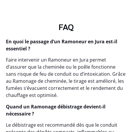
FAQ
En quoi le passage d’un Ramoneur en Jura est-il
essentiel ?
Faire intervenir un Ramoneur en Jura permet
d’assurer que la cheminée ou le poêle fonctionne
sans risque de feu de conduit ou d’intoxication. Grâce
au Ramonage de cheminée, le tirage est amélioré, les
fumées s’évacuent correctement et le rendement du
chauffage est optimisé.
Quand un Ramonage débistrage devient-il
nécessaire ?
Le débistrage est recommandé dès que le conduit