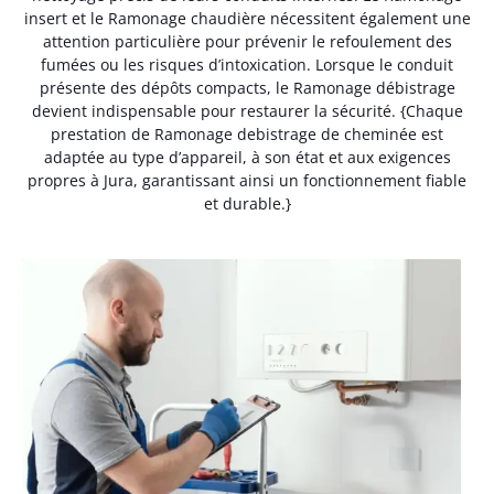
insert et le Ramonage chaudière nécessitent également une
attention particulière pour prévenir le refoulement des
fumées ou les risques d’intoxication. Lorsque le conduit
présente des dépôts compacts, le Ramonage débistrage
devient indispensable pour restaurer la sécurité. {Chaque
prestation de Ramonage debistrage de cheminée est
adaptée au type d’appareil, à son état et aux exigences
propres à Jura, garantissant ainsi un fonctionnement fiable
et durable.}