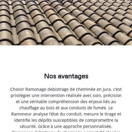
Nos avantages
Choisir Ramonage debistrage de cheminée en Jura, c’est
privilégier une intervention réalisée avec soin, précision
et une véritable compréhension des enjeux liés au
chauffage au bois et aux conduits de fumée. Le
Ramoneur analyse l’état du conduit, mesure le tirage et
identifie les dépôts susceptibles de compromettre la
sécurité. Grâce à une approche personnalisée,