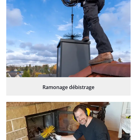
Ramonage débistrage