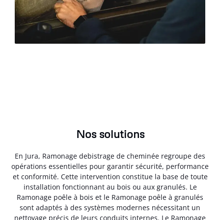
Nos solutions
En Jura, Ramonage debistrage de cheminée regroupe des
opérations essentielles pour garantir sécurité, performance
et conformité. Cette intervention constitue la base de toute
installation fonctionnant au bois ou aux granulés. Le
Ramonage poêle à bois et le Ramonage poêle à granulés
sont adaptés à des systèmes modernes nécessitant un
nettoyage précis de leurs conduits internes. Le Ramonage