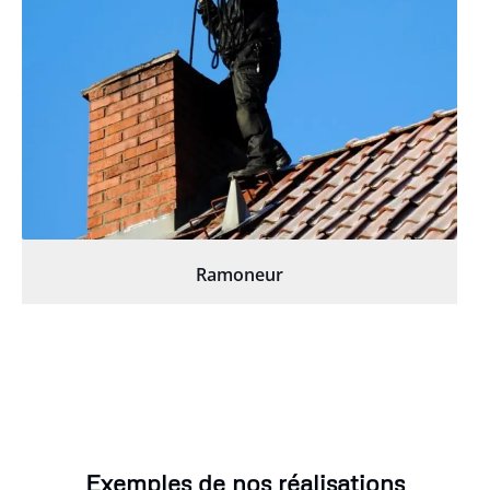
Ramoneur
Exemples de nos réalisations