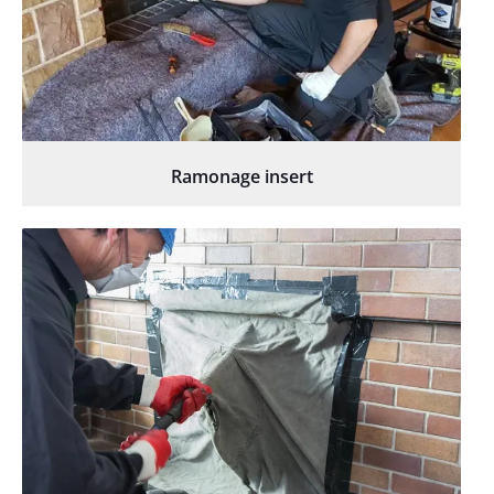
Ramonage insert