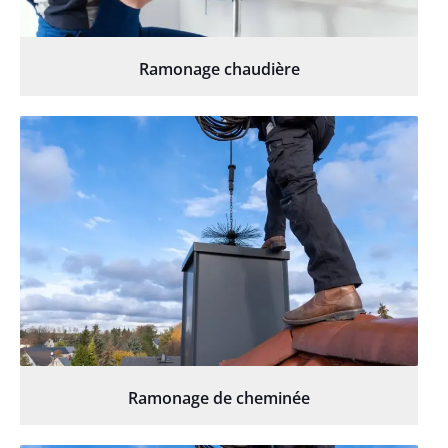
Ramonage chaudière
Ramonage de cheminée