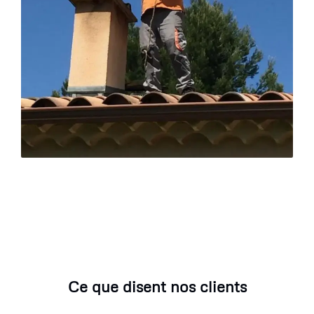
Ce que disent nos clients