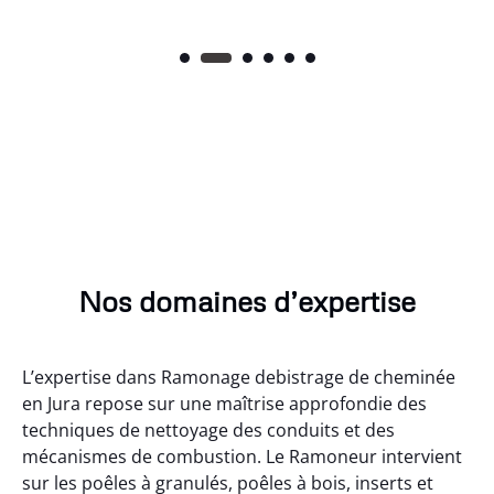
Nos domaines d’expertise
L’expertise dans Ramonage debistrage de cheminée
en Jura repose sur une maîtrise approfondie des
techniques de nettoyage des conduits et des
mécanismes de combustion. Le Ramoneur intervient
sur les poêles à granulés, poêles à bois, inserts et