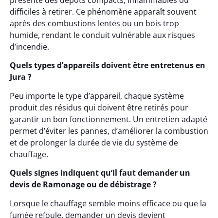
présente des dépôts compacts, inflammables ou
difficiles à retirer. Ce phénomène apparaît souvent
après des combustions lentes ou un bois trop
humide, rendant le conduit vulnérable aux risques
d’incendie.
Quels types d’appareils doivent être entretenus en
Jura ?
Peu importe le type d’appareil, chaque système
produit des résidus qui doivent être retirés pour
garantir un bon fonctionnement. Un entretien adapté
permet d’éviter les pannes, d’améliorer la combustion
et de prolonger la durée de vie du système de
chauffage.
Quels signes indiquent qu’il faut demander un
devis de Ramonage ou de débistrage ?
Lorsque le chauffage semble moins efficace ou que la
fumée refoule, demander un devis devient