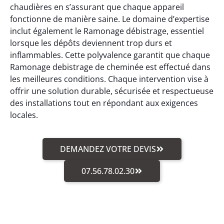
chaudières en s’assurant que chaque appareil
fonctionne de manière saine. Le domaine d’expertise
inclut également le Ramonage débistrage, essentiel
lorsque les dépôts deviennent trop durs et
inflammables. Cette polyvalence garantit que chaque
Ramonage debistrage de cheminée est effectué dans
les meilleures conditions. Chaque intervention vise à
offrir une solution durable, sécurisée et respectueuse
des installations tout en répondant aux exigences
locales.
DEMANDEZ VOTRE DEVIS
07.56.78.02.30