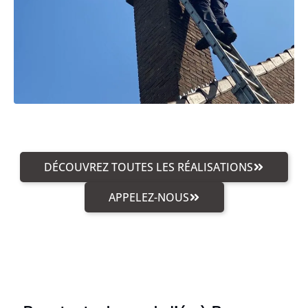
DÉCOUVREZ TOUTES LES RÉALISATIONS
APPELEZ-NOUS