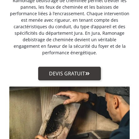
Ramonage debistrage de cheminée permet d’éviter les
pannes, les feux de cheminée et les baisses de
performance liées à l’encrassement. Chaque intervention
est menée avec rigueur, en tenant compte des
caractéristiques du conduit, du type d’appareil et des
spécificités du département Jura. En Jura, Ramonage
debistrage de cheminée devient un véritable
engagement en faveur de la sécurité du foyer et de la
performance énergétique.
DEVIS GRATUIT