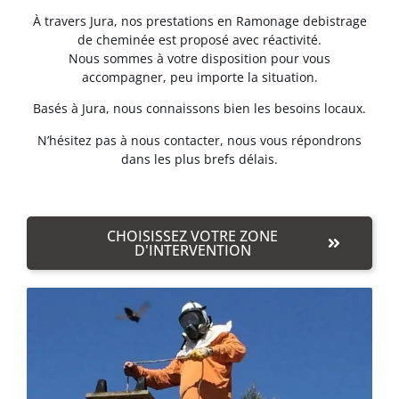
À travers Jura, nos prestations en Ramonage debistrage
de cheminée est proposé avec réactivité.
Nous sommes à votre disposition pour vous
accompagner, peu importe la situation.
Basés à Jura, nous connaissons bien les besoins locaux.
N’hésitez pas à nous contacter, nous vous répondrons
dans les plus brefs délais.
CHOISISSEZ VOTRE ZONE
D'INTERVENTION