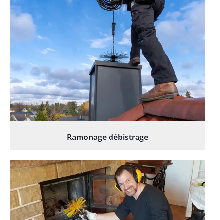
Ramonage débistrage