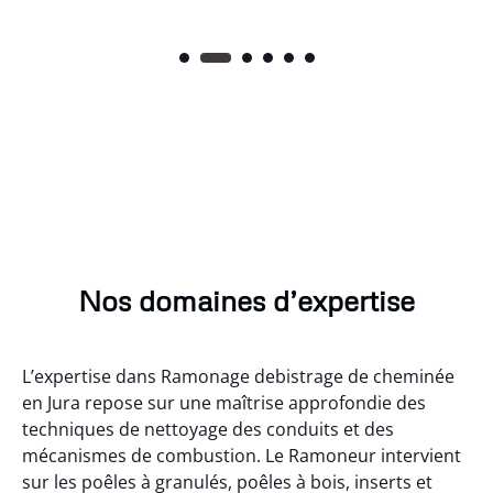
Nos domaines d’expertise
L’expertise dans Ramonage debistrage de cheminée
en Jura repose sur une maîtrise approfondie des
techniques de nettoyage des conduits et des
mécanismes de combustion. Le Ramoneur intervient
sur les poêles à granulés, poêles à bois, inserts et