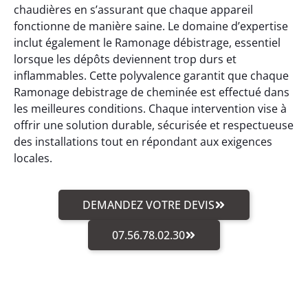
chaudières en s’assurant que chaque appareil
fonctionne de manière saine. Le domaine d’expertise
inclut également le Ramonage débistrage, essentiel
lorsque les dépôts deviennent trop durs et
inflammables. Cette polyvalence garantit que chaque
Ramonage debistrage de cheminée est effectué dans
les meilleures conditions. Chaque intervention vise à
offrir une solution durable, sécurisée et respectueuse
des installations tout en répondant aux exigences
locales.
DEMANDEZ VOTRE DEVIS
07.56.78.02.30