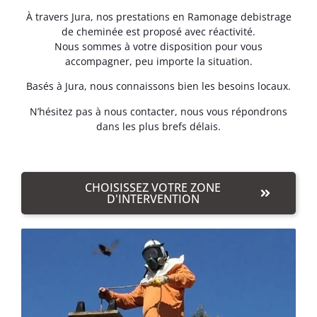
À travers Jura, nos prestations en Ramonage debistrage
de cheminée est proposé avec réactivité.
Nous sommes à votre disposition pour vous
accompagner, peu importe la situation.
Basés à Jura, nous connaissons bien les besoins locaux.
N’hésitez pas à nous contacter, nous vous répondrons
dans les plus brefs délais.
CHOISISSEZ VOTRE ZONE
D'INTERVENTION