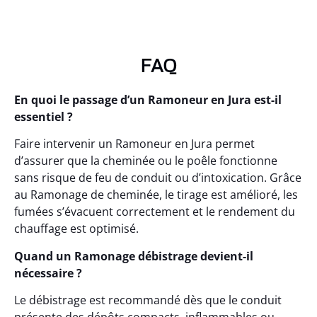
FAQ
En quoi le passage d’un Ramoneur en Jura est-il
essentiel ?
Faire intervenir un Ramoneur en Jura permet
d’assurer que la cheminée ou le poêle fonctionne
sans risque de feu de conduit ou d’intoxication. Grâce
au Ramonage de cheminée, le tirage est amélioré, les
fumées s’évacuent correctement et le rendement du
chauffage est optimisé.
Quand un Ramonage débistrage devient-il
nécessaire ?
Le débistrage est recommandé dès que le conduit