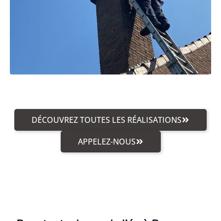
DÉCOUVREZ TOUTES LES RÉALISATIONS
APPELEZ-NOUS