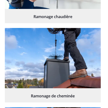
Ramonage chaudière
Ramonage de cheminée