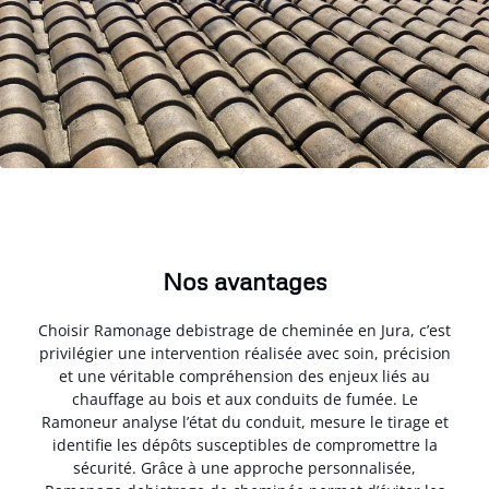
Nos avantages
Choisir Ramonage debistrage de cheminée en Jura, c’est
privilégier une intervention réalisée avec soin, précision
et une véritable compréhension des enjeux liés au
chauffage au bois et aux conduits de fumée. Le
Ramoneur analyse l’état du conduit, mesure le tirage et
identifie les dépôts susceptibles de compromettre la
sécurité. Grâce à une approche personnalisée,