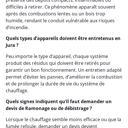
présente des dépôts compacts, inflammables ou
difficiles à retirer. Ce phénomène apparaît souvent
après des combustions lentes ou un bois trop
humide, rendant le conduit vulnérable aux risques
d’incendie.
Quels types d’appareils doivent être entretenus en
Jura ?
Peu importe le type d’appareil, chaque système
produit des résidus qui doivent être retirés pour
garantir un bon fonctionnement. Un entretien adapté
permet d’éviter les pannes, d’améliorer la combustion
et de prolonger la durée de vie du système de
chauffage.
Quels signes indiquent qu’il faut demander un
devis de Ramonage ou de débistrage ?
Lorsque le chauffage semble moins efficace ou que la
fumée refoule, demander un devis devient