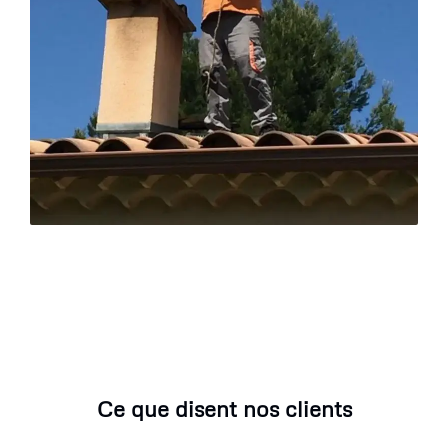
Ce que disent nos clients