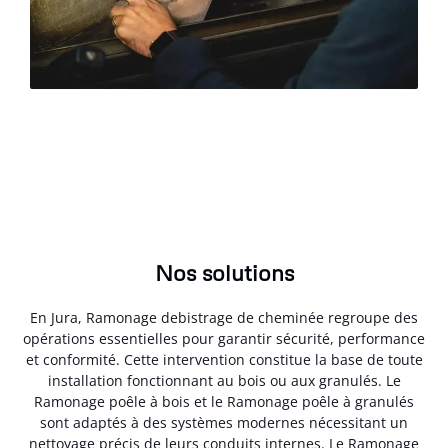
Nos solutions
En Jura, Ramonage debistrage de cheminée regroupe des
opérations essentielles pour garantir sécurité, performance
et conformité. Cette intervention constitue la base de toute
installation fonctionnant au bois ou aux granulés. Le
Ramonage poêle à bois et le Ramonage poêle à granulés
sont adaptés à des systèmes modernes nécessitant un
nettoyage précis de leurs conduits internes. Le Ramonage