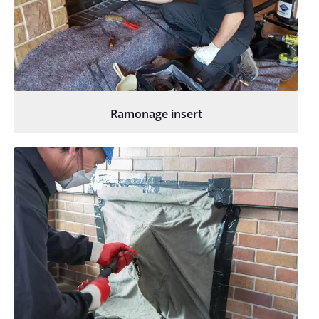
Ramonage insert