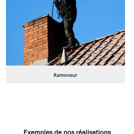
Ramoneur
Exemples de nos réalisations