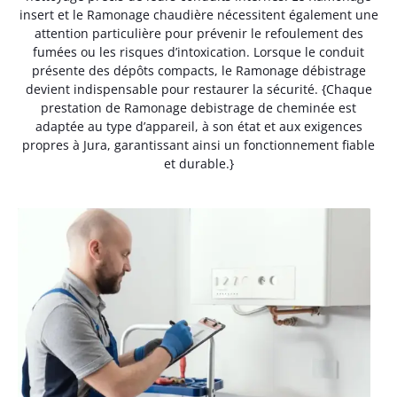
insert et le Ramonage chaudière nécessitent également une
attention particulière pour prévenir le refoulement des
fumées ou les risques d’intoxication. Lorsque le conduit
présente des dépôts compacts, le Ramonage débistrage
devient indispensable pour restaurer la sécurité. {Chaque
prestation de Ramonage debistrage de cheminée est
adaptée au type d’appareil, à son état et aux exigences
propres à Jura, garantissant ainsi un fonctionnement fiable
et durable.}