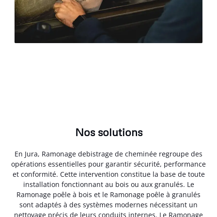
Nos solutions
En Jura, Ramonage debistrage de cheminée regroupe des
opérations essentielles pour garantir sécurité, performance
et conformité. Cette intervention constitue la base de toute
installation fonctionnant au bois ou aux granulés. Le
Ramonage poêle à bois et le Ramonage poêle à granulés
sont adaptés à des systèmes modernes nécessitant un
nettoyage précis de leurs conduits internes. Le Ramonage