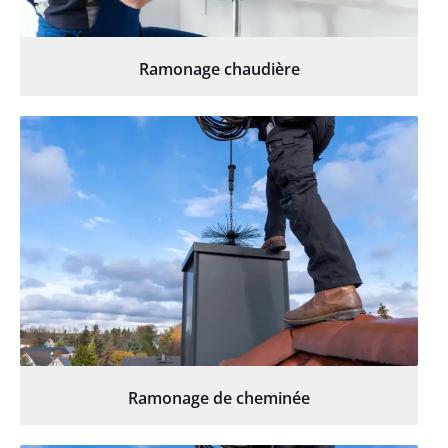
Ramonage chaudière
Ramonage de cheminée