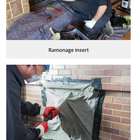
Ramonage insert