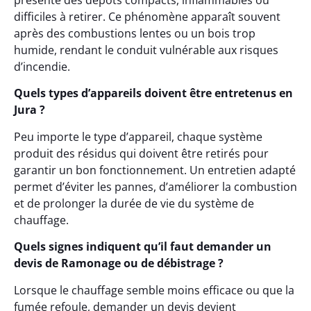
présente des dépôts compacts, inflammables ou
difficiles à retirer. Ce phénomène apparaît souvent
après des combustions lentes ou un bois trop
humide, rendant le conduit vulnérable aux risques
d’incendie.
Quels types d’appareils doivent être entretenus en
Jura ?
Peu importe le type d’appareil, chaque système
produit des résidus qui doivent être retirés pour
garantir un bon fonctionnement. Un entretien adapté
permet d’éviter les pannes, d’améliorer la combustion
et de prolonger la durée de vie du système de
chauffage.
Quels signes indiquent qu’il faut demander un
devis de Ramonage ou de débistrage ?
Lorsque le chauffage semble moins efficace ou que la
fumée refoule, demander un devis devient