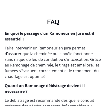
FAQ
En quoi le passage d’un Ramoneur en Jura est-il
essentiel ?
Faire intervenir un Ramoneur en Jura permet
d’assurer que la cheminée ou le poêle fonctionne
sans risque de feu de conduit ou d’intoxication. Grâce
au Ramonage de cheminée, le tirage est amélioré, les
fumées s’évacuent correctement et le rendement du
chauffage est optimisé.
Quand un Ramonage débistrage devient-il
nécessaire ?
Le débistrage est recommandé dès que le conduit