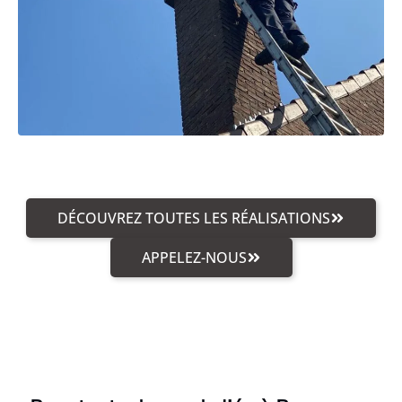
DÉCOUVREZ TOUTES LES RÉALISATIONS
APPELEZ-NOUS