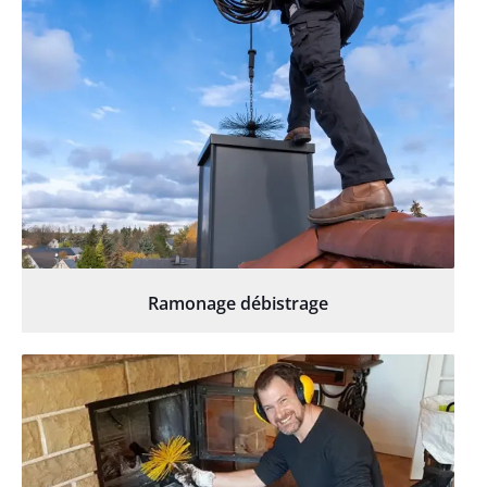
Ramonage débistrage