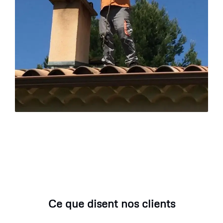
Ce que disent nos clients