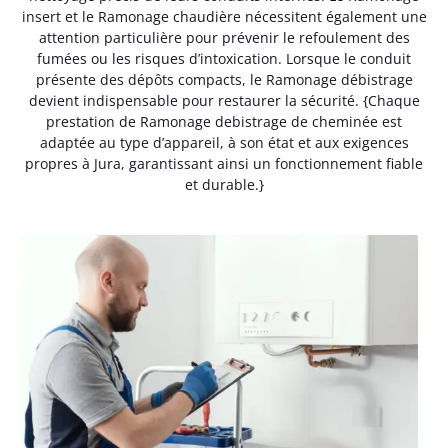
insert et le Ramonage chaudière nécessitent également une
attention particulière pour prévenir le refoulement des
fumées ou les risques d’intoxication. Lorsque le conduit
présente des dépôts compacts, le Ramonage débistrage
devient indispensable pour restaurer la sécurité. {Chaque
prestation de Ramonage debistrage de cheminée est
adaptée au type d’appareil, à son état et aux exigences
propres à Jura, garantissant ainsi un fonctionnement fiable
et durable.}