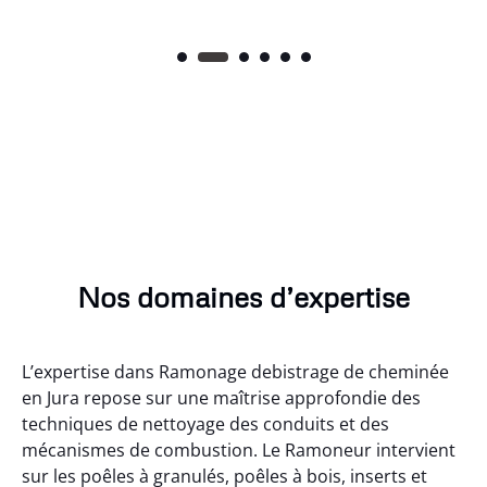
Nos domaines d’expertise
L’expertise dans Ramonage debistrage de cheminée
en Jura repose sur une maîtrise approfondie des
techniques de nettoyage des conduits et des
mécanismes de combustion. Le Ramoneur intervient
sur les poêles à granulés, poêles à bois, inserts et