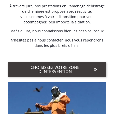
À travers Jura, nos prestations en Ramonage debistrage
de cheminée est proposé avec réactivité.
Nous sommes à votre disposition pour vous
accompagner, peu importe la situation.
Basés à Jura, nous connaissons bien les besoins locaux.
N’hésitez pas à nous contacter, nous vous répondrons
dans les plus brefs délais.
CHOISISSEZ VOTRE ZONE
D'INTERVENTION