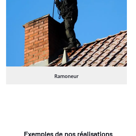
Ramoneur
Exemples de nos réalisations