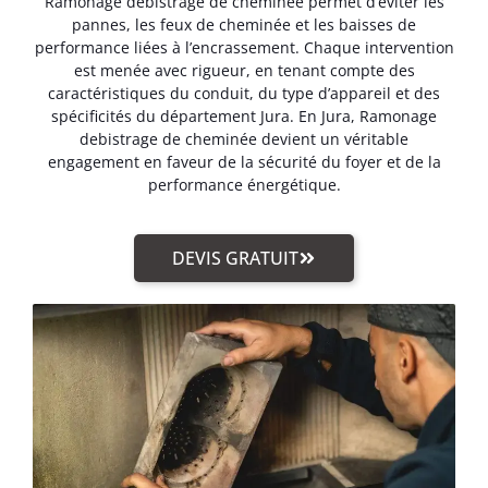
Ramonage debistrage de cheminée permet d’éviter les
pannes, les feux de cheminée et les baisses de
performance liées à l’encrassement. Chaque intervention
est menée avec rigueur, en tenant compte des
caractéristiques du conduit, du type d’appareil et des
spécificités du département Jura. En Jura, Ramonage
debistrage de cheminée devient un véritable
engagement en faveur de la sécurité du foyer et de la
performance énergétique.
DEVIS GRATUIT