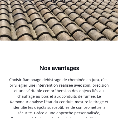
Nos avantages
Choisir Ramonage debistrage de cheminée en Jura, c’est
privilégier une intervention réalisée avec soin, précision
et une véritable compréhension des enjeux liés au
chauffage au bois et aux conduits de fumée. Le
Ramoneur analyse l’état du conduit, mesure le tirage et
identifie les dépôts susceptibles de compromettre la
sécurité. Grâce à une approche personnalisée,