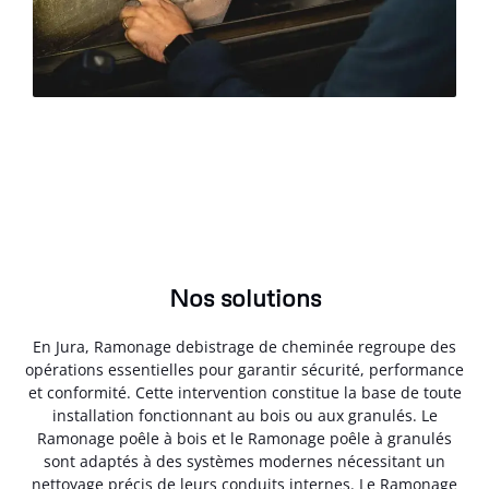
Nos solutions
En Jura, Ramonage debistrage de cheminée regroupe des
opérations essentielles pour garantir sécurité, performance
et conformité. Cette intervention constitue la base de toute
installation fonctionnant au bois ou aux granulés. Le
Ramonage poêle à bois et le Ramonage poêle à granulés
sont adaptés à des systèmes modernes nécessitant un
nettoyage précis de leurs conduits internes. Le Ramonage