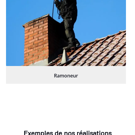
Ramoneur
Exemples de nos réalisations