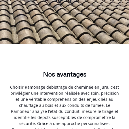
Nos avantages
Choisir Ramonage debistrage de cheminée en Jura, c’est
privilégier une intervention réalisée avec soin, précision
et une véritable compréhension des enjeux liés au
chauffage au bois et aux conduits de fumée. Le
Ramoneur analyse l’état du conduit, mesure le tirage et
identifie les dépôts susceptibles de compromettre la
sécurité. Grâce à une approche personnalisée,