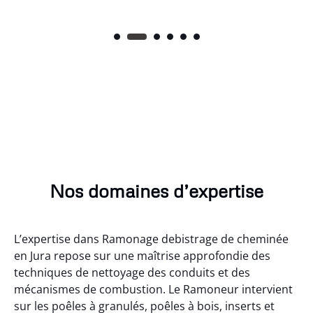
Nos domaines d’expertise
L’expertise dans Ramonage debistrage de cheminée
en Jura repose sur une maîtrise approfondie des
techniques de nettoyage des conduits et des
mécanismes de combustion. Le Ramoneur intervient
sur les poêles à granulés, poêles à bois, inserts et