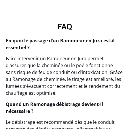
FAQ
En quoi le passage d’un Ramoneur en Jura est-il
essentiel ?
Faire intervenir un Ramoneur en Jura permet
d’assurer que la cheminée ou le poêle fonctionne
sans risque de feu de conduit ou d’intoxication. Grâce
au Ramonage de cheminée, le tirage est amélioré, les
fumées s’évacuent correctement et le rendement du
chauffage est optimisé.
Quand un Ramonage débistrage devient-il
nécessaire ?
Le débistrage est recommandé dès que le conduit