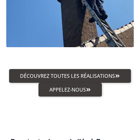
DÉCOUVREZ TOUTES LES RÉALISATIONS
APPELEZ-NOUS