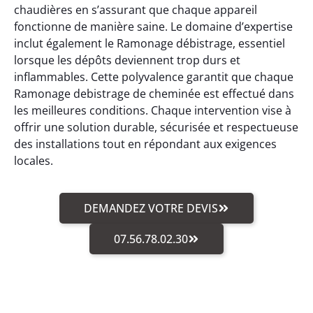
chaudières en s’assurant que chaque appareil
fonctionne de manière saine. Le domaine d’expertise
inclut également le Ramonage débistrage, essentiel
lorsque les dépôts deviennent trop durs et
inflammables. Cette polyvalence garantit que chaque
Ramonage debistrage de cheminée est effectué dans
les meilleures conditions. Chaque intervention vise à
offrir une solution durable, sécurisée et respectueuse
des installations tout en répondant aux exigences
locales.
DEMANDEZ VOTRE DEVIS
07.56.78.02.30