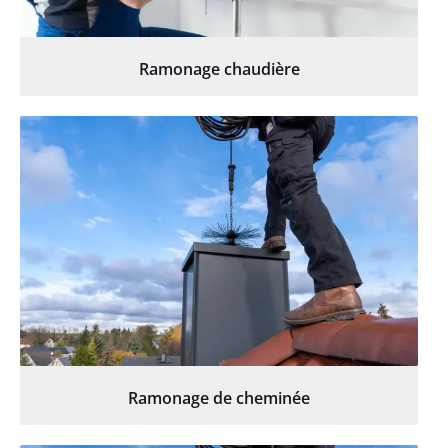
Ramonage chaudière
Ramonage de cheminée