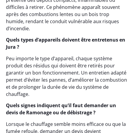
présente des dépôts compacts, inflammables ou
difficiles à retirer. Ce phénomène apparaît souvent
après des combustions lentes ou un bois trop
humide, rendant le conduit vulnérable aux risques
d’incendie.
Quels types d’appareils doivent être entretenus en
Jura ?
Peu importe le type d’appareil, chaque système
produit des résidus qui doivent être retirés pour
garantir un bon fonctionnement. Un entretien adapté
permet d’éviter les pannes, d’améliorer la combustion
et de prolonger la durée de vie du système de
chauffage.
Quels signes indiquent qu’il faut demander un
devis de Ramonage ou de débistrage ?
Lorsque le chauffage semble moins efficace ou que la
fumée refoule, demander un devis devient