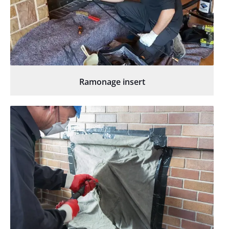
Ramonage insert