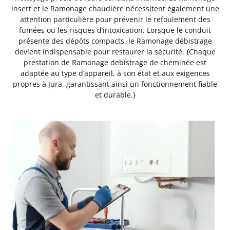
insert et le Ramonage chaudière nécessitent également une
attention particulière pour prévenir le refoulement des
fumées ou les risques d’intoxication. Lorsque le conduit
présente des dépôts compacts, le Ramonage débistrage
devient indispensable pour restaurer la sécurité. {Chaque
prestation de Ramonage debistrage de cheminée est
adaptée au type d’appareil, à son état et aux exigences
propres à Jura, garantissant ainsi un fonctionnement fiable
et durable.}