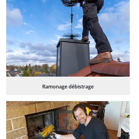
Ramonage débistrage