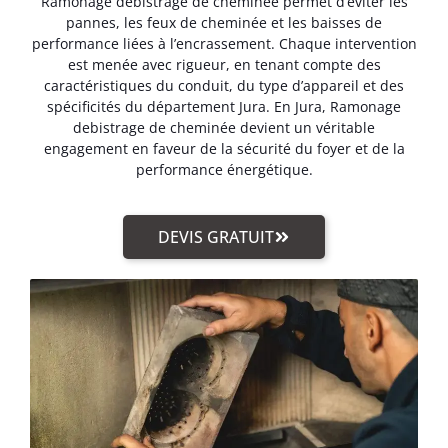
Ramonage debistrage de cheminée permet d’éviter les
pannes, les feux de cheminée et les baisses de
performance liées à l’encrassement. Chaque intervention
est menée avec rigueur, en tenant compte des
caractéristiques du conduit, du type d’appareil et des
spécificités du département Jura. En Jura, Ramonage
debistrage de cheminée devient un véritable
engagement en faveur de la sécurité du foyer et de la
performance énergétique.
DEVIS GRATUIT