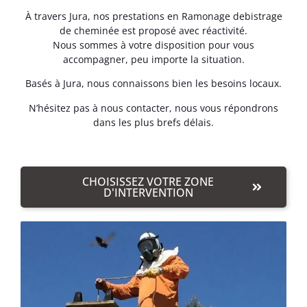
À travers Jura, nos prestations en Ramonage debistrage
de cheminée est proposé avec réactivité.
Nous sommes à votre disposition pour vous
accompagner, peu importe la situation.
Basés à Jura, nous connaissons bien les besoins locaux.
N’hésitez pas à nous contacter, nous vous répondrons
dans les plus brefs délais.
CHOISISSEZ VOTRE ZONE
D'INTERVENTION