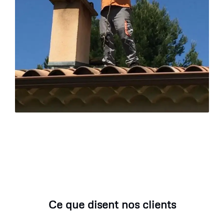
Ce que disent nos clients