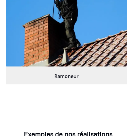
Ramoneur
Exemples de nos réalisations