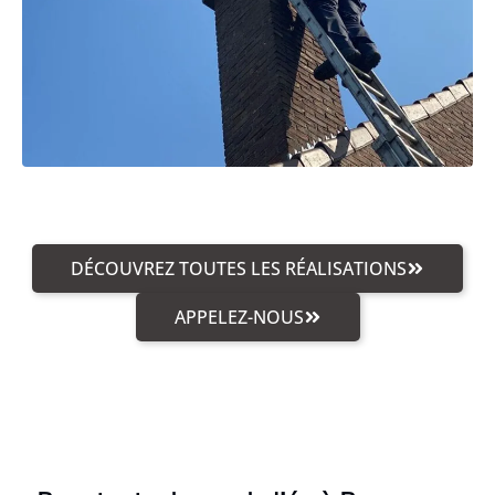
DÉCOUVREZ TOUTES LES RÉALISATIONS
APPELEZ-NOUS