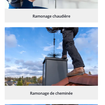
Ramonage chaudière
Ramonage de cheminée