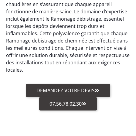
chaudières en s’assurant que chaque appareil
fonctionne de manière saine. Le domaine d’expertise
inclut également le Ramonage débistrage, essentiel
lorsque les dépôts deviennent trop durs et
inflammables. Cette polyvalence garantit que chaque
Ramonage debistrage de cheminée est effectué dans
les meilleures conditions. Chaque intervention vise à
offrir une solution durable, sécurisée et respectueuse
des installations tout en répondant aux exigences
locales.
DEMANDEZ VOTRE DEVIS
07.56.78.02.30