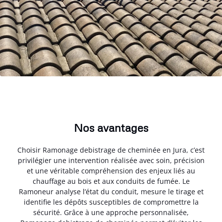
Nos avantages
Choisir Ramonage debistrage de cheminée en Jura, c’est
privilégier une intervention réalisée avec soin, précision
et une véritable compréhension des enjeux liés au
chauffage au bois et aux conduits de fumée. Le
Ramoneur analyse l’état du conduit, mesure le tirage et
identifie les dépôts susceptibles de compromettre la
sécurité. Grâce à une approche personnalisée,