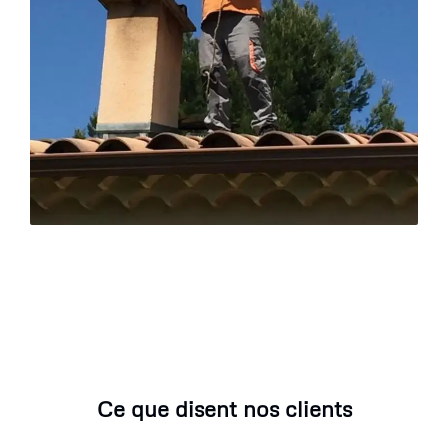
Ce que disent nos clients