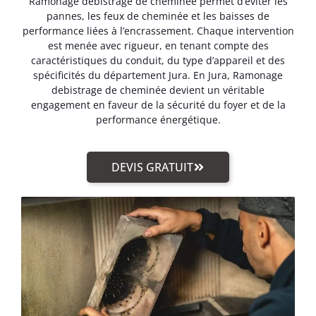
Ramonage debistrage de cheminée permet d’éviter les
pannes, les feux de cheminée et les baisses de
performance liées à l’encrassement. Chaque intervention
est menée avec rigueur, en tenant compte des
caractéristiques du conduit, du type d’appareil et des
spécificités du département Jura. En Jura, Ramonage
debistrage de cheminée devient un véritable
engagement en faveur de la sécurité du foyer et de la
performance énergétique.
DEVIS GRATUIT