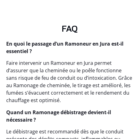
FAQ
En quoi le passage d’un Ramoneur en Jura est-il
essentiel ?
Faire intervenir un Ramoneur en Jura permet
d’assurer que la cheminée ou le poêle fonctionne
sans risque de feu de conduit ou d’intoxication. Grâce
au Ramonage de cheminée, le tirage est amélioré, les
fumées s’évacuent correctement et le rendement du
chauffage est optimisé.
Quand un Ramonage débistrage devient-il
nécessaire ?
Le débistrage est recommandé dès que le conduit