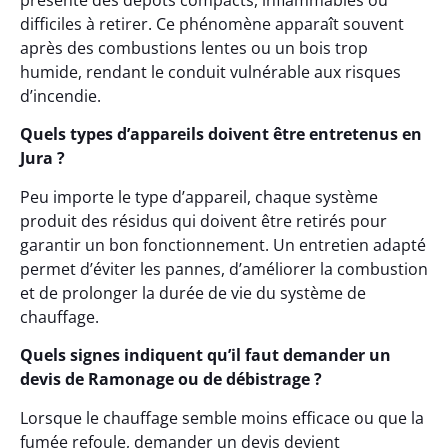
présente des dépôts compacts, inflammables ou
difficiles à retirer. Ce phénomène apparaît souvent
après des combustions lentes ou un bois trop
humide, rendant le conduit vulnérable aux risques
d’incendie.
Quels types d’appareils doivent être entretenus en
Jura ?
Peu importe le type d’appareil, chaque système
produit des résidus qui doivent être retirés pour
garantir un bon fonctionnement. Un entretien adapté
permet d’éviter les pannes, d’améliorer la combustion
et de prolonger la durée de vie du système de
chauffage.
Quels signes indiquent qu’il faut demander un
devis de Ramonage ou de débistrage ?
Lorsque le chauffage semble moins efficace ou que la
fumée refoule, demander un devis devient