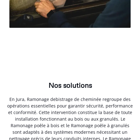
Nos solutions
En Jura, Ramonage debistrage de cheminée regroupe des
opérations essentielles pour garantir sécurité, performance
et conformité. Cette intervention constitue la base de toute
installation fonctionnant au bois ou aux granulés. Le
Ramonage poêle à bois et le Ramonage poêle à granulés
sont adaptés à des systèmes modernes nécessitant un
nettoyage précis de leurs conduits internes. Le Ramonage