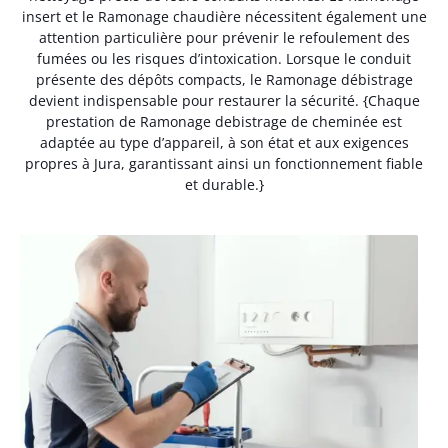
insert et le Ramonage chaudière nécessitent également une
attention particulière pour prévenir le refoulement des
fumées ou les risques d’intoxication. Lorsque le conduit
présente des dépôts compacts, le Ramonage débistrage
devient indispensable pour restaurer la sécurité. {Chaque
prestation de Ramonage debistrage de cheminée est
adaptée au type d’appareil, à son état et aux exigences
propres à Jura, garantissant ainsi un fonctionnement fiable
et durable.}