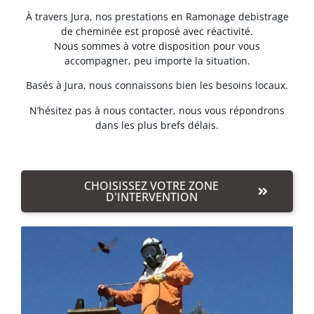
À travers Jura, nos prestations en Ramonage debistrage
de cheminée est proposé avec réactivité.
Nous sommes à votre disposition pour vous
accompagner, peu importe la situation.
Basés à Jura, nous connaissons bien les besoins locaux.
N’hésitez pas à nous contacter, nous vous répondrons
dans les plus brefs délais.
CHOISISSEZ VOTRE ZONE
D'INTERVENTION