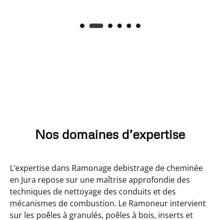
Nos domaines d’expertise
L’expertise dans Ramonage debistrage de cheminée
en Jura repose sur une maîtrise approfondie des
techniques de nettoyage des conduits et des
mécanismes de combustion. Le Ramoneur intervient
sur les poêles à granulés, poêles à bois, inserts et