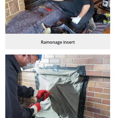
Ramonage insert