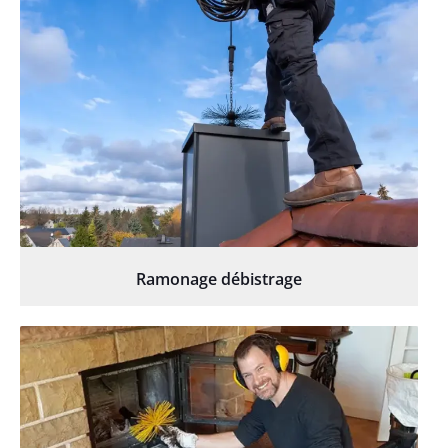
Ramonage débistrage