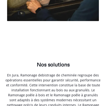
Nos solutions
En Jura, Ramonage debistrage de cheminée regroupe des
opérations essentielles pour garantir sécurité, performance
et conformité. Cette intervention constitue la base de toute
installation fonctionnant au bois ou aux granulés. Le
Ramonage poêle à bois et le Ramonage poêle à granulés
sont adaptés à des systèmes modernes nécessitant un
nettoyage précis de leurs conduits internes. Le Ramonage