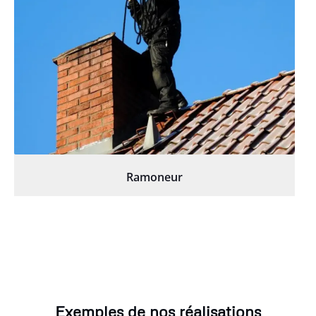
Ramoneur
Exemples de nos réalisations