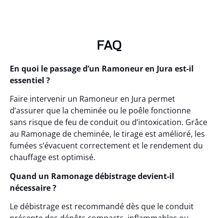
FAQ
En quoi le passage d’un Ramoneur en Jura est-il
essentiel ?
Faire intervenir un Ramoneur en Jura permet
d’assurer que la cheminée ou le poêle fonctionne
sans risque de feu de conduit ou d’intoxication. Grâce
au Ramonage de cheminée, le tirage est amélioré, les
fumées s’évacuent correctement et le rendement du
chauffage est optimisé.
Quand un Ramonage débistrage devient-il
nécessaire ?
Le débistrage est recommandé dès que le conduit