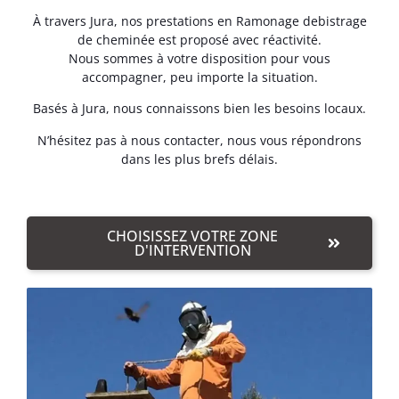
À travers Jura, nos prestations en Ramonage debistrage
de cheminée est proposé avec réactivité.
Nous sommes à votre disposition pour vous
accompagner, peu importe la situation.
Basés à Jura, nous connaissons bien les besoins locaux.
N’hésitez pas à nous contacter, nous vous répondrons
dans les plus brefs délais.
CHOISISSEZ VOTRE ZONE
D'INTERVENTION