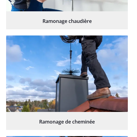
Ramonage chaudière
Ramonage de cheminée