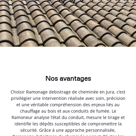
Nos avantages
Choisir Ramonage debistrage de cheminée en Jura, c’est
privilégier une intervention réalisée avec soin, précision
et une véritable compréhension des enjeux liés au
chauffage au bois et aux conduits de fumée. Le
Ramoneur analyse l’état du conduit, mesure le tirage et
identifie les dépôts susceptibles de compromettre la
sécurité. Grâce à une approche personnalisée,