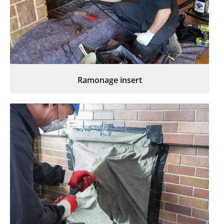
Ramonage insert