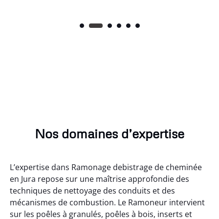
Nos domaines d’expertise
L’expertise dans Ramonage debistrage de cheminée
en Jura repose sur une maîtrise approfondie des
techniques de nettoyage des conduits et des
mécanismes de combustion. Le Ramoneur intervient
sur les poêles à granulés, poêles à bois, inserts et