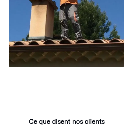
Ce que disent nos clients