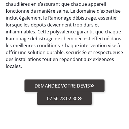
chaudières en s’assurant que chaque appareil
fonctionne de manière saine. Le domaine d’expertise
inclut également le Ramonage débistrage, essentiel
lorsque les dépôts deviennent trop durs et
inflammables. Cette polyvalence garantit que chaque
Ramonage debistrage de cheminée est effectué dans
les meilleures conditions. Chaque intervention vise à
offrir une solution durable, sécurisée et respectueuse
des installations tout en répondant aux exigences
locales.
DEMANDEZ VOTRE DEVIS
07.56.78.02.30