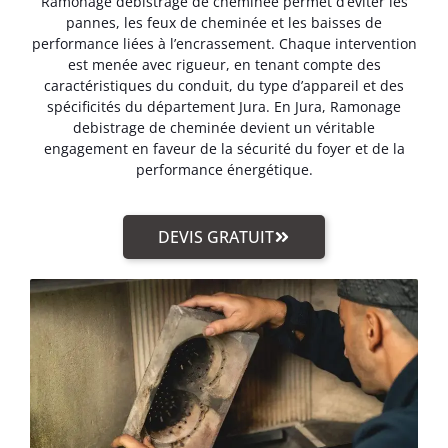
Ramonage debistrage de cheminée permet d’éviter les
pannes, les feux de cheminée et les baisses de
performance liées à l’encrassement. Chaque intervention
est menée avec rigueur, en tenant compte des
caractéristiques du conduit, du type d’appareil et des
spécificités du département Jura. En Jura, Ramonage
debistrage de cheminée devient un véritable
engagement en faveur de la sécurité du foyer et de la
performance énergétique.
DEVIS GRATUIT