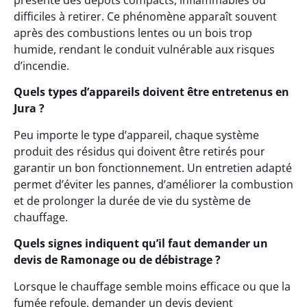
présente des dépôts compacts, inflammables ou
difficiles à retirer. Ce phénomène apparaît souvent
après des combustions lentes ou un bois trop
humide, rendant le conduit vulnérable aux risques
d’incendie.
Quels types d’appareils doivent être entretenus en
Jura ?
Peu importe le type d’appareil, chaque système
produit des résidus qui doivent être retirés pour
garantir un bon fonctionnement. Un entretien adapté
permet d’éviter les pannes, d’améliorer la combustion
et de prolonger la durée de vie du système de
chauffage.
Quels signes indiquent qu’il faut demander un
devis de Ramonage ou de débistrage ?
Lorsque le chauffage semble moins efficace ou que la
fumée refoule, demander un devis devient