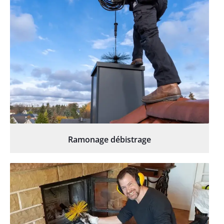
Ramonage débistrage