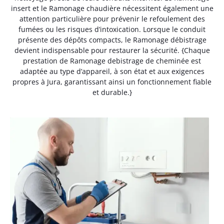
insert et le Ramonage chaudière nécessitent également une
attention particulière pour prévenir le refoulement des
fumées ou les risques d’intoxication. Lorsque le conduit
présente des dépôts compacts, le Ramonage débistrage
devient indispensable pour restaurer la sécurité. {Chaque
prestation de Ramonage debistrage de cheminée est
adaptée au type d’appareil, à son état et aux exigences
propres à Jura, garantissant ainsi un fonctionnement fiable
et durable.}