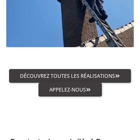
DÉCOUVREZ TOUTES LES RÉALISATIONS
APPELEZ-NOUS