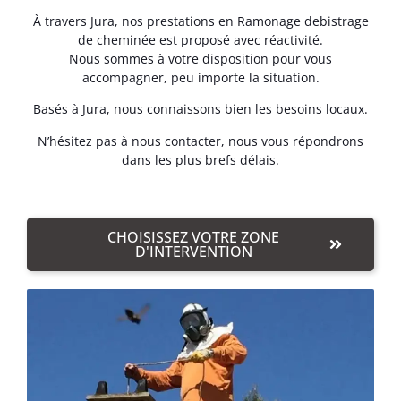
À travers Jura, nos prestations en Ramonage debistrage
de cheminée est proposé avec réactivité.
Nous sommes à votre disposition pour vous
accompagner, peu importe la situation.
Basés à Jura, nous connaissons bien les besoins locaux.
N’hésitez pas à nous contacter, nous vous répondrons
dans les plus brefs délais.
CHOISISSEZ VOTRE ZONE
D'INTERVENTION