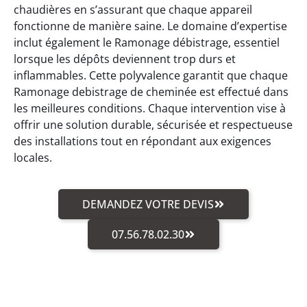
chaudières en s’assurant que chaque appareil
fonctionne de manière saine. Le domaine d’expertise
inclut également le Ramonage débistrage, essentiel
lorsque les dépôts deviennent trop durs et
inflammables. Cette polyvalence garantit que chaque
Ramonage debistrage de cheminée est effectué dans
les meilleures conditions. Chaque intervention vise à
offrir une solution durable, sécurisée et respectueuse
des installations tout en répondant aux exigences
locales.
DEMANDEZ VOTRE DEVIS
07.56.78.02.30