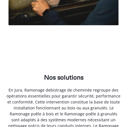
Nos solutions
En Jura, Ramonage debistrage de cheminée regroupe des
opérations essentielles pour garantir sécurité, performance
et conformité. Cette intervention constitue la base de toute
installation fonctionnant au bois ou aux granulés. Le
Ramonage poêle à bois et le Ramonage poêle à granulés
sont adaptés à des systèmes modernes nécessitant un
nettoyage précis de leurs conduits internes. Le Ramonage