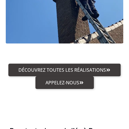
DÉCOUVREZ TOUTES LES RÉALISATIONS
APPELEZ-NOUS