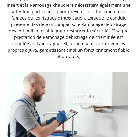
insert et le Ramonage chaudière nécessitent également une
attention particulière pour prévenir le refoulement des
fumées ou les risques d’intoxication. Lorsque le conduit
présente des dépôts compacts, le Ramonage débistrage
devient indispensable pour restaurer la sécurité. {Chaque
prestation de Ramonage debistrage de cheminée est
adaptée au type d’appareil, à son état et aux exigences
propres à Jura, garantissant ainsi un fonctionnement fiable
et durable.}