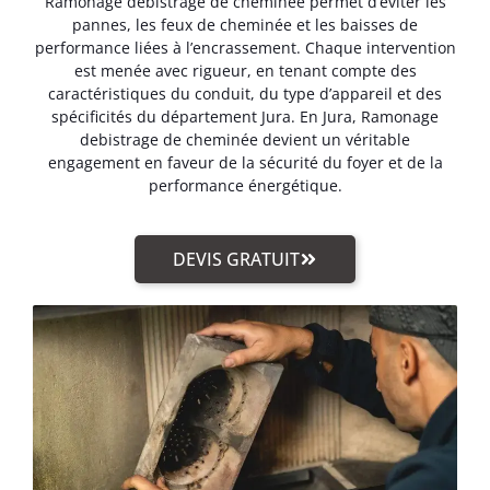
Ramonage debistrage de cheminée permet d’éviter les
pannes, les feux de cheminée et les baisses de
performance liées à l’encrassement. Chaque intervention
est menée avec rigueur, en tenant compte des
caractéristiques du conduit, du type d’appareil et des
spécificités du département Jura. En Jura, Ramonage
debistrage de cheminée devient un véritable
engagement en faveur de la sécurité du foyer et de la
performance énergétique.
DEVIS GRATUIT