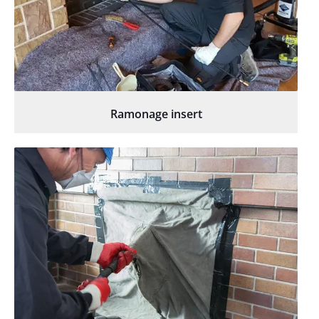
Ramonage insert