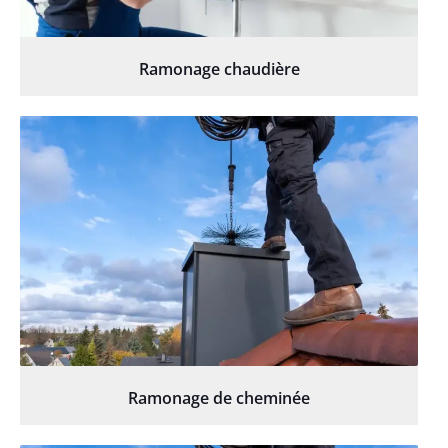
Ramonage chaudière
Ramonage de cheminée