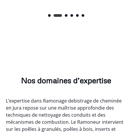
Nos domaines d’expertise
L’expertise dans Ramonage debistrage de cheminée
en Jura repose sur une maîtrise approfondie des
techniques de nettoyage des conduits et des
mécanismes de combustion. Le Ramoneur intervient
sur les poêles à granulés, poêles à bois, inserts et