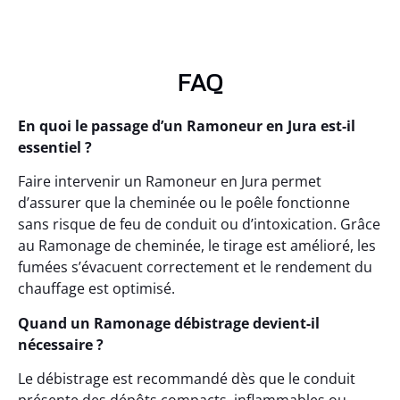
FAQ
En quoi le passage d’un Ramoneur en Jura est-il
essentiel ?
Faire intervenir un Ramoneur en Jura permet
d’assurer que la cheminée ou le poêle fonctionne
sans risque de feu de conduit ou d’intoxication. Grâce
au Ramonage de cheminée, le tirage est amélioré, les
fumées s’évacuent correctement et le rendement du
chauffage est optimisé.
Quand un Ramonage débistrage devient-il
nécessaire ?
Le débistrage est recommandé dès que le conduit