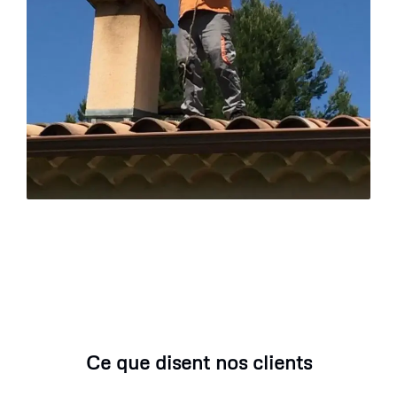
Ce que disent nos clients