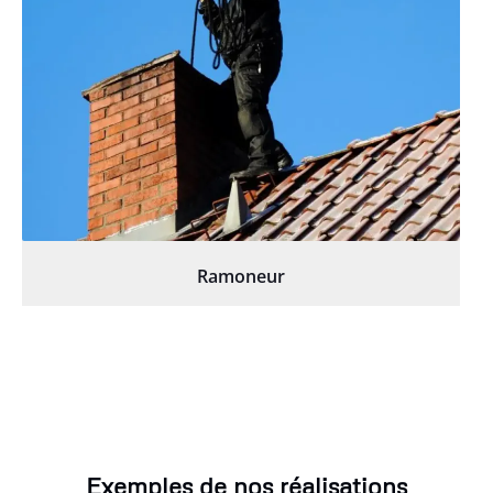
Ramoneur
Exemples de nos réalisations