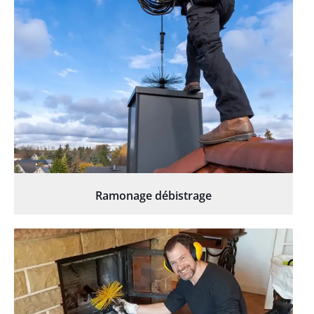
Ramonage débistrage