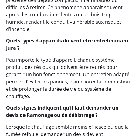
présente des dépôts compacts, inflammables ou
difficiles à retirer. Ce phénomène apparaît souvent
après des combustions lentes ou un bois trop
humide, rendant le conduit vulnérable aux risques
d’incendie.
Quels types d’appareils doivent être entretenus en
Jura ?
Peu importe le type d’appareil, chaque système
produit des résidus qui doivent être retirés pour
garantir un bon fonctionnement. Un entretien adapté
permet d’éviter les pannes, d’améliorer la combustion
et de prolonger la durée de vie du système de
chauffage.
Quels signes indiquent qu’il faut demander un
devis de Ramonage ou de débistrage ?
Lorsque le chauffage semble moins efficace ou que la
fumée refoule, demander un devis devient