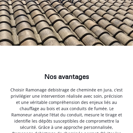
Nos avantages
Choisir Ramonage debistrage de cheminée en Jura, c’est
privilégier une intervention réalisée avec soin, précision
et une véritable compréhension des enjeux liés au
chauffage au bois et aux conduits de fumée. Le
Ramoneur analyse l’état du conduit, mesure le tirage et
identifie les dépôts susceptibles de compromettre la
sécurité. Grâce à une approche personnalisée,