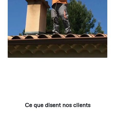
Ce que disent nos clients