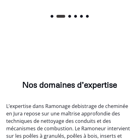
Nos domaines d’expertise
L’expertise dans Ramonage debistrage de cheminée
en Jura repose sur une maîtrise approfondie des
techniques de nettoyage des conduits et des
mécanismes de combustion. Le Ramoneur intervient
sur les poêles à granulés, poêles à bois, inserts et