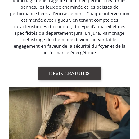
Ramonage debistrage de cheminée permet d’éviter les
pannes, les feux de cheminée et les baisses de
performance liées à l’encrassement. Chaque intervention
est menée avec rigueur, en tenant compte des
caractéristiques du conduit, du type d’appareil et des
spécificités du département Jura. En Jura, Ramonage
debistrage de cheminée devient un véritable
engagement en faveur de la sécurité du foyer et de la
performance énergétique.
DEVIS GRATUIT