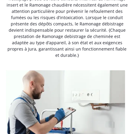
insert et le Ramonage chaudière nécessitent également une
attention particulière pour prévenir le refoulement des
fumées ou les risques d’intoxication. Lorsque le conduit
présente des dépôts compacts, le Ramonage débistrage
devient indispensable pour restaurer la sécurité. {Chaque
prestation de Ramonage debistrage de cheminée est
adaptée au type d’appareil, à son état et aux exigences
propres à Jura, garantissant ainsi un fonctionnement fiable
et durable.}