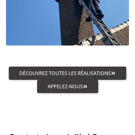
DÉCOUVREZ TOUTES LES RÉALISATIONS
APPELEZ-NOUS