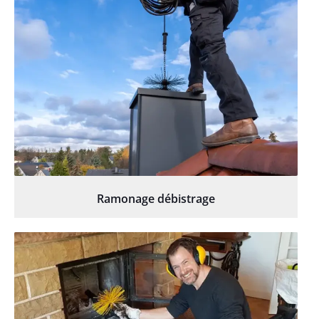
Ramonage débistrage