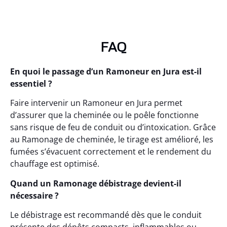
FAQ
En quoi le passage d’un Ramoneur en Jura est-il
essentiel ?
Faire intervenir un Ramoneur en Jura permet
d’assurer que la cheminée ou le poêle fonctionne
sans risque de feu de conduit ou d’intoxication. Grâce
au Ramonage de cheminée, le tirage est amélioré, les
fumées s’évacuent correctement et le rendement du
chauffage est optimisé.
Quand un Ramonage débistrage devient-il
nécessaire ?
Le débistrage est recommandé dès que le conduit