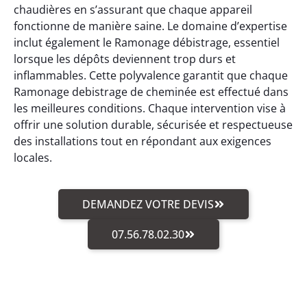
chaudières en s’assurant que chaque appareil
fonctionne de manière saine. Le domaine d’expertise
inclut également le Ramonage débistrage, essentiel
lorsque les dépôts deviennent trop durs et
inflammables. Cette polyvalence garantit que chaque
Ramonage debistrage de cheminée est effectué dans
les meilleures conditions. Chaque intervention vise à
offrir une solution durable, sécurisée et respectueuse
des installations tout en répondant aux exigences
locales.
DEMANDEZ VOTRE DEVIS
07.56.78.02.30