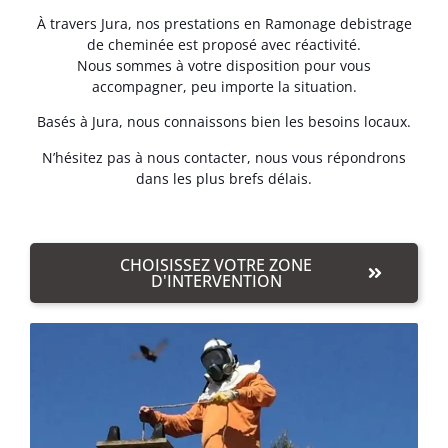
À travers Jura, nos prestations en Ramonage debistrage
de cheminée est proposé avec réactivité.
Nous sommes à votre disposition pour vous
accompagner, peu importe la situation.
Basés à Jura, nous connaissons bien les besoins locaux.
N’hésitez pas à nous contacter, nous vous répondrons
dans les plus brefs délais.
CHOISISSEZ VOTRE ZONE
D'INTERVENTION