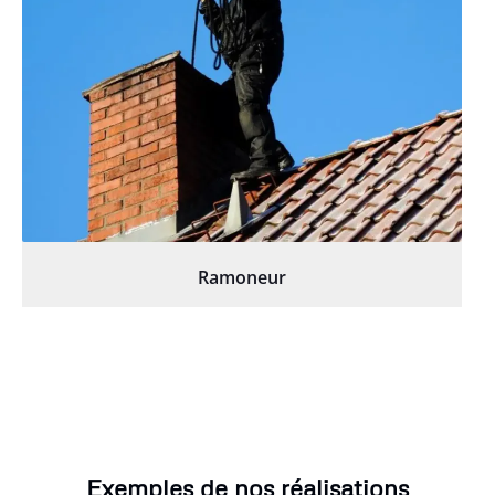
Ramoneur
Exemples de nos réalisations