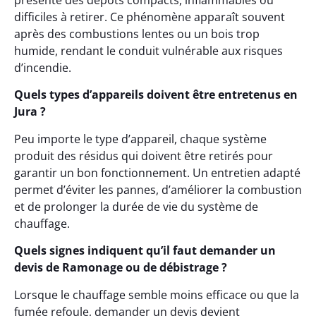
présente des dépôts compacts, inflammables ou
difficiles à retirer. Ce phénomène apparaît souvent
après des combustions lentes ou un bois trop
humide, rendant le conduit vulnérable aux risques
d’incendie.
Quels types d’appareils doivent être entretenus en
Jura ?
Peu importe le type d’appareil, chaque système
produit des résidus qui doivent être retirés pour
garantir un bon fonctionnement. Un entretien adapté
permet d’éviter les pannes, d’améliorer la combustion
et de prolonger la durée de vie du système de
chauffage.
Quels signes indiquent qu’il faut demander un
devis de Ramonage ou de débistrage ?
Lorsque le chauffage semble moins efficace ou que la
fumée refoule, demander un devis devient