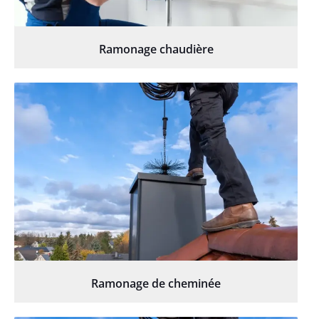
Ramonage chaudière
Ramonage de cheminée