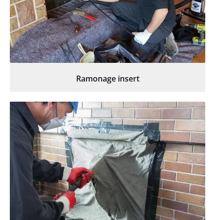
Ramonage insert