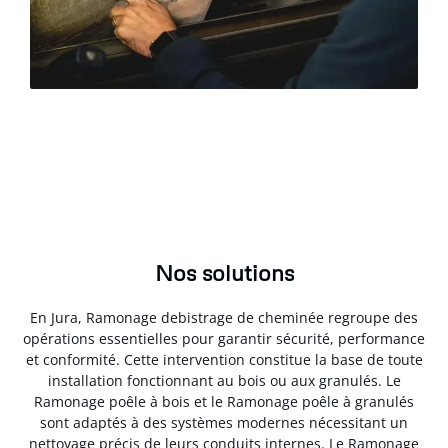
Nos solutions
En Jura, Ramonage debistrage de cheminée regroupe des
opérations essentielles pour garantir sécurité, performance
et conformité. Cette intervention constitue la base de toute
installation fonctionnant au bois ou aux granulés. Le
Ramonage poêle à bois et le Ramonage poêle à granulés
sont adaptés à des systèmes modernes nécessitant un
nettoyage précis de leurs conduits internes. Le Ramonage