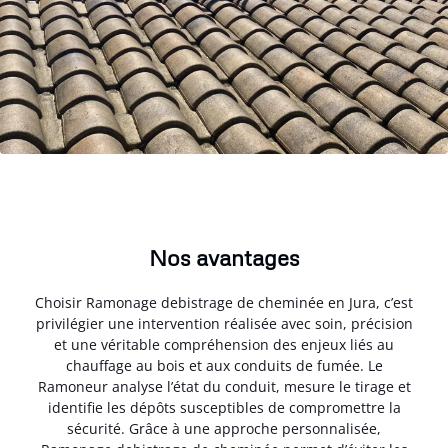
Nos avantages
Choisir Ramonage debistrage de cheminée en Jura, c’est
privilégier une intervention réalisée avec soin, précision
et une véritable compréhension des enjeux liés au
chauffage au bois et aux conduits de fumée. Le
Ramoneur analyse l’état du conduit, mesure le tirage et
identifie les dépôts susceptibles de compromettre la
sécurité. Grâce à une approche personnalisée,