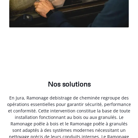
Nos solutions
En Jura, Ramonage debistrage de cheminée regroupe des
opérations essentielles pour garantir sécurité, performance
et conformité. Cette intervention constitue la base de toute
installation fonctionnant au bois ou aux granulés. Le
Ramonage poêle à bois et le Ramonage poêle à granulés
sont adaptés à des systèmes modernes nécessitant un
nettoyage précis de leurs conduits internes. Le Ramonage