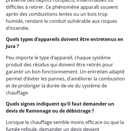
présente des dépôts compacts, inflammables ou
difficiles à retirer. Ce phénomène apparaît souvent
après des combustions lentes ou un bois trop
humide, rendant le conduit vulnérable aux risques
d’incendie.
Quels types d’appareils doivent être entretenus en
Jura ?
Peu importe le type d’appareil, chaque système
produit des résidus qui doivent être retirés pour
garantir un bon fonctionnement. Un entretien adapté
permet d’éviter les pannes, d’améliorer la combustion
et de prolonger la durée de vie du système de
chauffage.
Quels signes indiquent qu’il faut demander un
devis de Ramonage ou de débistrage ?
Lorsque le chauffage semble moins efficace ou que la
fumée refoule, demander un devis devient