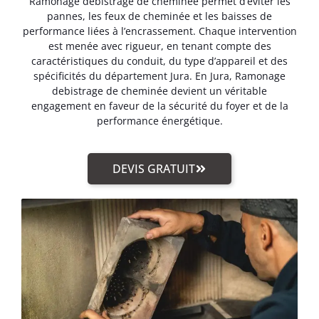
Ramonage debistrage de cheminée permet d’éviter les
pannes, les feux de cheminée et les baisses de
performance liées à l’encrassement. Chaque intervention
est menée avec rigueur, en tenant compte des
caractéristiques du conduit, du type d’appareil et des
spécificités du département Jura. En Jura, Ramonage
debistrage de cheminée devient un véritable
engagement en faveur de la sécurité du foyer et de la
performance énergétique.
DEVIS GRATUIT