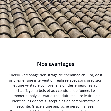
Nos avantages
Choisir Ramonage debistrage de cheminée en Jura, c’est
privilégier une intervention réalisée avec soin, précision
et une véritable compréhension des enjeux liés au
chauffage au bois et aux conduits de fumée. Le
Ramoneur analyse l’état du conduit, mesure le tirage et
identifie les dépôts susceptibles de compromettre la
sécurité. Grâce à une approche personnalisée,