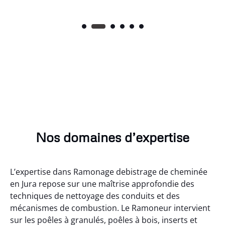
Nos domaines d’expertise
L’expertise dans Ramonage debistrage de cheminée
en Jura repose sur une maîtrise approfondie des
techniques de nettoyage des conduits et des
mécanismes de combustion. Le Ramoneur intervient
sur les poêles à granulés, poêles à bois, inserts et