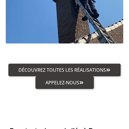
DÉCOUVREZ TOUTES LES RÉALISATIONS
APPELEZ-NOUS