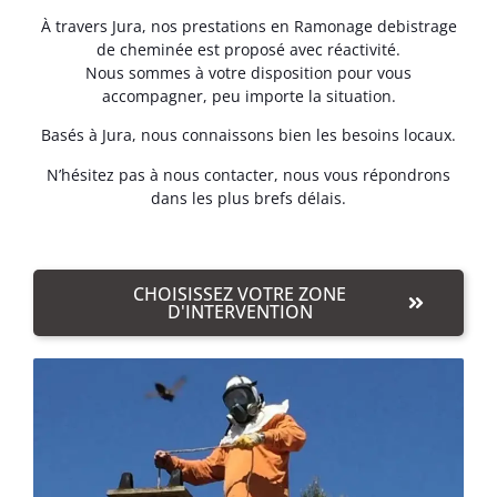
À travers Jura, nos prestations en Ramonage debistrage
de cheminée est proposé avec réactivité.
Nous sommes à votre disposition pour vous
accompagner, peu importe la situation.
Basés à Jura, nous connaissons bien les besoins locaux.
N’hésitez pas à nous contacter, nous vous répondrons
dans les plus brefs délais.
CHOISISSEZ VOTRE ZONE
D'INTERVENTION