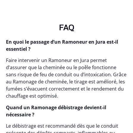
FAQ
En quoi le passage d’un Ramoneur en Jura est-il
essentiel ?
Faire intervenir un Ramoneur en Jura permet
d’assurer que la cheminée ou le poêle fonctionne
sans risque de feu de conduit ou d’intoxication. Grâce
au Ramonage de cheminée, le tirage est amélioré, les
fumées s’évacuent correctement et le rendement du
chauffage est optimisé.
Quand un Ramonage débistrage devient-il
nécessaire ?
Le débistrage est recommandé dès que le conduit