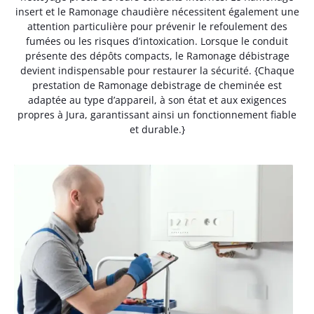
insert et le Ramonage chaudière nécessitent également une
attention particulière pour prévenir le refoulement des
fumées ou les risques d’intoxication. Lorsque le conduit
présente des dépôts compacts, le Ramonage débistrage
devient indispensable pour restaurer la sécurité. {Chaque
prestation de Ramonage debistrage de cheminée est
adaptée au type d’appareil, à son état et aux exigences
propres à Jura, garantissant ainsi un fonctionnement fiable
et durable.}