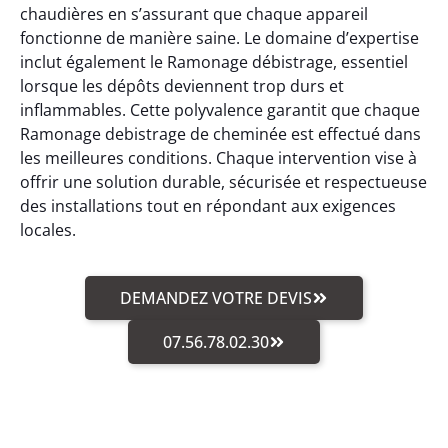
chaudières en s’assurant que chaque appareil
fonctionne de manière saine. Le domaine d’expertise
inclut également le Ramonage débistrage, essentiel
lorsque les dépôts deviennent trop durs et
inflammables. Cette polyvalence garantit que chaque
Ramonage debistrage de cheminée est effectué dans
les meilleures conditions. Chaque intervention vise à
offrir une solution durable, sécurisée et respectueuse
des installations tout en répondant aux exigences
locales.
DEMANDEZ VOTRE DEVIS
07.56.78.02.30