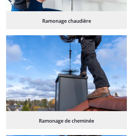
Ramonage chaudière
Ramonage de cheminée