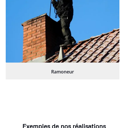
Ramoneur
Exemples de nos réalisations