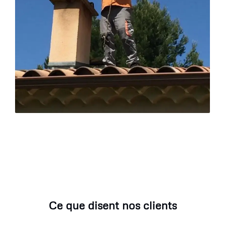
Ce que disent nos clients