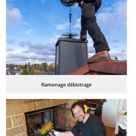
Ramonage débistrage