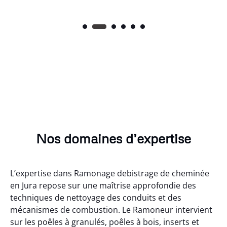
Nos domaines d’expertise
L’expertise dans Ramonage debistrage de cheminée
en Jura repose sur une maîtrise approfondie des
techniques de nettoyage des conduits et des
mécanismes de combustion. Le Ramoneur intervient
sur les poêles à granulés, poêles à bois, inserts et