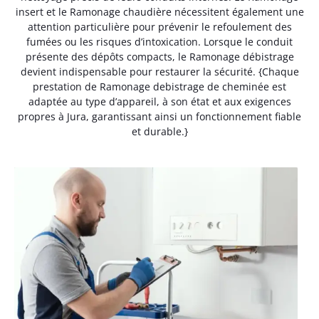
insert et le Ramonage chaudière nécessitent également une
attention particulière pour prévenir le refoulement des
fumées ou les risques d’intoxication. Lorsque le conduit
présente des dépôts compacts, le Ramonage débistrage
devient indispensable pour restaurer la sécurité. {Chaque
prestation de Ramonage debistrage de cheminée est
adaptée au type d’appareil, à son état et aux exigences
propres à Jura, garantissant ainsi un fonctionnement fiable
et durable.}