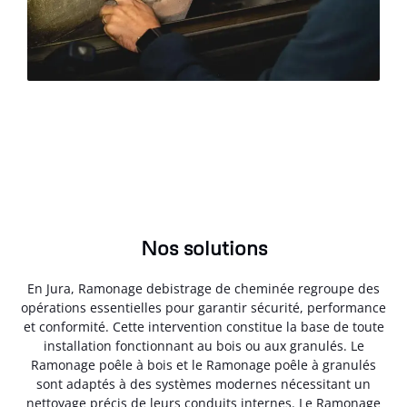
Nos solutions
En Jura, Ramonage debistrage de cheminée regroupe des
opérations essentielles pour garantir sécurité, performance
et conformité. Cette intervention constitue la base de toute
installation fonctionnant au bois ou aux granulés. Le
Ramonage poêle à bois et le Ramonage poêle à granulés
sont adaptés à des systèmes modernes nécessitant un
nettoyage précis de leurs conduits internes. Le Ramonage