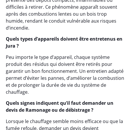
présente des dépôts compacts, inflammables ou
difficiles à retirer. Ce phénomène apparaît souvent
après des combustions lentes ou un bois trop
humide, rendant le conduit vulnérable aux risques
d’incendie.
Quels types d’appareils doivent être entretenus en
Jura ?
Peu importe le type d’appareil, chaque système
produit des résidus qui doivent être retirés pour
garantir un bon fonctionnement. Un entretien adapté
permet d’éviter les pannes, d’améliorer la combustion
et de prolonger la durée de vie du système de
chauffage.
Quels signes indiquent qu’il faut demander un
devis de Ramonage ou de débistrage ?
Lorsque le chauffage semble moins efficace ou que la
fumée refoule, demander un devis devient