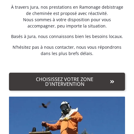
À travers Jura, nos prestations en Ramonage debistrage
de cheminée est proposé avec réactivité.
Nous sommes à votre disposition pour vous
accompagner, peu importe la situation.
Basés à Jura, nous connaissons bien les besoins locaux.
N’hésitez pas à nous contacter, nous vous répondrons
dans les plus brefs délais.
CHOISISSEZ VOTRE ZONE
D'INTERVENTION