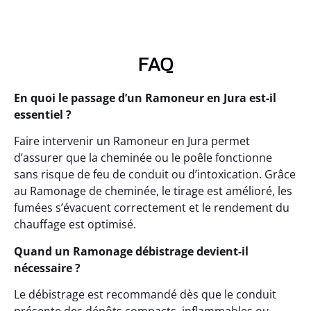
FAQ
En quoi le passage d’un Ramoneur en Jura est-il
essentiel ?
Faire intervenir un Ramoneur en Jura permet
d’assurer que la cheminée ou le poêle fonctionne
sans risque de feu de conduit ou d’intoxication. Grâce
au Ramonage de cheminée, le tirage est amélioré, les
fumées s’évacuent correctement et le rendement du
chauffage est optimisé.
Quand un Ramonage débistrage devient-il
nécessaire ?
Le débistrage est recommandé dès que le conduit