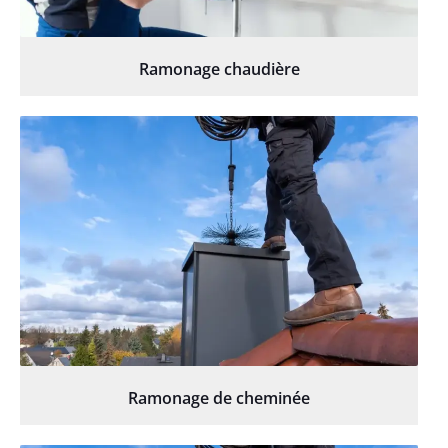
Ramonage chaudière
Ramonage de cheminée