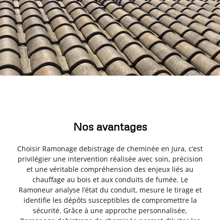
Nos avantages
Choisir Ramonage debistrage de cheminée en Jura, c’est
privilégier une intervention réalisée avec soin, précision
et une véritable compréhension des enjeux liés au
chauffage au bois et aux conduits de fumée. Le
Ramoneur analyse l’état du conduit, mesure le tirage et
identifie les dépôts susceptibles de compromettre la
sécurité. Grâce à une approche personnalisée,