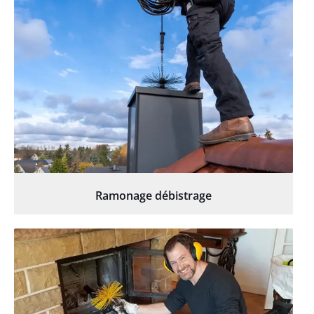
Ramonage débistrage