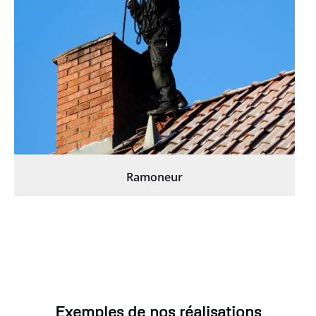
Ramoneur
Exemples de nos réalisations