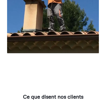
Ce que disent nos clients