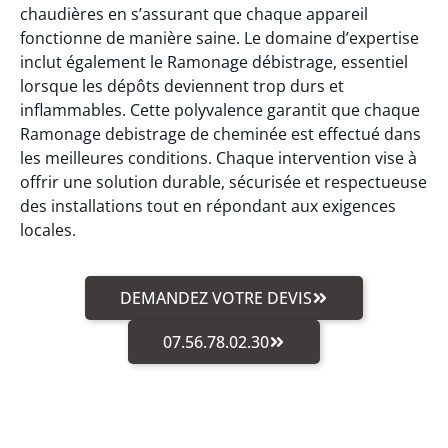
chaudières en s’assurant que chaque appareil
fonctionne de manière saine. Le domaine d’expertise
inclut également le Ramonage débistrage, essentiel
lorsque les dépôts deviennent trop durs et
inflammables. Cette polyvalence garantit que chaque
Ramonage debistrage de cheminée est effectué dans
les meilleures conditions. Chaque intervention vise à
offrir une solution durable, sécurisée et respectueuse
des installations tout en répondant aux exigences
locales.
DEMANDEZ VOTRE DEVIS
07.56.78.02.30