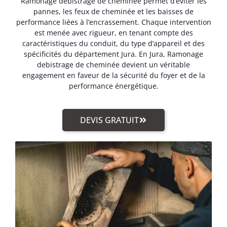
Ramonage debistrage de cheminée permet d’éviter les
pannes, les feux de cheminée et les baisses de
performance liées à l’encrassement. Chaque intervention
est menée avec rigueur, en tenant compte des
caractéristiques du conduit, du type d’appareil et des
spécificités du département Jura. En Jura, Ramonage
debistrage de cheminée devient un véritable
engagement en faveur de la sécurité du foyer et de la
performance énergétique.
DEVIS GRATUIT