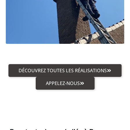
DÉCOUVREZ TOUTES LES RÉALISATIONS
APPELEZ-NOUS