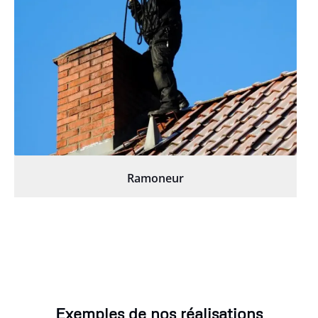
Ramoneur
Exemples de nos réalisations