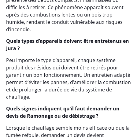
présente des dépôts compacts, inflammables ou
difficiles à retirer. Ce phénomène apparaît souvent
après des combustions lentes ou un bois trop
humide, rendant le conduit vulnérable aux risques
d’incendie.
Quels types d’appareils doivent être entretenus en
Jura ?
Peu importe le type d’appareil, chaque système
produit des résidus qui doivent être retirés pour
garantir un bon fonctionnement. Un entretien adapté
permet d’éviter les pannes, d’améliorer la combustion
et de prolonger la durée de vie du système de
chauffage.
Quels signes indiquent qu’il faut demander un
devis de Ramonage ou de débistrage ?
Lorsque le chauffage semble moins efficace ou que la
fumée refoule, demander un devis devient