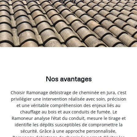
Nos avantages
Choisir Ramonage debistrage de cheminée en Jura, c’est
privilégier une intervention réalisée avec soin, précision
et une véritable compréhension des enjeux liés au
chauffage au bois et aux conduits de fumée. Le
Ramoneur analyse l’état du conduit, mesure le tirage et
identifie les dépôts susceptibles de compromettre la
sécurité. Grâce à une approche personnalisée,