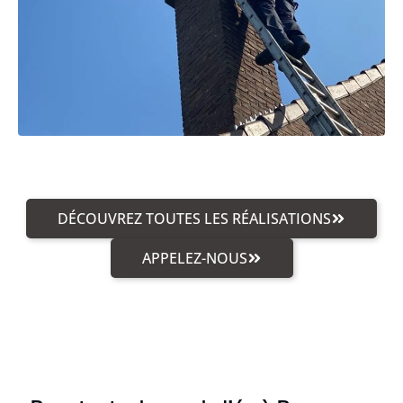
DÉCOUVREZ TOUTES LES RÉALISATIONS
APPELEZ-NOUS