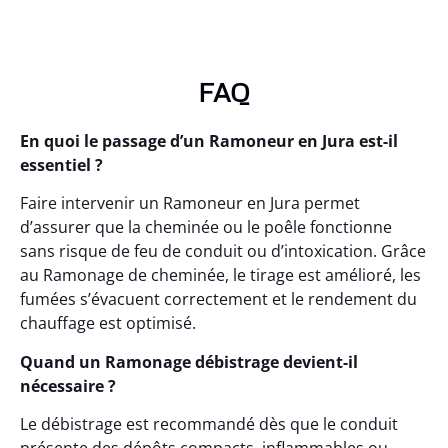
FAQ
En quoi le passage d’un Ramoneur en Jura est-il
essentiel ?
Faire intervenir un Ramoneur en Jura permet
d’assurer que la cheminée ou le poêle fonctionne
sans risque de feu de conduit ou d’intoxication. Grâce
au Ramonage de cheminée, le tirage est amélioré, les
fumées s’évacuent correctement et le rendement du
chauffage est optimisé.
Quand un Ramonage débistrage devient-il
nécessaire ?
Le débistrage est recommandé dès que le conduit