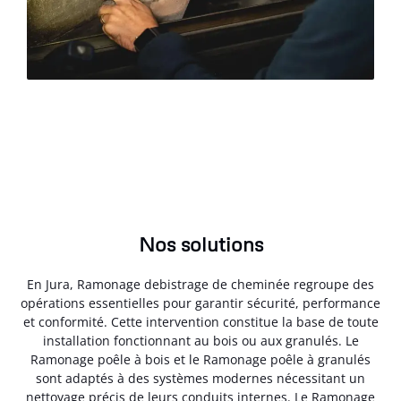
Nos solutions
En Jura, Ramonage debistrage de cheminée regroupe des
opérations essentielles pour garantir sécurité, performance
et conformité. Cette intervention constitue la base de toute
installation fonctionnant au bois ou aux granulés. Le
Ramonage poêle à bois et le Ramonage poêle à granulés
sont adaptés à des systèmes modernes nécessitant un
nettoyage précis de leurs conduits internes. Le Ramonage