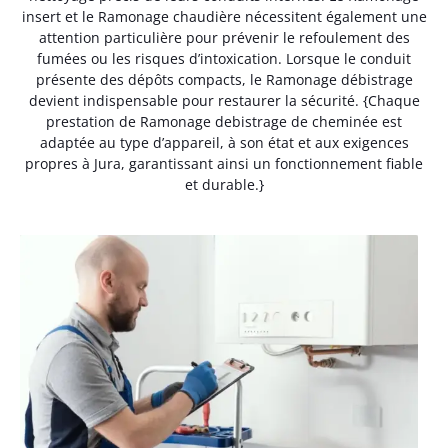
insert et le Ramonage chaudière nécessitent également une
attention particulière pour prévenir le refoulement des
fumées ou les risques d’intoxication. Lorsque le conduit
présente des dépôts compacts, le Ramonage débistrage
devient indispensable pour restaurer la sécurité. {Chaque
prestation de Ramonage debistrage de cheminée est
adaptée au type d’appareil, à son état et aux exigences
propres à Jura, garantissant ainsi un fonctionnement fiable
et durable.}