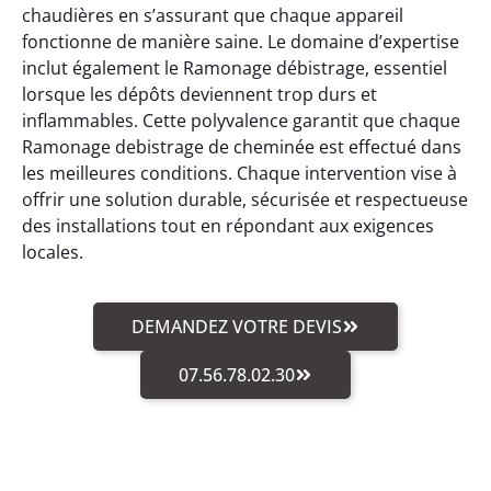
chaudières en s’assurant que chaque appareil
fonctionne de manière saine. Le domaine d’expertise
inclut également le Ramonage débistrage, essentiel
lorsque les dépôts deviennent trop durs et
inflammables. Cette polyvalence garantit que chaque
Ramonage debistrage de cheminée est effectué dans
les meilleures conditions. Chaque intervention vise à
offrir une solution durable, sécurisée et respectueuse
des installations tout en répondant aux exigences
locales.
DEMANDEZ VOTRE DEVIS
07.56.78.02.30