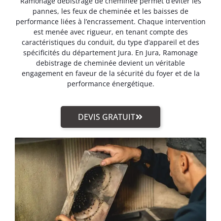
Ramonage debistrage de cheminée permet d’éviter les
pannes, les feux de cheminée et les baisses de
performance liées à l’encrassement. Chaque intervention
est menée avec rigueur, en tenant compte des
caractéristiques du conduit, du type d’appareil et des
spécificités du département Jura. En Jura, Ramonage
debistrage de cheminée devient un véritable
engagement en faveur de la sécurité du foyer et de la
performance énergétique.
DEVIS GRATUIT