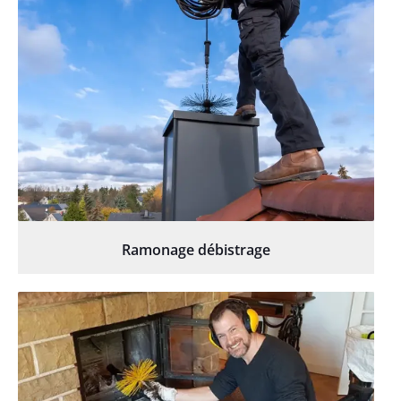
Ramonage débistrage