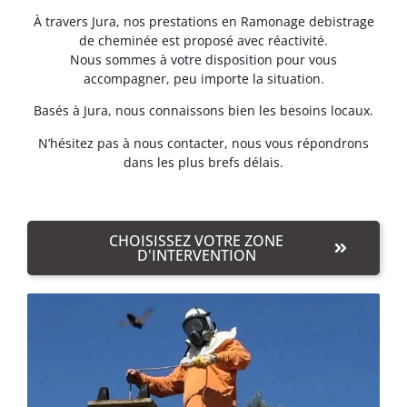
À travers Jura, nos prestations en Ramonage debistrage
de cheminée est proposé avec réactivité.
Nous sommes à votre disposition pour vous
accompagner, peu importe la situation.
Basés à Jura, nous connaissons bien les besoins locaux.
N’hésitez pas à nous contacter, nous vous répondrons
dans les plus brefs délais.
CHOISISSEZ VOTRE ZONE
D'INTERVENTION