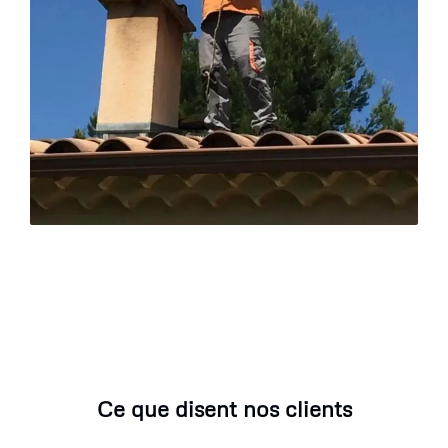
Ce que disent nos clients