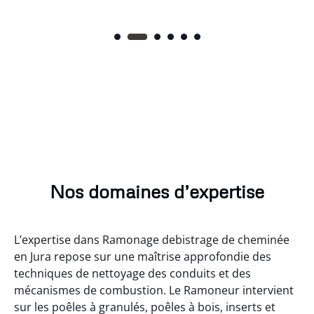
Nos domaines d’expertise
L’expertise dans Ramonage debistrage de cheminée
en Jura repose sur une maîtrise approfondie des
techniques de nettoyage des conduits et des
mécanismes de combustion. Le Ramoneur intervient
sur les poêles à granulés, poêles à bois, inserts et