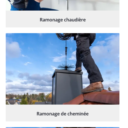
Ramonage chaudière
Ramonage de cheminée