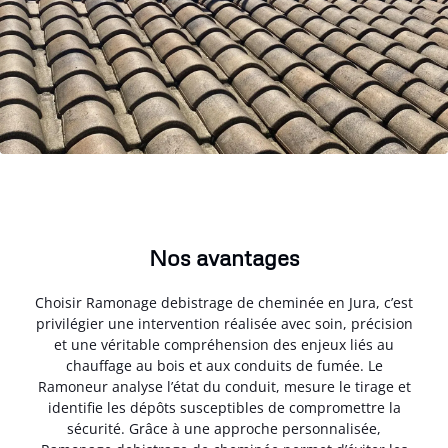
Nos avantages
Choisir Ramonage debistrage de cheminée en Jura, c’est
privilégier une intervention réalisée avec soin, précision
et une véritable compréhension des enjeux liés au
chauffage au bois et aux conduits de fumée. Le
Ramoneur analyse l’état du conduit, mesure le tirage et
identifie les dépôts susceptibles de compromettre la
sécurité. Grâce à une approche personnalisée,