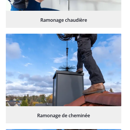
Ramonage chaudière
Ramonage de cheminée