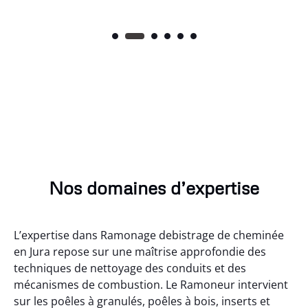
Nos domaines d’expertise
L’expertise dans Ramonage debistrage de cheminée
en Jura repose sur une maîtrise approfondie des
techniques de nettoyage des conduits et des
mécanismes de combustion. Le Ramoneur intervient
sur les poêles à granulés, poêles à bois, inserts et