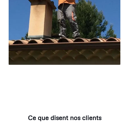
Ce que disent nos clients