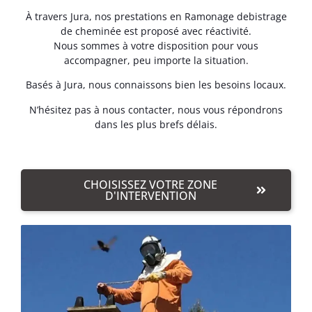
À travers Jura, nos prestations en Ramonage debistrage
de cheminée est proposé avec réactivité.
Nous sommes à votre disposition pour vous
accompagner, peu importe la situation.
Basés à Jura, nous connaissons bien les besoins locaux.
N’hésitez pas à nous contacter, nous vous répondrons
dans les plus brefs délais.
CHOISISSEZ VOTRE ZONE
D'INTERVENTION