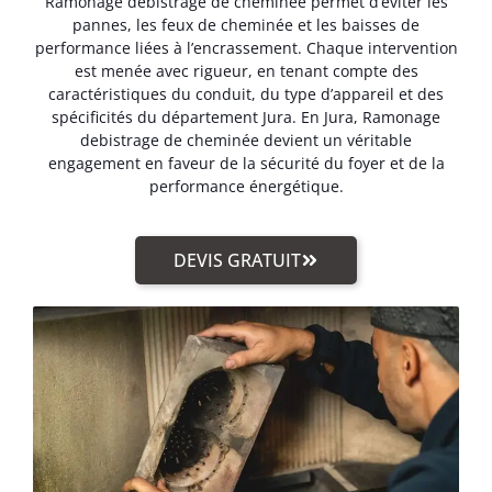
Ramonage debistrage de cheminée permet d’éviter les
pannes, les feux de cheminée et les baisses de
performance liées à l’encrassement. Chaque intervention
est menée avec rigueur, en tenant compte des
caractéristiques du conduit, du type d’appareil et des
spécificités du département Jura. En Jura, Ramonage
debistrage de cheminée devient un véritable
engagement en faveur de la sécurité du foyer et de la
performance énergétique.
DEVIS GRATUIT