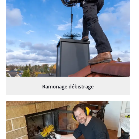
Ramonage débistrage