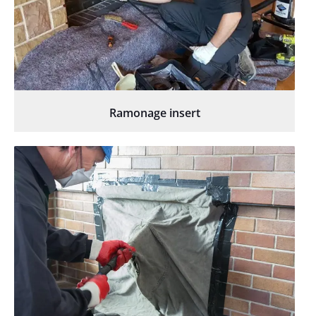
Ramonage insert