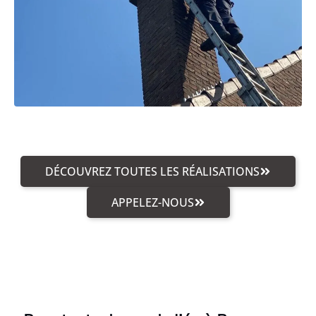
DÉCOUVREZ TOUTES LES RÉALISATIONS
APPELEZ-NOUS