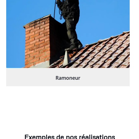
Ramoneur
Exemples de nos réalisations