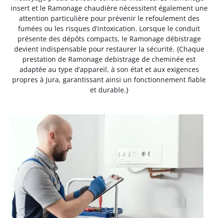
insert et le Ramonage chaudière nécessitent également une
attention particulière pour prévenir le refoulement des
fumées ou les risques d’intoxication. Lorsque le conduit
présente des dépôts compacts, le Ramonage débistrage
devient indispensable pour restaurer la sécurité. {Chaque
prestation de Ramonage debistrage de cheminée est
adaptée au type d’appareil, à son état et aux exigences
propres à Jura, garantissant ainsi un fonctionnement fiable
et durable.}