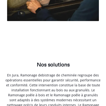
Nos solutions
En Jura, Ramonage debistrage de cheminée regroupe des
opérations essentielles pour garantir sécurité, performance
et conformité. Cette intervention constitue la base de toute
installation fonctionnant au bois ou aux granulés. Le
Ramonage poêle à bois et le Ramonage poêle à granulés
sont adaptés à des systèmes modernes nécessitant un
nettoyage précis de leurs conduits internes. Le Ramonage