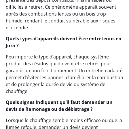
présente des dépôts compacts, inflammables ou
difficiles à retirer. Ce phénomène apparaît souvent
après des combustions lentes ou un bois trop
humide, rendant le conduit vulnérable aux risques
d’incendie.
Quels types d’appareils doivent être entretenus en
Jura ?
Peu importe le type d’appareil, chaque système
produit des résidus qui doivent être retirés pour
garantir un bon fonctionnement. Un entretien adapté
permet d’éviter les pannes, d’améliorer la combustion
et de prolonger la durée de vie du système de
chauffage.
Quels signes indiquent qu’il faut demander un
devis de Ramonage ou de débistrage ?
Lorsque le chauffage semble moins efficace ou que la
fumée refoule, demander un devis devient