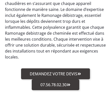
chaudières en s’assurant que chaque appareil
fonctionne de manière saine. Le domaine d’expertise
inclut également le Ramonage débistrage, essentiel
lorsque les dépôts deviennent trop durs et
inflammables. Cette polyvalence garantit que chaque
Ramonage debistrage de cheminée est effectué dans
les meilleures conditions. Chaque intervention vise à
offrir une solution durable, sécurisée et respectueuse
des installations tout en répondant aux exigences
locales.
DEMANDEZ VOTRE DEVIS
07.56.78.02.30