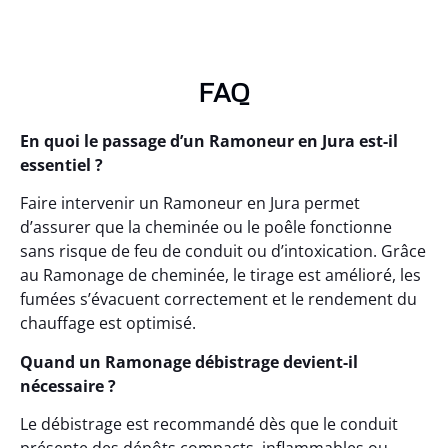
FAQ
En quoi le passage d’un Ramoneur en Jura est-il
essentiel ?
Faire intervenir un Ramoneur en Jura permet
d’assurer que la cheminée ou le poêle fonctionne
sans risque de feu de conduit ou d’intoxication. Grâce
au Ramonage de cheminée, le tirage est amélioré, les
fumées s’évacuent correctement et le rendement du
chauffage est optimisé.
Quand un Ramonage débistrage devient-il
nécessaire ?
Le débistrage est recommandé dès que le conduit