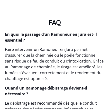
FAQ
En quoi le passage d’un Ramoneur en Jura est-il
essentiel ?
Faire intervenir un Ramoneur en Jura permet
d’assurer que la cheminée ou le poêle fonctionne
sans risque de feu de conduit ou d’intoxication. Grâce
au Ramonage de cheminée, le tirage est amélioré, les
fumées s’évacuent correctement et le rendement du
chauffage est optimisé.
Quand un Ramonage débistrage devient-il
nécessaire ?
Le débistrage est recommandé dès que le conduit