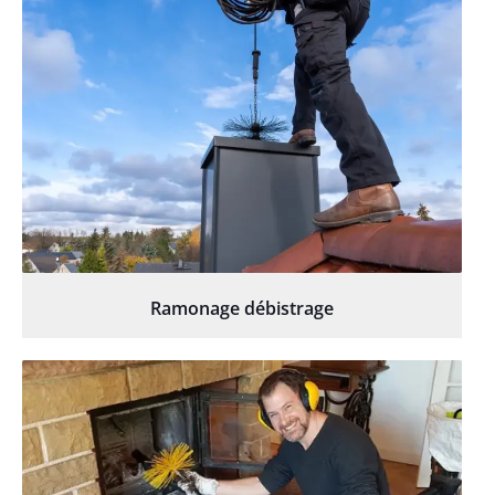
Ramonage débistrage