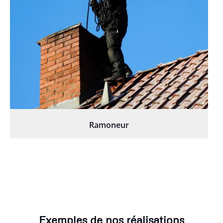
Ramoneur
Exemples de nos réalisations