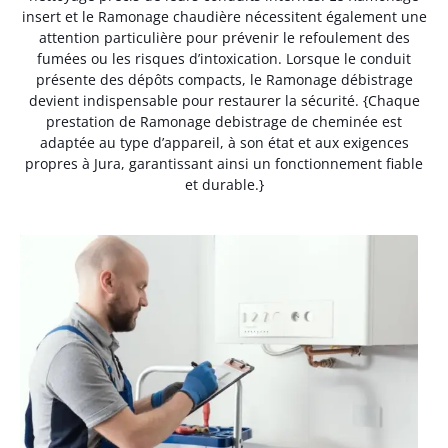
insert et le Ramonage chaudière nécessitent également une
attention particulière pour prévenir le refoulement des
fumées ou les risques d’intoxication. Lorsque le conduit
présente des dépôts compacts, le Ramonage débistrage
devient indispensable pour restaurer la sécurité. {Chaque
prestation de Ramonage debistrage de cheminée est
adaptée au type d’appareil, à son état et aux exigences
propres à Jura, garantissant ainsi un fonctionnement fiable
et durable.}