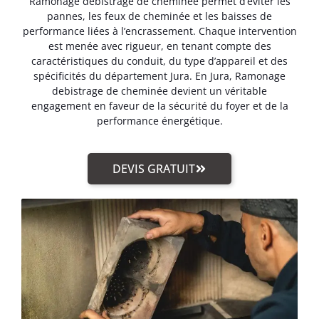
Ramonage debistrage de cheminée permet d’éviter les
pannes, les feux de cheminée et les baisses de
performance liées à l’encrassement. Chaque intervention
est menée avec rigueur, en tenant compte des
caractéristiques du conduit, du type d’appareil et des
spécificités du département Jura. En Jura, Ramonage
debistrage de cheminée devient un véritable
engagement en faveur de la sécurité du foyer et de la
performance énergétique.
DEVIS GRATUIT