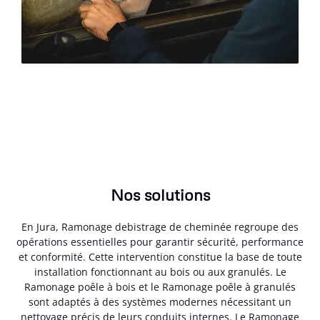
Nos solutions
En Jura, Ramonage debistrage de cheminée regroupe des
opérations essentielles pour garantir sécurité, performance
et conformité. Cette intervention constitue la base de toute
installation fonctionnant au bois ou aux granulés. Le
Ramonage poêle à bois et le Ramonage poêle à granulés
sont adaptés à des systèmes modernes nécessitant un
nettoyage précis de leurs conduits internes. Le Ramonage