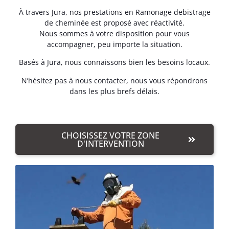
À travers Jura, nos prestations en Ramonage debistrage
de cheminée est proposé avec réactivité.
Nous sommes à votre disposition pour vous
accompagner, peu importe la situation.
Basés à Jura, nous connaissons bien les besoins locaux.
N’hésitez pas à nous contacter, nous vous répondrons
dans les plus brefs délais.
CHOISISSEZ VOTRE ZONE
D'INTERVENTION