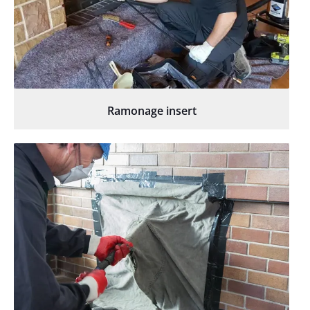
Ramonage insert