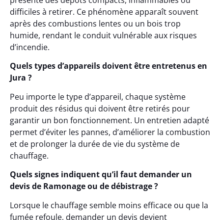
présente des dépôts compacts, inflammables ou
difficiles à retirer. Ce phénomène apparaît souvent
après des combustions lentes ou un bois trop
humide, rendant le conduit vulnérable aux risques
d’incendie.
Quels types d’appareils doivent être entretenus en
Jura ?
Peu importe le type d’appareil, chaque système
produit des résidus qui doivent être retirés pour
garantir un bon fonctionnement. Un entretien adapté
permet d’éviter les pannes, d’améliorer la combustion
et de prolonger la durée de vie du système de
chauffage.
Quels signes indiquent qu’il faut demander un
devis de Ramonage ou de débistrage ?
Lorsque le chauffage semble moins efficace ou que la
fumée refoule, demander un devis devient