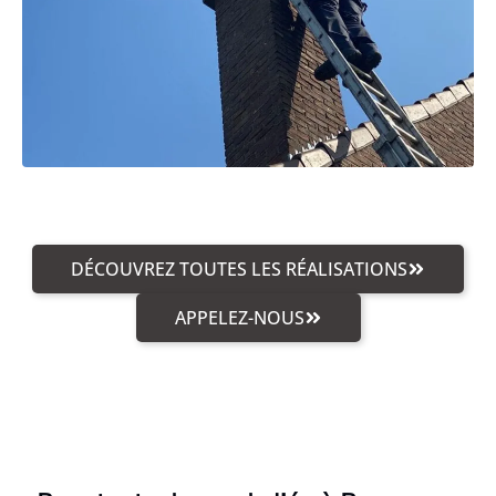
DÉCOUVREZ TOUTES LES RÉALISATIONS
APPELEZ-NOUS