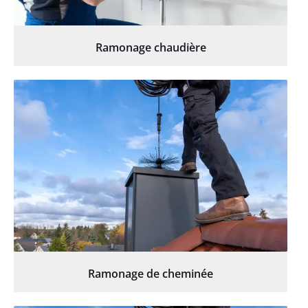
Ramonage chaudière
Ramonage de cheminée