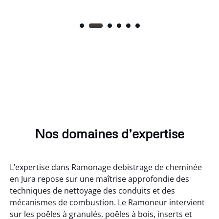
Nos domaines d’expertise
L’expertise dans Ramonage debistrage de cheminée
en Jura repose sur une maîtrise approfondie des
techniques de nettoyage des conduits et des
mécanismes de combustion. Le Ramoneur intervient
sur les poêles à granulés, poêles à bois, inserts et