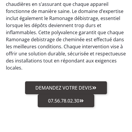
chaudières en s’assurant que chaque appareil
fonctionne de manière saine. Le domaine d’expertise
inclut également le Ramonage débistrage, essentiel
lorsque les dépôts deviennent trop durs et
inflammables. Cette polyvalence garantit que chaque
Ramonage debistrage de cheminée est effectué dans
les meilleures conditions. Chaque intervention vise à
offrir une solution durable, sécurisée et respectueuse
des installations tout en répondant aux exigences
locales.
DEMANDEZ VOTRE DEVIS
07.56.78.02.30