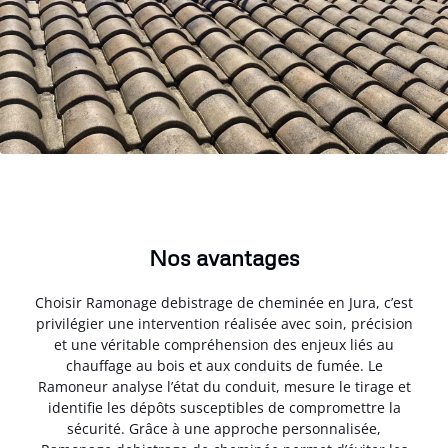
Nos avantages
Choisir Ramonage debistrage de cheminée en Jura, c’est
privilégier une intervention réalisée avec soin, précision
et une véritable compréhension des enjeux liés au
chauffage au bois et aux conduits de fumée. Le
Ramoneur analyse l’état du conduit, mesure le tirage et
identifie les dépôts susceptibles de compromettre la
sécurité. Grâce à une approche personnalisée,