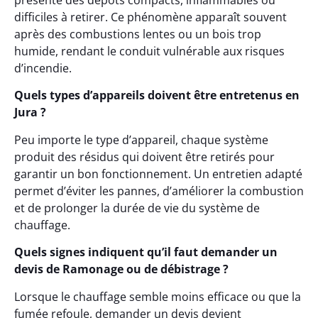
présente des dépôts compacts, inflammables ou
difficiles à retirer. Ce phénomène apparaît souvent
après des combustions lentes ou un bois trop
humide, rendant le conduit vulnérable aux risques
d’incendie.
Quels types d’appareils doivent être entretenus en
Jura ?
Peu importe le type d’appareil, chaque système
produit des résidus qui doivent être retirés pour
garantir un bon fonctionnement. Un entretien adapté
permet d’éviter les pannes, d’améliorer la combustion
et de prolonger la durée de vie du système de
chauffage.
Quels signes indiquent qu’il faut demander un
devis de Ramonage ou de débistrage ?
Lorsque le chauffage semble moins efficace ou que la
fumée refoule, demander un devis devient