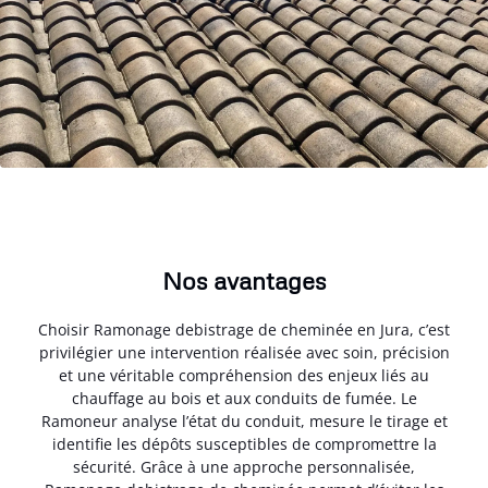
Nos avantages
Choisir Ramonage debistrage de cheminée en Jura, c’est
privilégier une intervention réalisée avec soin, précision
et une véritable compréhension des enjeux liés au
chauffage au bois et aux conduits de fumée. Le
Ramoneur analyse l’état du conduit, mesure le tirage et
identifie les dépôts susceptibles de compromettre la
sécurité. Grâce à une approche personnalisée,