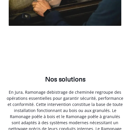
Nos solutions
En Jura, Ramonage debistrage de cheminée regroupe des
opérations essentielles pour garantir sécurité, performance
et conformité. Cette intervention constitue la base de toute
installation fonctionnant au bois ou aux granulés. Le
Ramonage poêle à bois et le Ramonage poêle à granulés
sont adaptés à des systèmes modernes nécessitant un
nettoyage précis de leurs conduits internes. Le Ramonage