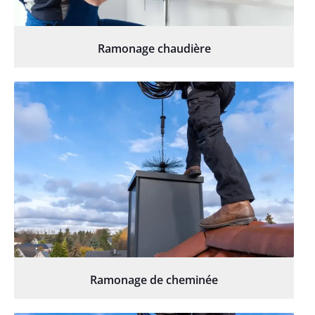
Ramonage chaudière
Ramonage de cheminée