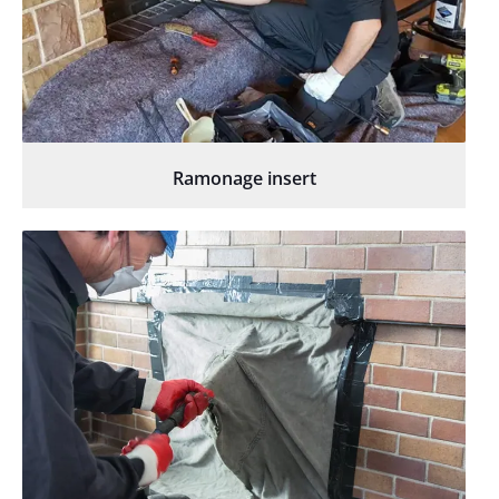
Ramonage insert