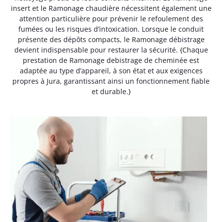
insert et le Ramonage chaudière nécessitent également une
attention particulière pour prévenir le refoulement des
fumées ou les risques d’intoxication. Lorsque le conduit
présente des dépôts compacts, le Ramonage débistrage
devient indispensable pour restaurer la sécurité. {Chaque
prestation de Ramonage debistrage de cheminée est
adaptée au type d’appareil, à son état et aux exigences
propres à Jura, garantissant ainsi un fonctionnement fiable
et durable.}