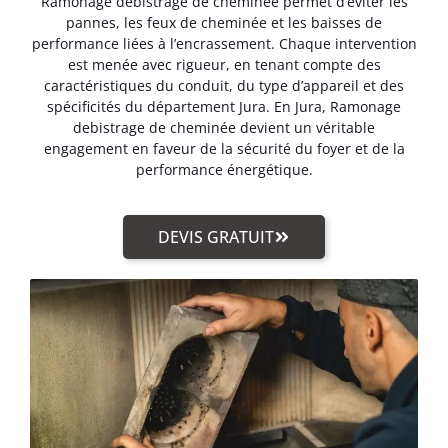
Ramonage debistrage de cheminée permet d’éviter les
pannes, les feux de cheminée et les baisses de
performance liées à l’encrassement. Chaque intervention
est menée avec rigueur, en tenant compte des
caractéristiques du conduit, du type d’appareil et des
spécificités du département Jura. En Jura, Ramonage
debistrage de cheminée devient un véritable
engagement en faveur de la sécurité du foyer et de la
performance énergétique.
DEVIS GRATUIT