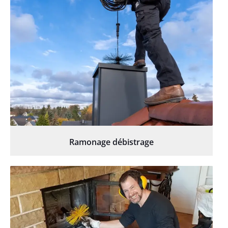
Ramonage débistrage