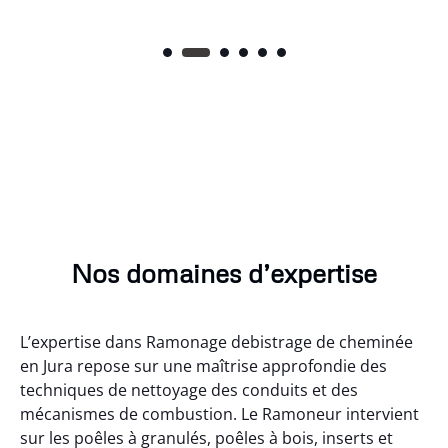
Nos domaines d’expertise
L’expertise dans Ramonage debistrage de cheminée
en Jura repose sur une maîtrise approfondie des
techniques de nettoyage des conduits et des
mécanismes de combustion. Le Ramoneur intervient
sur les poêles à granulés, poêles à bois, inserts et