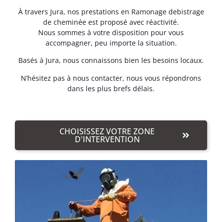
À travers Jura, nos prestations en Ramonage debistrage
de cheminée est proposé avec réactivité.
Nous sommes à votre disposition pour vous
accompagner, peu importe la situation.
Basés à Jura, nous connaissons bien les besoins locaux.
N’hésitez pas à nous contacter, nous vous répondrons
dans les plus brefs délais.
CHOISISSEZ VOTRE ZONE
D'INTERVENTION