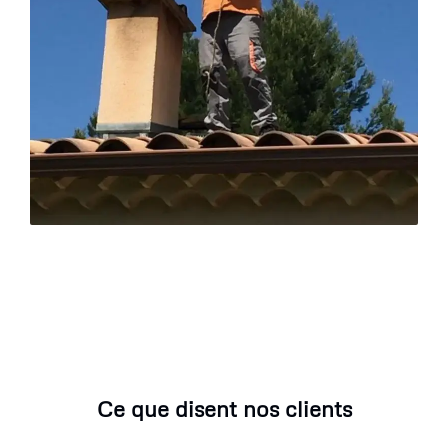
Ce que disent nos clients