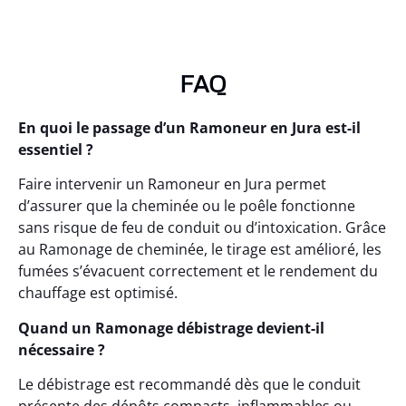
FAQ
En quoi le passage d’un Ramoneur en Jura est-il
essentiel ?
Faire intervenir un Ramoneur en Jura permet
d’assurer que la cheminée ou le poêle fonctionne
sans risque de feu de conduit ou d’intoxication. Grâce
au Ramonage de cheminée, le tirage est amélioré, les
fumées s’évacuent correctement et le rendement du
chauffage est optimisé.
Quand un Ramonage débistrage devient-il
nécessaire ?
Le débistrage est recommandé dès que le conduit