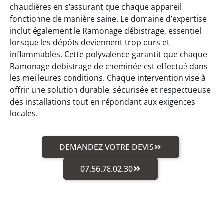
chaudières en s’assurant que chaque appareil
fonctionne de manière saine. Le domaine d’expertise
inclut également le Ramonage débistrage, essentiel
lorsque les dépôts deviennent trop durs et
inflammables. Cette polyvalence garantit que chaque
Ramonage debistrage de cheminée est effectué dans
les meilleures conditions. Chaque intervention vise à
offrir une solution durable, sécurisée et respectueuse
des installations tout en répondant aux exigences
locales.
DEMANDEZ VOTRE DEVIS
07.56.78.02.30