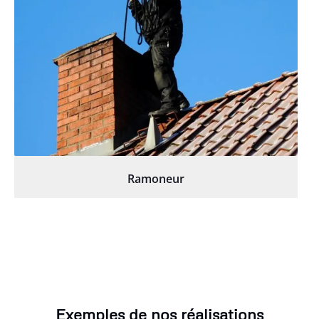
Ramoneur
Exemples de nos réalisations