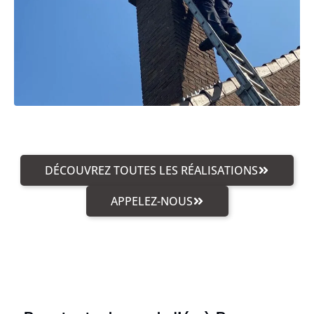
DÉCOUVREZ TOUTES LES RÉALISATIONS
APPELEZ-NOUS