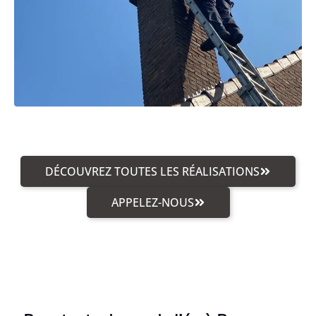
DÉCOUVREZ TOUTES LES RÉALISATIONS
APPELEZ-NOUS