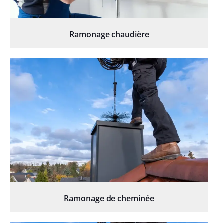
Ramonage chaudière
Ramonage de cheminée