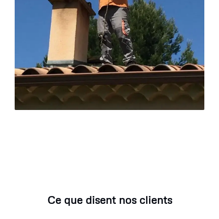
Ce que disent nos clients