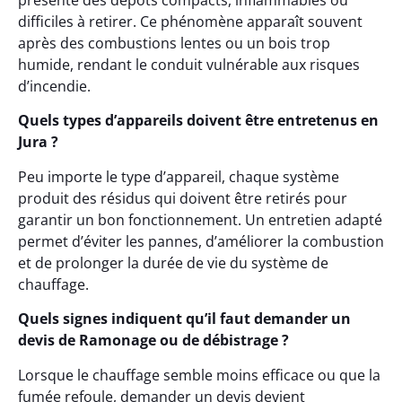
présente des dépôts compacts, inflammables ou
difficiles à retirer. Ce phénomène apparaît souvent
après des combustions lentes ou un bois trop
humide, rendant le conduit vulnérable aux risques
d’incendie.
Quels types d’appareils doivent être entretenus en
Jura ?
Peu importe le type d’appareil, chaque système
produit des résidus qui doivent être retirés pour
garantir un bon fonctionnement. Un entretien adapté
permet d’éviter les pannes, d’améliorer la combustion
et de prolonger la durée de vie du système de
chauffage.
Quels signes indiquent qu’il faut demander un
devis de Ramonage ou de débistrage ?
Lorsque le chauffage semble moins efficace ou que la
fumée refoule, demander un devis devient