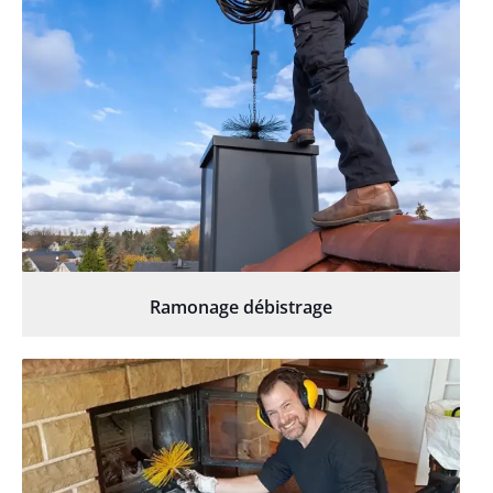
Ramonage débistrage