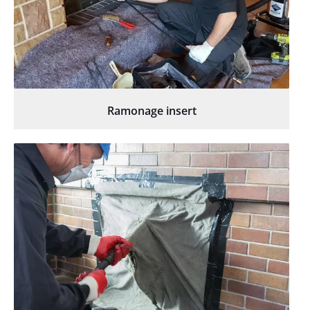
Ramonage insert