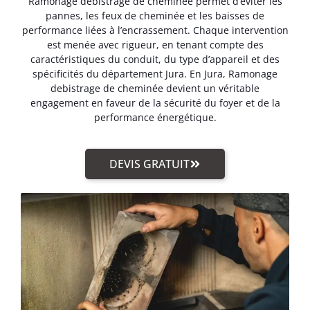
Ramonage debistrage de cheminée permet d’éviter les
pannes, les feux de cheminée et les baisses de
performance liées à l’encrassement. Chaque intervention
est menée avec rigueur, en tenant compte des
caractéristiques du conduit, du type d’appareil et des
spécificités du département Jura. En Jura, Ramonage
debistrage de cheminée devient un véritable
engagement en faveur de la sécurité du foyer et de la
performance énergétique.
DEVIS GRATUIT