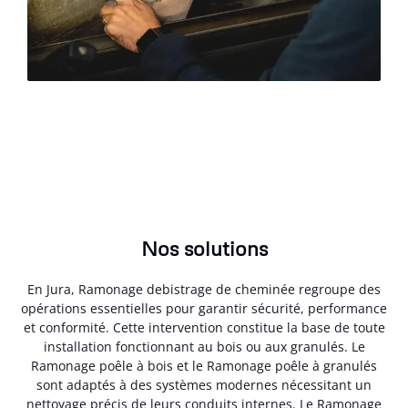
Nos solutions
En Jura, Ramonage debistrage de cheminée regroupe des
opérations essentielles pour garantir sécurité, performance
et conformité. Cette intervention constitue la base de toute
installation fonctionnant au bois ou aux granulés. Le
Ramonage poêle à bois et le Ramonage poêle à granulés
sont adaptés à des systèmes modernes nécessitant un
nettoyage précis de leurs conduits internes. Le Ramonage