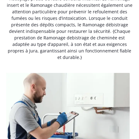
insert et le Ramonage chaudière nécessitent également une
attention particulière pour prévenir le refoulement des
fumées ou les risques d’intoxication. Lorsque le conduit
présente des dépôts compacts, le Ramonage débistrage
devient indispensable pour restaurer la sécurité. {Chaque
prestation de Ramonage debistrage de cheminée est
adaptée au type d’appareil, à son état et aux exigences
propres à Jura, garantissant ainsi un fonctionnement fiable
et durable.}