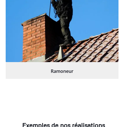
Ramoneur
Exemples de nos réalisations