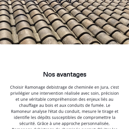
Nos avantages
Choisir Ramonage debistrage de cheminée en Jura, c’est
privilégier une intervention réalisée avec soin, précision
et une véritable compréhension des enjeux liés au
chauffage au bois et aux conduits de fumée. Le
Ramoneur analyse l’état du conduit, mesure le tirage et
identifie les dépôts susceptibles de compromettre la
sécurité. Grâce à une approche personnalisée,