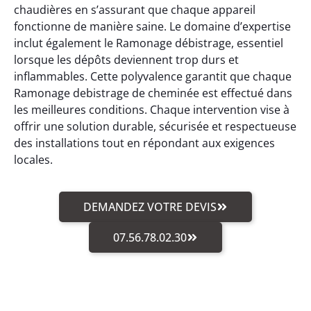
chaudières en s’assurant que chaque appareil
fonctionne de manière saine. Le domaine d’expertise
inclut également le Ramonage débistrage, essentiel
lorsque les dépôts deviennent trop durs et
inflammables. Cette polyvalence garantit que chaque
Ramonage debistrage de cheminée est effectué dans
les meilleures conditions. Chaque intervention vise à
offrir une solution durable, sécurisée et respectueuse
des installations tout en répondant aux exigences
locales.
DEMANDEZ VOTRE DEVIS
07.56.78.02.30