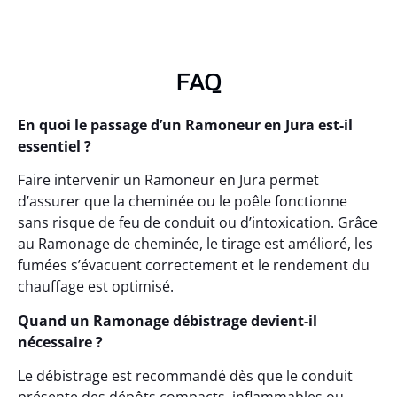
FAQ
En quoi le passage d’un Ramoneur en Jura est-il
essentiel ?
Faire intervenir un Ramoneur en Jura permet
d’assurer que la cheminée ou le poêle fonctionne
sans risque de feu de conduit ou d’intoxication. Grâce
au Ramonage de cheminée, le tirage est amélioré, les
fumées s’évacuent correctement et le rendement du
chauffage est optimisé.
Quand un Ramonage débistrage devient-il
nécessaire ?
Le débistrage est recommandé dès que le conduit