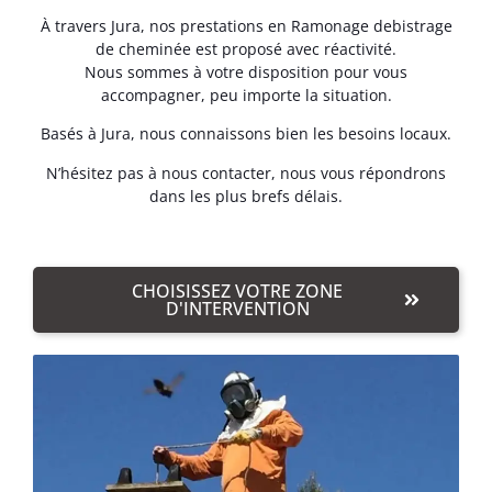
À travers Jura, nos prestations en Ramonage debistrage
de cheminée est proposé avec réactivité.
Nous sommes à votre disposition pour vous
accompagner, peu importe la situation.
Basés à Jura, nous connaissons bien les besoins locaux.
N’hésitez pas à nous contacter, nous vous répondrons
dans les plus brefs délais.
CHOISISSEZ VOTRE ZONE
D'INTERVENTION