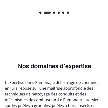
Nos domaines d’expertise
L’expertise dans Ramonage debistrage de cheminée
en Jura repose sur une maîtrise approfondie des
techniques de nettoyage des conduits et des
mécanismes de combustion. Le Ramoneur intervient
sur les poêles à granulés, poêles à bois, inserts et