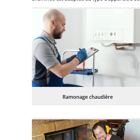
Ramonage chaudière