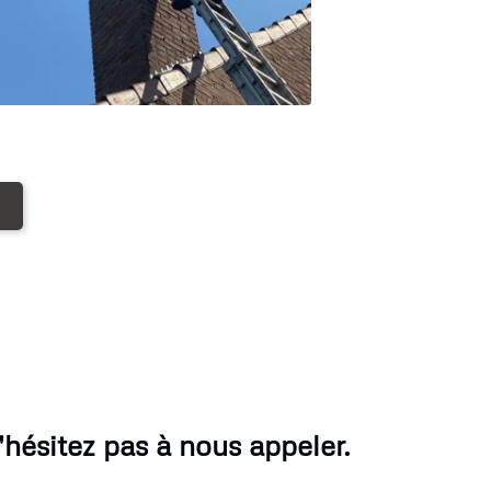
ésitez pas à nous appeler.