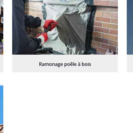
Ramonage poêle à bois