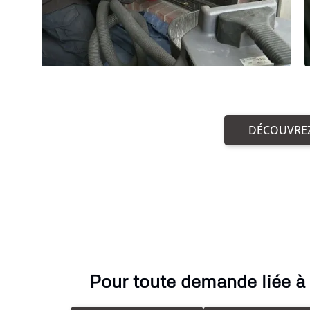
DÉCOUVREZ
Pour toute demande liée à