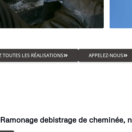
 TOUTES LES RÉALISATIONS
APPELEZ-NOUS
 Ramonage debistrage de cheminée, n'h