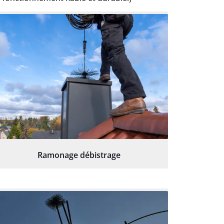
Ramonage débistrage