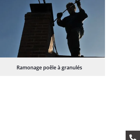
Ramonage poêle à granulés