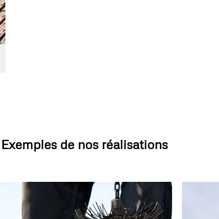
Exemples de nos réalisations