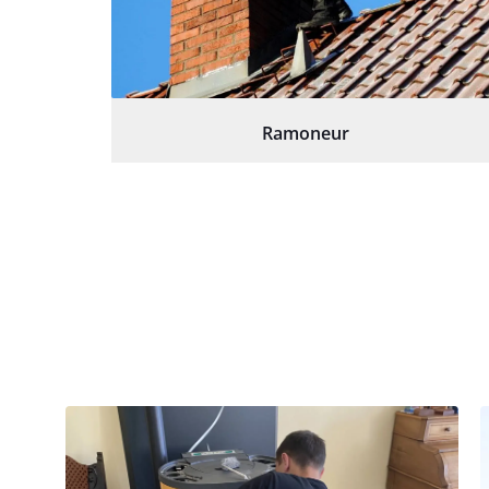
Ramoneur