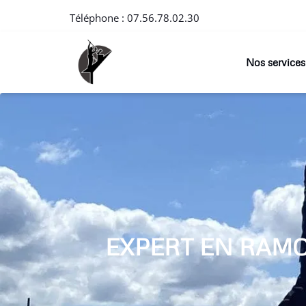
Téléphone :
07.56.78.02.30
Nos services
EXPERT EN RAM