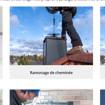
Ramonage de cheminée