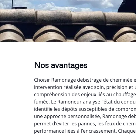
Nos avantages
Choisir Ramonage debistrage de cheminée en 
intervention réalisée avec soin, précision et 
compréhension des enjeux liés au chauffage 
fumée. Le Ramoneur analyse l’état du conduit
identifie les dépôts susceptibles de comprom
une approche personnalisée, Ramonage deb
permet d’éviter les pannes, les feux de chem
performance liées à l’encrassement. Chaque