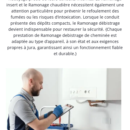
insert et le Ramonage chaudière nécessitent également une
attention particulière pour prévenir le refoulement des
fumées ou les risques d’intoxication. Lorsque le conduit
présente des dépôts compacts, le Ramonage débistrage
devient indispensable pour restaurer la sécurité. {Chaque
prestation de Ramonage debistrage de cheminée est
adaptée au type d’appareil, à son état et aux exigences
propres à Jura, garantissant ainsi un fonctionnement fiable
et durable.}