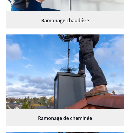
Ramonage chaudière
Ramonage de cheminée