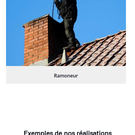
Ramoneur
Exemples de nos réalisations