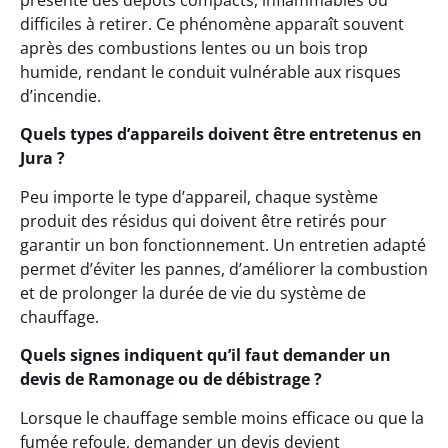
présente des dépôts compacts, inflammables ou
difficiles à retirer. Ce phénomène apparaît souvent
après des combustions lentes ou un bois trop
humide, rendant le conduit vulnérable aux risques
d’incendie.
Quels types d’appareils doivent être entretenus en
Jura ?
Peu importe le type d’appareil, chaque système
produit des résidus qui doivent être retirés pour
garantir un bon fonctionnement. Un entretien adapté
permet d’éviter les pannes, d’améliorer la combustion
et de prolonger la durée de vie du système de
chauffage.
Quels signes indiquent qu’il faut demander un
devis de Ramonage ou de débistrage ?
Lorsque le chauffage semble moins efficace ou que la
fumée refoule, demander un devis devient