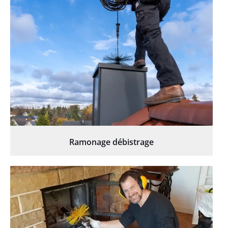
Ramonage débistrage