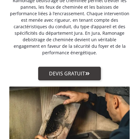
Ramonage debistrage de cheminée permet d’éviter les
pannes, les feux de cheminée et les baisses de
performance liées à l’encrassement. Chaque intervention
est menée avec rigueur, en tenant compte des
caractéristiques du conduit, du type d’appareil et des
spécificités du département Jura. En Jura, Ramonage
debistrage de cheminée devient un véritable
engagement en faveur de la sécurité du foyer et de la
performance énergétique.
DEVIS GRATUIT