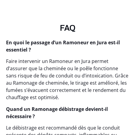
FAQ
En quoi le passage d’un Ramoneur en Jura est-il
essentiel ?
Faire intervenir un Ramoneur en Jura permet
d’assurer que la cheminée ou le poêle fonctionne
sans risque de feu de conduit ou d’intoxication. Grâce
au Ramonage de cheminée, le tirage est amélioré, les
fumées s’évacuent correctement et le rendement du
chauffage est optimisé.
Quand un Ramonage débistrage devient-il
nécessaire ?
Le débistrage est recommandé dès que le conduit