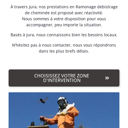
À travers Jura, nos prestations en Ramonage debistrage
de cheminée est proposé avec réactivité.
Nous sommes à votre disposition pour vous
accompagner, peu importe la situation.
Basés à Jura, nous connaissons bien les besoins locaux.
N’hésitez pas à nous contacter, nous vous répondrons
dans les plus brefs délais.
CHOISISSEZ VOTRE ZONE
D'INTERVENTION