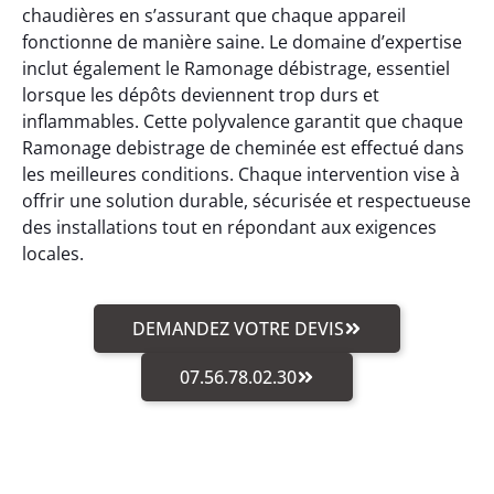
chaudières en s’assurant que chaque appareil
fonctionne de manière saine. Le domaine d’expertise
inclut également le Ramonage débistrage, essentiel
lorsque les dépôts deviennent trop durs et
inflammables. Cette polyvalence garantit que chaque
Ramonage debistrage de cheminée est effectué dans
les meilleures conditions. Chaque intervention vise à
offrir une solution durable, sécurisée et respectueuse
des installations tout en répondant aux exigences
locales.
DEMANDEZ VOTRE DEVIS
07.56.78.02.30