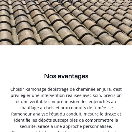
Nos avantages
Choisir Ramonage debistrage de cheminée en Jura, c’est
privilégier une intervention réalisée avec soin, précision
et une véritable compréhension des enjeux liés au
chauffage au bois et aux conduits de fumée. Le
Ramoneur analyse l’état du conduit, mesure le tirage et
identifie les dépôts susceptibles de compromettre la
sécurité. Grâce à une approche personnalisée,