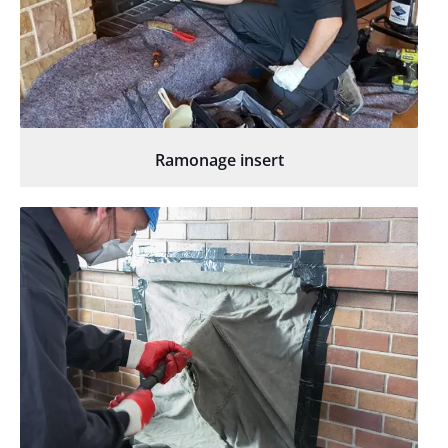
Ramonage insert