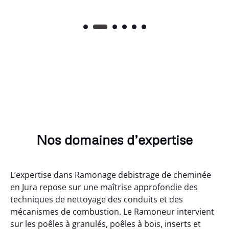
Nos domaines d’expertise
L’expertise dans Ramonage debistrage de cheminée
en Jura repose sur une maîtrise approfondie des
techniques de nettoyage des conduits et des
mécanismes de combustion. Le Ramoneur intervient
sur les poêles à granulés, poêles à bois, inserts et