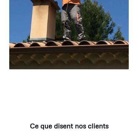
Ce que disent nos clients