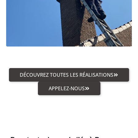
DÉCOUVREZ TOUTES LES RÉALISATIONS
APPELEZ-NOUS