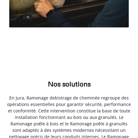
Nos solutions
En Jura, Ramonage debistrage de cheminée regroupe des
opérations essentielles pour garantir sécurité, performance
et conformité. Cette intervention constitue la base de toute
installation fonctionnant au bois ou aux granulés. Le
Ramonage poêle à bois et le Ramonage poêle à granulés
sont adaptés à des systèmes modernes nécessitant un
nettoyage précis de leurs conduits internes. Le Ramonage