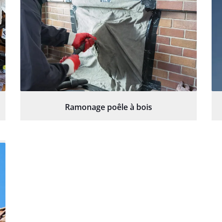
Ramonage poêle à bois