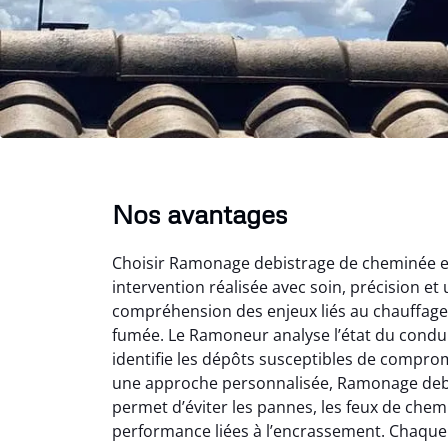
Nos avantages
Choisir Ramonage debistrage de cheminée en 
intervention réalisée avec soin, précision et 
compréhension des enjeux liés au chauffage 
fumée. Le Ramoneur analyse l’état du conduit
identifie les dépôts susceptibles de comprom
une approche personnalisée, Ramonage deb
permet d’éviter les pannes, les feux de chem
performance liées à l’encrassement. Chaque