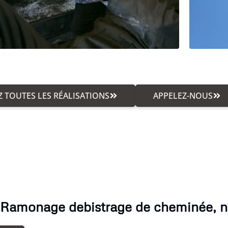
 TOUTES LES RÉALISATIONS
APPELEZ-NOUS
 Ramonage debistrage de cheminée, n'h