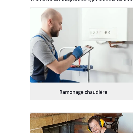
Ramonage chaudière