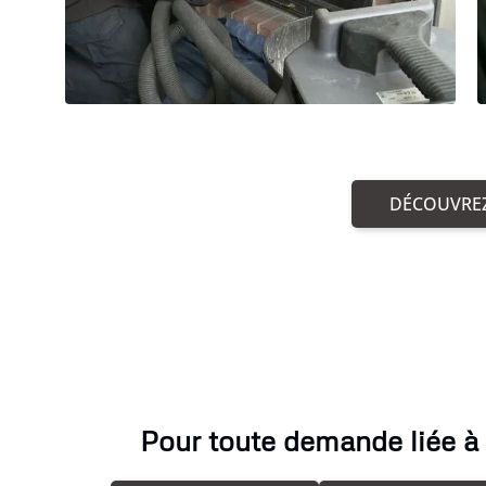
DÉCOUVREZ
Pour toute demande liée à