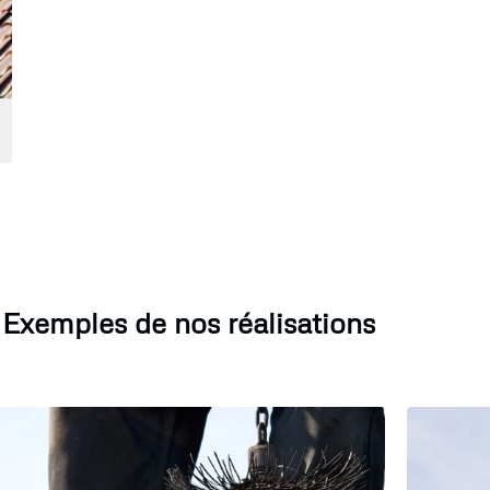
Exemples de nos réalisations