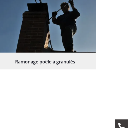
Ramonage poêle à granulés