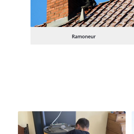
Ramoneur