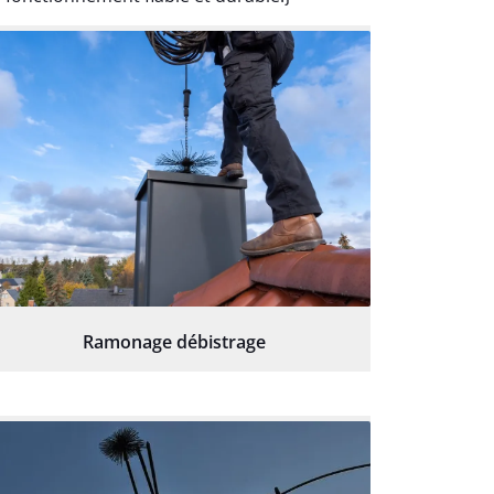
Ramonage débistrage