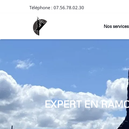
Téléphone :
07.56.78.02.30
Nos services
EXPERT EN RAM