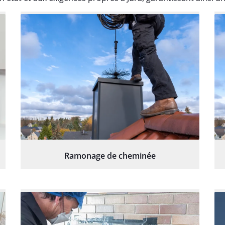
Ramonage de cheminée