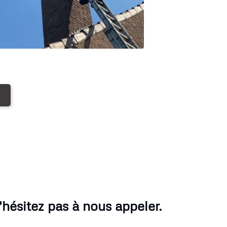
ésitez pas à nous appeler.