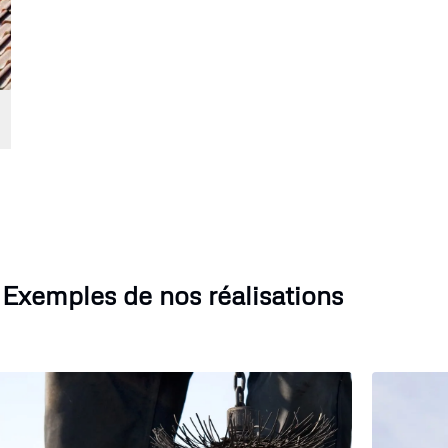
Exemples de nos réalisations