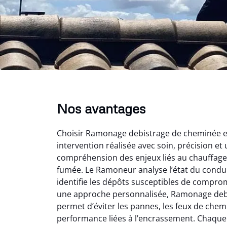
Nos avantages
Choisir Ramonage debistrage de cheminée en 
intervention réalisée avec soin, précision et 
compréhension des enjeux liés au chauffage 
fumée. Le Ramoneur analyse l’état du conduit
identifie les dépôts susceptibles de comprom
une approche personnalisée, Ramonage deb
permet d’éviter les pannes, les feux de chem
performance liées à l’encrassement. Chaque