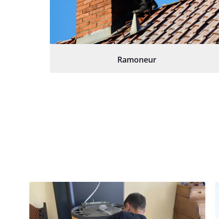
Ramoneur