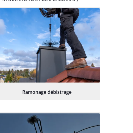
Ramonage débistrage