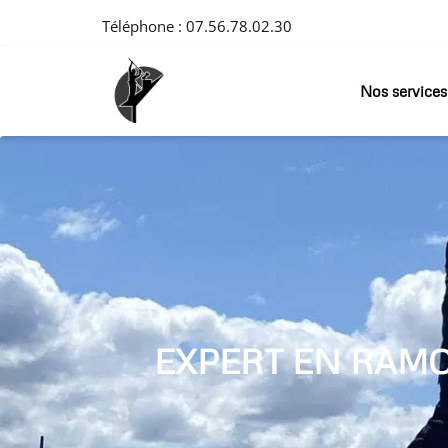
Téléphone :
07.56.78.02.30
Nos services
EXPERT EN RAM