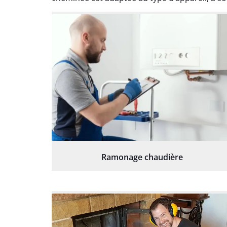
Ramonage chaudière