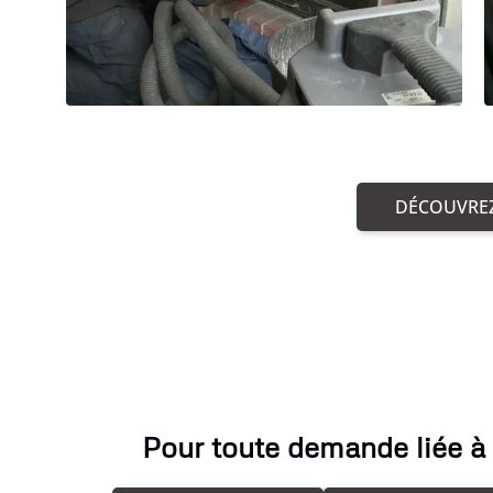
DÉCOUVREZ
Pour toute demande liée à