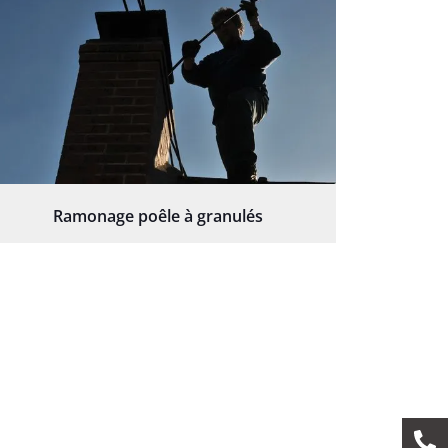
Ramonage poêle à granulés