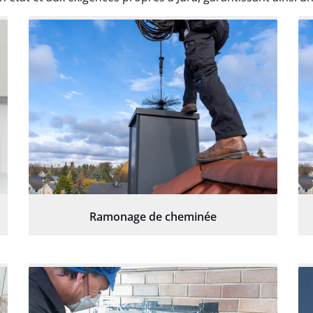
Ramonage de cheminée