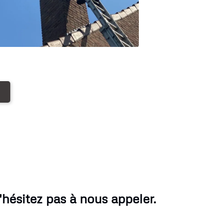
ésitez pas à nous appeler.