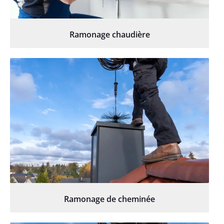
Ramonage chaudière
Ramonage de cheminée