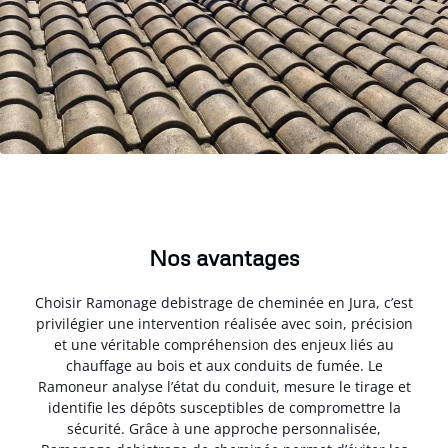
Nos avantages
Choisir Ramonage debistrage de cheminée en Jura, c’est
privilégier une intervention réalisée avec soin, précision
et une véritable compréhension des enjeux liés au
chauffage au bois et aux conduits de fumée. Le
Ramoneur analyse l’état du conduit, mesure le tirage et
identifie les dépôts susceptibles de compromettre la
sécurité. Grâce à une approche personnalisée,