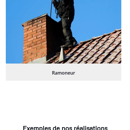
Ramoneur
Exemples de nos réalisations