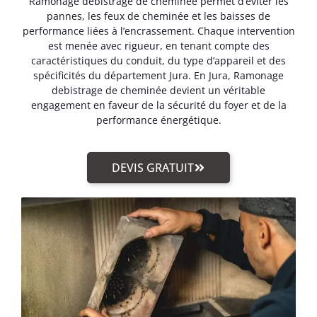
Ramonage debistrage de cheminée permet d’éviter les
pannes, les feux de cheminée et les baisses de
performance liées à l’encrassement. Chaque intervention
est menée avec rigueur, en tenant compte des
caractéristiques du conduit, du type d’appareil et des
spécificités du département Jura. En Jura, Ramonage
debistrage de cheminée devient un véritable
engagement en faveur de la sécurité du foyer et de la
performance énergétique.
DEVIS GRATUIT