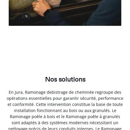
Nos solutions
En Jura, Ramonage debistrage de cheminée regroupe des
opérations essentielles pour garantir sécurité, performance
et conformité. Cette intervention constitue la base de toute
installation fonctionnant au bois ou aux granulés. Le
Ramonage poêle à bois et le Ramonage poêle à granulés
sont adaptés à des systèmes modernes nécessitant un
nettoyage précis de leurs conduits internes. Le Ramonage