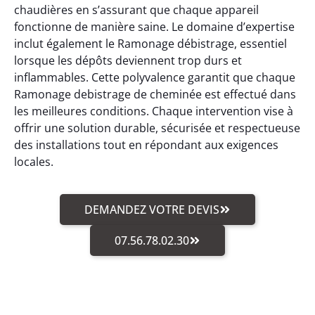
chaudières en s’assurant que chaque appareil
fonctionne de manière saine. Le domaine d’expertise
inclut également le Ramonage débistrage, essentiel
lorsque les dépôts deviennent trop durs et
inflammables. Cette polyvalence garantit que chaque
Ramonage debistrage de cheminée est effectué dans
les meilleures conditions. Chaque intervention vise à
offrir une solution durable, sécurisée et respectueuse
des installations tout en répondant aux exigences
locales.
DEMANDEZ VOTRE DEVIS
07.56.78.02.30