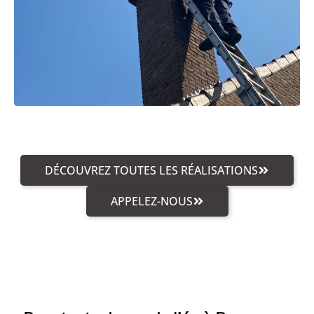
DÉCOUVREZ TOUTES LES RÉALISATIONS
APPELEZ-NOUS