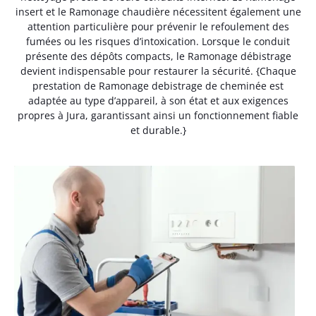
insert et le Ramonage chaudière nécessitent également une
attention particulière pour prévenir le refoulement des
fumées ou les risques d’intoxication. Lorsque le conduit
présente des dépôts compacts, le Ramonage débistrage
devient indispensable pour restaurer la sécurité. {Chaque
prestation de Ramonage debistrage de cheminée est
adaptée au type d’appareil, à son état et aux exigences
propres à Jura, garantissant ainsi un fonctionnement fiable
et durable.}