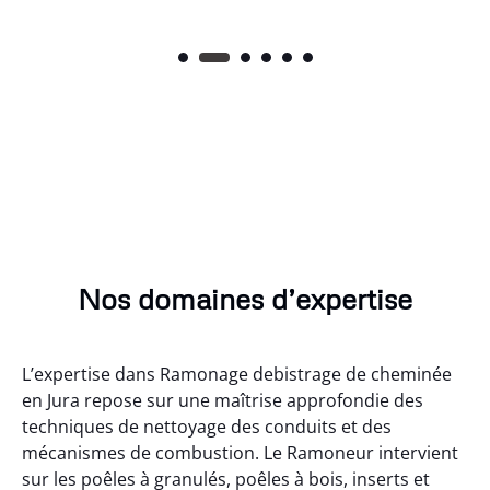
Nos domaines d’expertise
L’expertise dans Ramonage debistrage de cheminée
en Jura repose sur une maîtrise approfondie des
techniques de nettoyage des conduits et des
mécanismes de combustion. Le Ramoneur intervient
sur les poêles à granulés, poêles à bois, inserts et