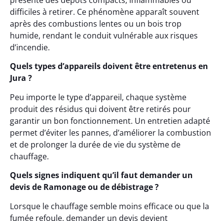
présente des dépôts compacts, inflammables ou
difficiles à retirer. Ce phénomène apparaît souvent
après des combustions lentes ou un bois trop
humide, rendant le conduit vulnérable aux risques
d’incendie.
Quels types d’appareils doivent être entretenus en
Jura ?
Peu importe le type d’appareil, chaque système
produit des résidus qui doivent être retirés pour
garantir un bon fonctionnement. Un entretien adapté
permet d’éviter les pannes, d’améliorer la combustion
et de prolonger la durée de vie du système de
chauffage.
Quels signes indiquent qu’il faut demander un
devis de Ramonage ou de débistrage ?
Lorsque le chauffage semble moins efficace ou que la
fumée refoule, demander un devis devient