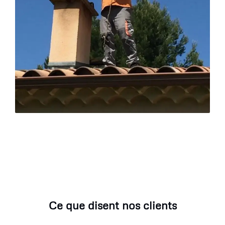
Ce que disent nos clients