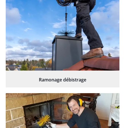
Ramonage débistrage