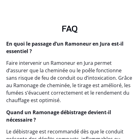
FAQ
En quoi le passage d’un Ramoneur en Jura est-il
essentiel ?
Faire intervenir un Ramoneur en Jura permet
d’assurer que la cheminée ou le poêle fonctionne
sans risque de feu de conduit ou d’intoxication. Grâce
au Ramonage de cheminée, le tirage est amélioré, les
fumées s’évacuent correctement et le rendement du
chauffage est optimisé.
Quand un Ramonage débistrage devient-il
nécessaire ?
Le débistrage est recommandé dès que le conduit