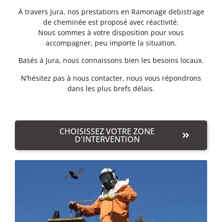
À travers Jura, nos prestations en Ramonage debistrage
de cheminée est proposé avec réactivité.
Nous sommes à votre disposition pour vous
accompagner, peu importe la situation.
Basés à Jura, nous connaissons bien les besoins locaux.
N’hésitez pas à nous contacter, nous vous répondrons
dans les plus brefs délais.
CHOISISSEZ VOTRE ZONE
D'INTERVENTION