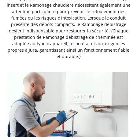
insert et le Ramonage chaudière nécessitent également une
attention particulière pour prévenir le refoulement des
fumées ou les risques d’intoxication. Lorsque le conduit
présente des dépôts compacts, le Ramonage débistrage
devient indispensable pour restaurer la sécurité. {Chaque
prestation de Ramonage debistrage de cheminée est
adaptée au type d’appareil, à son état et aux exigences
propres à Jura, garantissant ainsi un fonctionnement fiable
et durable.}