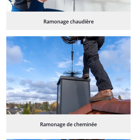
Ramonage chaudière
Ramonage de cheminée