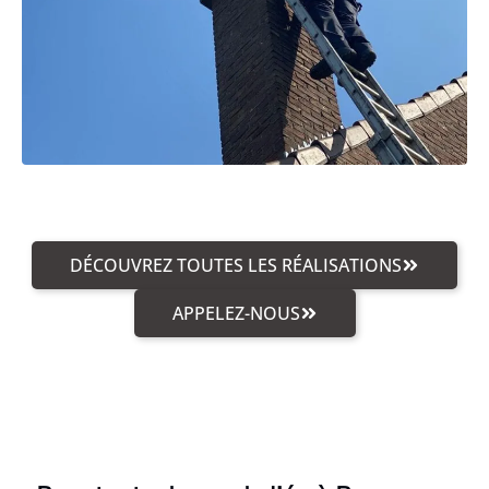
DÉCOUVREZ TOUTES LES RÉALISATIONS
APPELEZ-NOUS