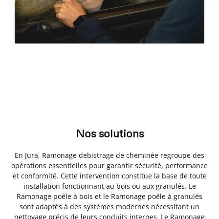
Nos solutions
En Jura, Ramonage debistrage de cheminée regroupe des
opérations essentielles pour garantir sécurité, performance
et conformité. Cette intervention constitue la base de toute
installation fonctionnant au bois ou aux granulés. Le
Ramonage poêle à bois et le Ramonage poêle à granulés
sont adaptés à des systèmes modernes nécessitant un
nettoyage précis de leurs conduits internes. Le Ramonage