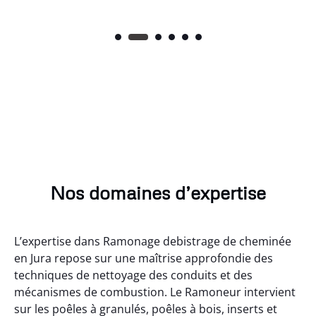
Nos domaines d’expertise
L’expertise dans Ramonage debistrage de cheminée
en Jura repose sur une maîtrise approfondie des
techniques de nettoyage des conduits et des
mécanismes de combustion. Le Ramoneur intervient
sur les poêles à granulés, poêles à bois, inserts et