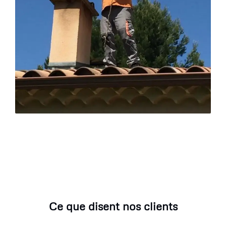
Ce que disent nos clients