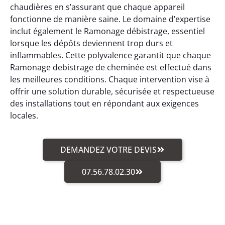
chaudières en s’assurant que chaque appareil
fonctionne de manière saine. Le domaine d’expertise
inclut également le Ramonage débistrage, essentiel
lorsque les dépôts deviennent trop durs et
inflammables. Cette polyvalence garantit que chaque
Ramonage debistrage de cheminée est effectué dans
les meilleures conditions. Chaque intervention vise à
offrir une solution durable, sécurisée et respectueuse
des installations tout en répondant aux exigences
locales.
DEMANDEZ VOTRE DEVIS
07.56.78.02.30