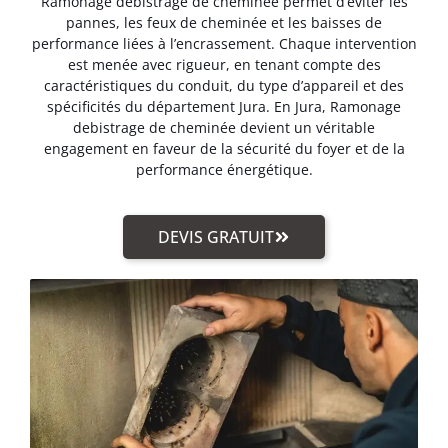
Ramonage debistrage de cheminée permet d’éviter les
pannes, les feux de cheminée et les baisses de
performance liées à l’encrassement. Chaque intervention
est menée avec rigueur, en tenant compte des
caractéristiques du conduit, du type d’appareil et des
spécificités du département Jura. En Jura, Ramonage
debistrage de cheminée devient un véritable
engagement en faveur de la sécurité du foyer et de la
performance énergétique.
DEVIS GRATUIT