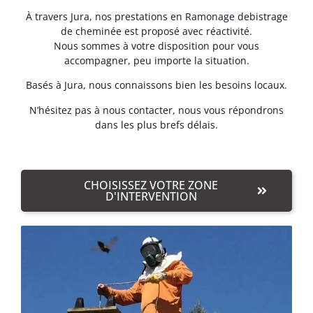
À travers Jura, nos prestations en Ramonage debistrage
de cheminée est proposé avec réactivité.
Nous sommes à votre disposition pour vous
accompagner, peu importe la situation.
Basés à Jura, nous connaissons bien les besoins locaux.
N’hésitez pas à nous contacter, nous vous répondrons
dans les plus brefs délais.
CHOISISSEZ VOTRE ZONE
D'INTERVENTION