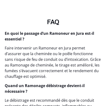
FAQ
En quoi le passage d’un Ramoneur en Jura est-il
essentiel ?
Faire intervenir un Ramoneur en Jura permet
d’assurer que la cheminée ou le poêle fonctionne
sans risque de feu de conduit ou d’intoxication. Grâce
au Ramonage de cheminée, le tirage est amélioré, les
fumées s’évacuent correctement et le rendement du
chauffage est optimisé.
Quand un Ramonage débistrage devient-il
nécessaire ?
Le débistrage est recommandé dès que le conduit