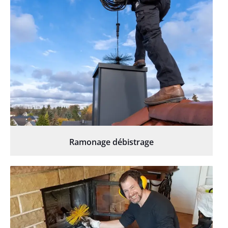
Ramonage débistrage