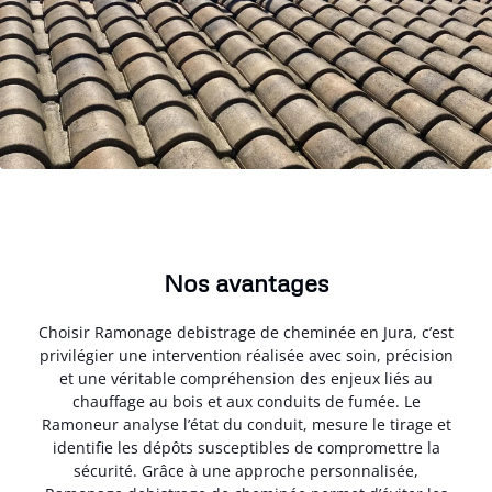
Nos avantages
Choisir Ramonage debistrage de cheminée en Jura, c’est
privilégier une intervention réalisée avec soin, précision
et une véritable compréhension des enjeux liés au
chauffage au bois et aux conduits de fumée. Le
Ramoneur analyse l’état du conduit, mesure le tirage et
identifie les dépôts susceptibles de compromettre la
sécurité. Grâce à une approche personnalisée,