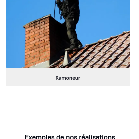
Ramoneur
Exemples de nos réalisations