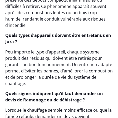
présente des dépôts compacts, inflammables ou
difficiles à retirer. Ce phénomène apparaît souvent
après des combustions lentes ou un bois trop
humide, rendant le conduit vulnérable aux risques
d’incendie.
Quels types d’appareils doivent être entretenus en
Jura ?
Peu importe le type d’appareil, chaque système
produit des résidus qui doivent être retirés pour
garantir un bon fonctionnement. Un entretien adapté
permet d’éviter les pannes, d’améliorer la combustion
et de prolonger la durée de vie du système de
chauffage.
Quels signes indiquent qu’il faut demander un
devis de Ramonage ou de débistrage ?
Lorsque le chauffage semble moins efficace ou que la
fumée refoule, demander un devis devient