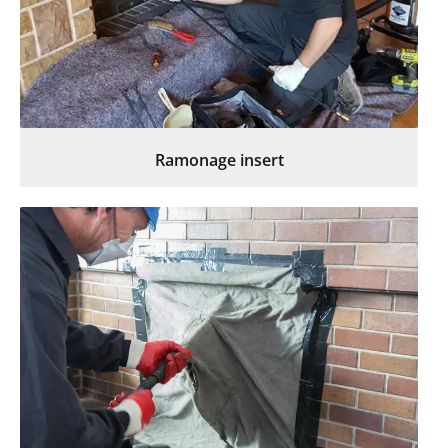
Ramonage insert