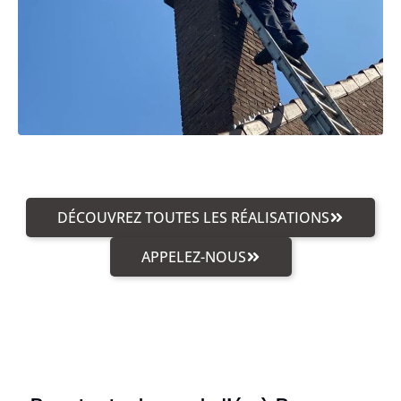
DÉCOUVREZ TOUTES LES RÉALISATIONS
APPELEZ-NOUS