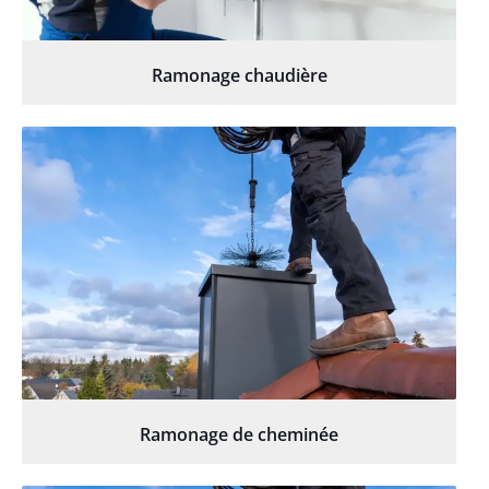
Ramonage chaudière
Ramonage de cheminée