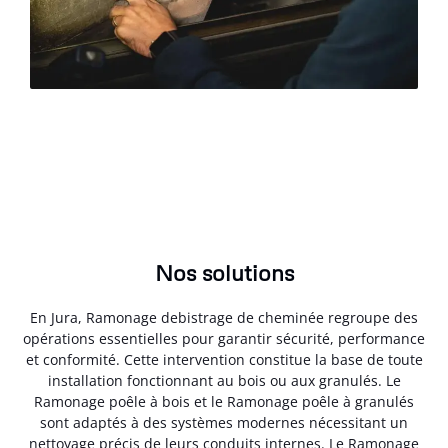
Nos solutions
En Jura, Ramonage debistrage de cheminée regroupe des
opérations essentielles pour garantir sécurité, performance
et conformité. Cette intervention constitue la base de toute
installation fonctionnant au bois ou aux granulés. Le
Ramonage poêle à bois et le Ramonage poêle à granulés
sont adaptés à des systèmes modernes nécessitant un
nettoyage précis de leurs conduits internes. Le Ramonage