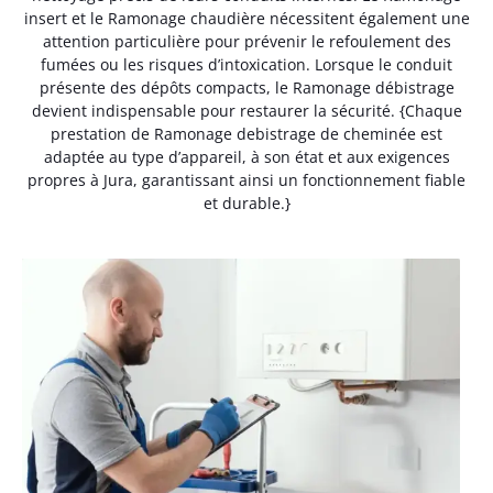
insert et le Ramonage chaudière nécessitent également une
attention particulière pour prévenir le refoulement des
fumées ou les risques d’intoxication. Lorsque le conduit
présente des dépôts compacts, le Ramonage débistrage
devient indispensable pour restaurer la sécurité. {Chaque
prestation de Ramonage debistrage de cheminée est
adaptée au type d’appareil, à son état et aux exigences
propres à Jura, garantissant ainsi un fonctionnement fiable
et durable.}