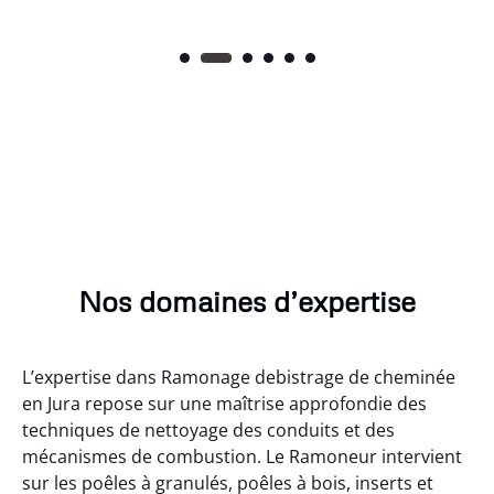
Nos domaines d’expertise
L’expertise dans Ramonage debistrage de cheminée
en Jura repose sur une maîtrise approfondie des
techniques de nettoyage des conduits et des
mécanismes de combustion. Le Ramoneur intervient
sur les poêles à granulés, poêles à bois, inserts et