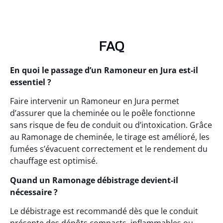
FAQ
En quoi le passage d’un Ramoneur en Jura est-il
essentiel ?
Faire intervenir un Ramoneur en Jura permet
d’assurer que la cheminée ou le poêle fonctionne
sans risque de feu de conduit ou d’intoxication. Grâce
au Ramonage de cheminée, le tirage est amélioré, les
fumées s’évacuent correctement et le rendement du
chauffage est optimisé.
Quand un Ramonage débistrage devient-il
nécessaire ?
Le débistrage est recommandé dès que le conduit