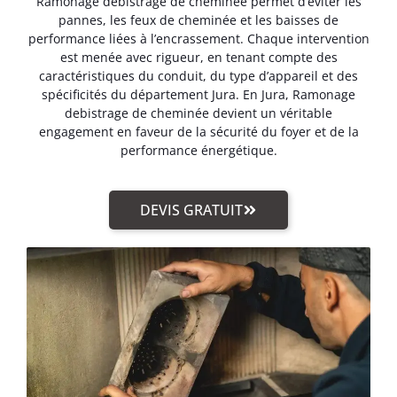
Ramonage debistrage de cheminée permet d’éviter les
pannes, les feux de cheminée et les baisses de
performance liées à l’encrassement. Chaque intervention
est menée avec rigueur, en tenant compte des
caractéristiques du conduit, du type d’appareil et des
spécificités du département Jura. En Jura, Ramonage
debistrage de cheminée devient un véritable
engagement en faveur de la sécurité du foyer et de la
performance énergétique.
DEVIS GRATUIT