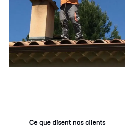
Ce que disent nos clients