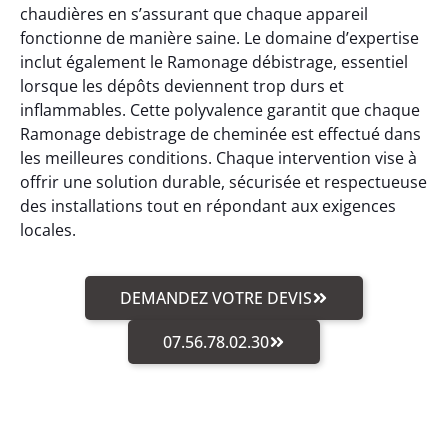
chaudières en s’assurant que chaque appareil
fonctionne de manière saine. Le domaine d’expertise
inclut également le Ramonage débistrage, essentiel
lorsque les dépôts deviennent trop durs et
inflammables. Cette polyvalence garantit que chaque
Ramonage debistrage de cheminée est effectué dans
les meilleures conditions. Chaque intervention vise à
offrir une solution durable, sécurisée et respectueuse
des installations tout en répondant aux exigences
locales.
DEMANDEZ VOTRE DEVIS
07.56.78.02.30