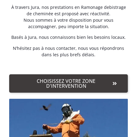
À travers Jura, nos prestations en Ramonage debistrage
de cheminée est proposé avec réactivité.
Nous sommes à votre disposition pour vous
accompagner, peu importe la situation.
Basés à Jura, nous connaissons bien les besoins locaux.
N’hésitez pas à nous contacter, nous vous répondrons
dans les plus brefs délais.
CHOISISSEZ VOTRE ZONE
D'INTERVENTION