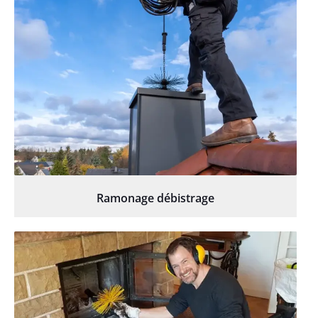
Ramonage débistrage