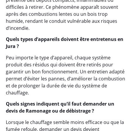
présente des dépôts compacts, inflammables ou
difficiles à retirer. Ce phénomène apparaît souvent
après des combustions lentes ou un bois trop
humide, rendant le conduit vulnérable aux risques
d’incendie.
Quels types d’appareils doivent être entretenus en
Jura ?
Peu importe le type d’appareil, chaque système
produit des résidus qui doivent être retirés pour
garantir un bon fonctionnement. Un entretien adapté
permet d’éviter les pannes, d’améliorer la combustion
et de prolonger la durée de vie du système de
chauffage.
Quels signes indiquent qu’il faut demander un
devis de Ramonage ou de débistrage ?
Lorsque le chauffage semble moins efficace ou que la
fumée refoule, demander un devis devient