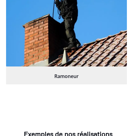
Ramoneur
Exemples de nos réalisations