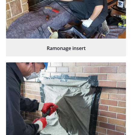
Ramonage insert