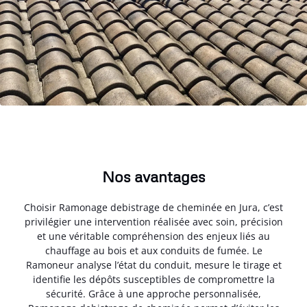
Nos avantages
Choisir Ramonage debistrage de cheminée en Jura, c’est
privilégier une intervention réalisée avec soin, précision
et une véritable compréhension des enjeux liés au
chauffage au bois et aux conduits de fumée. Le
Ramoneur analyse l’état du conduit, mesure le tirage et
identifie les dépôts susceptibles de compromettre la
sécurité. Grâce à une approche personnalisée,