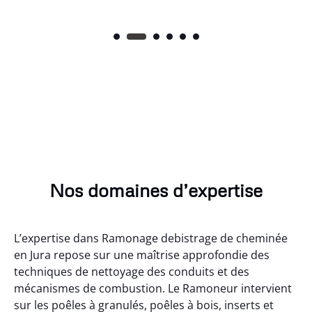
Nos domaines d’expertise
L’expertise dans Ramonage debistrage de cheminée
en Jura repose sur une maîtrise approfondie des
techniques de nettoyage des conduits et des
mécanismes de combustion. Le Ramoneur intervient
sur les poêles à granulés, poêles à bois, inserts et