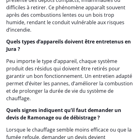
présente des dépôts compacts, inflammables ou
difficiles à retirer. Ce phénomène apparaît souvent
après des combustions lentes ou un bois trop
humide, rendant le conduit vulnérable aux risques
d’incendie.
Quels types d’appareils doivent être entretenus en
Jura ?
Peu importe le type d’appareil, chaque système
produit des résidus qui doivent être retirés pour
garantir un bon fonctionnement. Un entretien adapté
permet d’éviter les pannes, d’améliorer la combustion
et de prolonger la durée de vie du système de
chauffage.
Quels signes indiquent qu’il faut demander un
devis de Ramonage ou de débistrage ?
Lorsque le chauffage semble moins efficace ou que la
fumée refoule, demander un devis devient