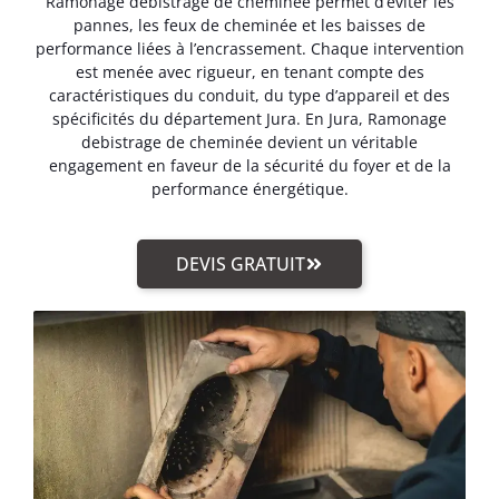
Ramonage debistrage de cheminée permet d’éviter les
pannes, les feux de cheminée et les baisses de
performance liées à l’encrassement. Chaque intervention
est menée avec rigueur, en tenant compte des
caractéristiques du conduit, du type d’appareil et des
spécificités du département Jura. En Jura, Ramonage
debistrage de cheminée devient un véritable
engagement en faveur de la sécurité du foyer et de la
performance énergétique.
DEVIS GRATUIT