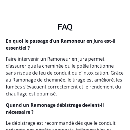
FAQ
En quoi le passage d’un Ramoneur en Jura est-il
essentiel ?
Faire intervenir un Ramoneur en Jura permet
d’assurer que la cheminée ou le poêle fonctionne
sans risque de feu de conduit ou d’intoxication. Grâce
au Ramonage de cheminée, le tirage est amélioré, les
fumées s’évacuent correctement et le rendement du
chauffage est optimisé.
Quand un Ramonage débistrage devient-il
nécessaire ?
Le débistrage est recommandé dès que le conduit