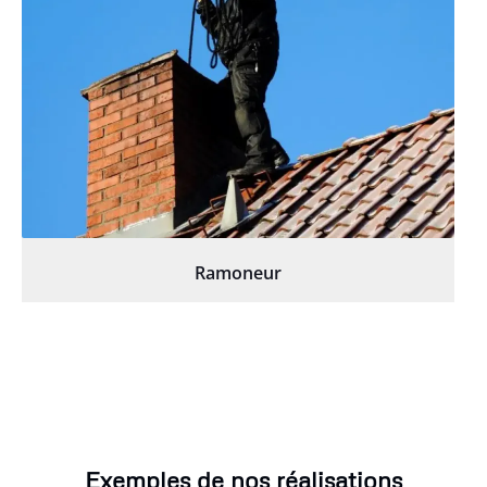
Ramoneur
Exemples de nos réalisations