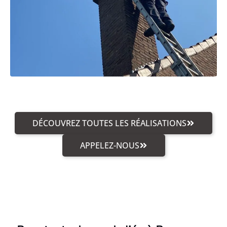
DÉCOUVREZ TOUTES LES RÉALISATIONS
APPELEZ-NOUS