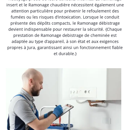
insert et le Ramonage chaudière nécessitent également une
attention particulière pour prévenir le refoulement des
fumées ou les risques d’intoxication. Lorsque le conduit
présente des dépôts compacts, le Ramonage débistrage
devient indispensable pour restaurer la sécurité. {Chaque
prestation de Ramonage debistrage de cheminée est
adaptée au type d’appareil, à son état et aux exigences
propres à Jura, garantissant ainsi un fonctionnement fiable
et durable.}