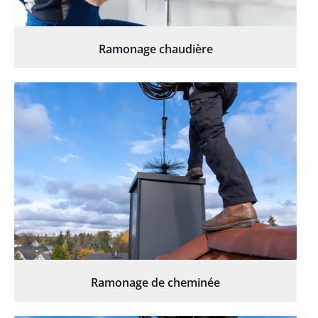
Ramonage chaudière
Ramonage de cheminée