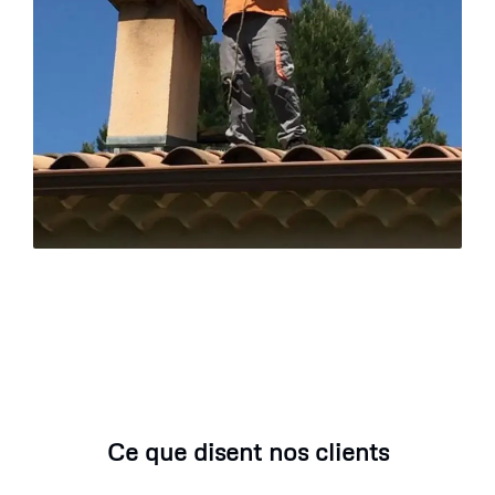
Ce que disent nos clients