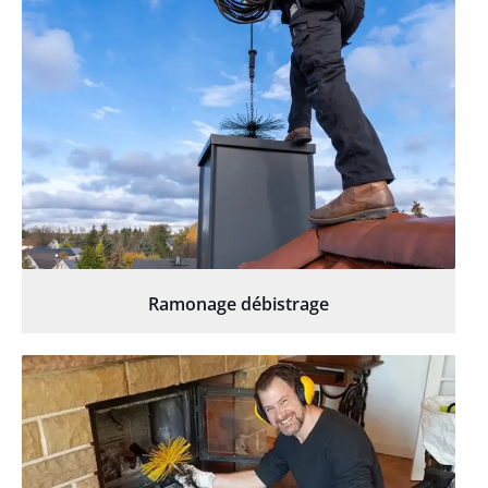
Ramonage débistrage