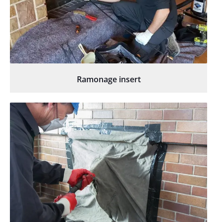
Ramonage insert