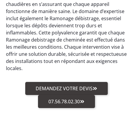
chaudières en s’assurant que chaque appareil
fonctionne de manière saine. Le domaine d’expertise
inclut également le Ramonage débistrage, essentiel
lorsque les dépôts deviennent trop durs et
inflammables. Cette polyvalence garantit que chaque
Ramonage debistrage de cheminée est effectué dans
les meilleures conditions. Chaque intervention vise à
offrir une solution durable, sécurisée et respectueuse
des installations tout en répondant aux exigences
locales.
DEMANDEZ VOTRE DEVIS
07.56.78.02.30