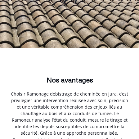
Nos avantages
Choisir Ramonage debistrage de cheminée en Jura, c’est
privilégier une intervention réalisée avec soin, précision
et une véritable compréhension des enjeux liés au
chauffage au bois et aux conduits de fumée. Le
Ramoneur analyse l’état du conduit, mesure le tirage et
identifie les dépôts susceptibles de compromettre la
sécurité. Grâce à une approche personnalisée,