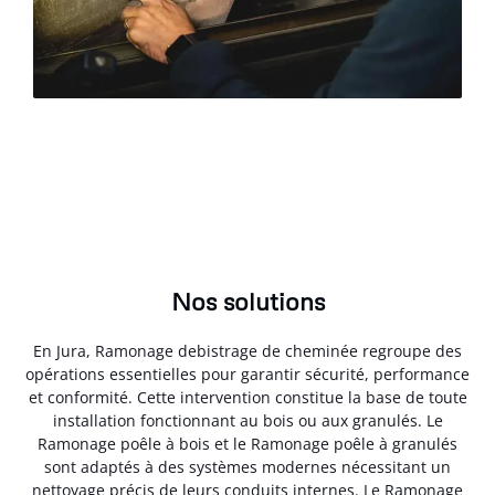
Nos solutions
En Jura, Ramonage debistrage de cheminée regroupe des
opérations essentielles pour garantir sécurité, performance
et conformité. Cette intervention constitue la base de toute
installation fonctionnant au bois ou aux granulés. Le
Ramonage poêle à bois et le Ramonage poêle à granulés
sont adaptés à des systèmes modernes nécessitant un
nettoyage précis de leurs conduits internes. Le Ramonage