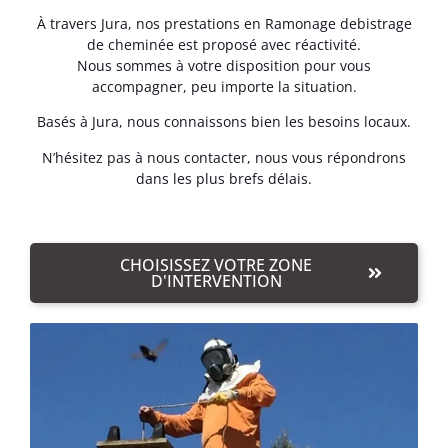
À travers Jura, nos prestations en Ramonage debistrage
de cheminée est proposé avec réactivité.
Nous sommes à votre disposition pour vous
accompagner, peu importe la situation.
Basés à Jura, nous connaissons bien les besoins locaux.
N’hésitez pas à nous contacter, nous vous répondrons
dans les plus brefs délais.
CHOISISSEZ VOTRE ZONE
D'INTERVENTION