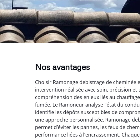
Nos avantages
Choisir Ramonage debistrage de cheminée en 
intervention réalisée avec soin, précision et 
compréhension des enjeux liés au chauffage 
fumée. Le Ramoneur analyse l’état du conduit
identifie les dépôts susceptibles de comprom
une approche personnalisée, Ramonage deb
permet d’éviter les pannes, les feux de chem
performance liées à l’encrassement. Chaque