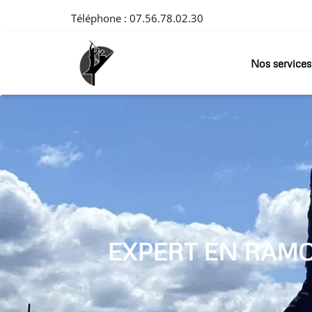
Téléphone :
07.56.78.02.30
Nos services
EXPERT EN RAM