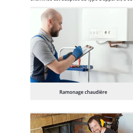
Ramonage chaudière