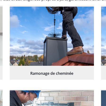
Ramonage de cheminée