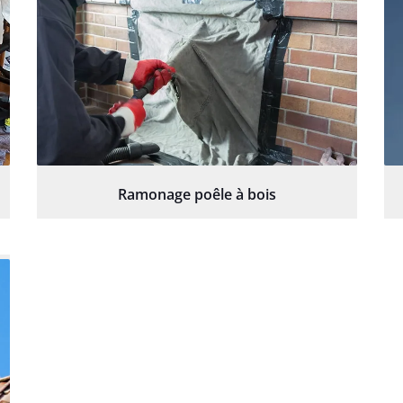
Ramonage poêle à bois