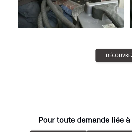
DÉCOUVREZ
Pour toute demande liée à