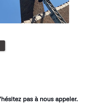
ésitez pas à nous appeler.