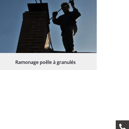
Ramonage poêle à granulés