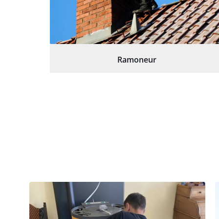
Ramoneur