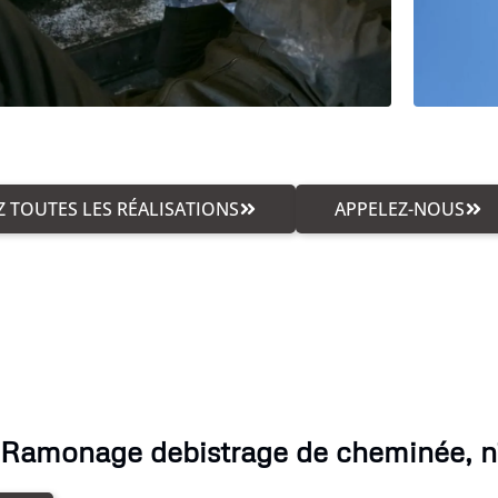
 TOUTES LES RÉALISATIONS
APPELEZ-NOUS
 Ramonage debistrage de cheminée, n'h