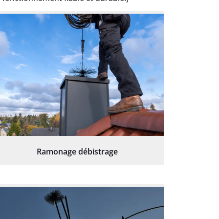
Ramonage débistrage