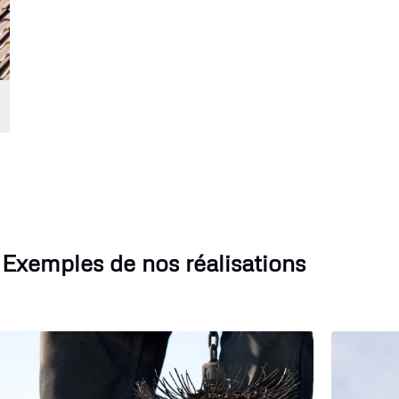
Exemples de nos réalisations