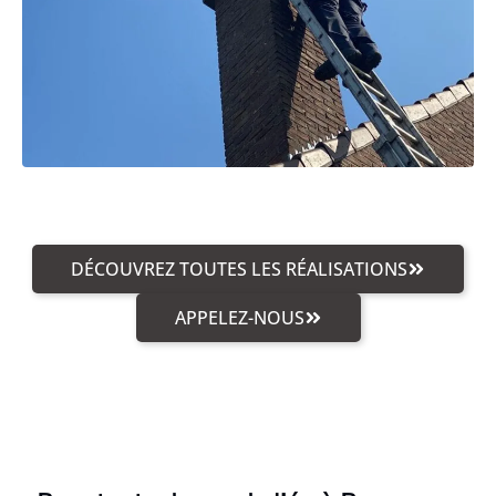
DÉCOUVREZ TOUTES LES RÉALISATIONS
APPELEZ-NOUS