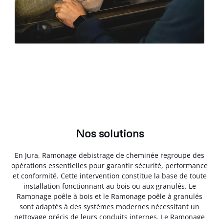
Nos solutions
En Jura, Ramonage debistrage de cheminée regroupe des
opérations essentielles pour garantir sécurité, performance
et conformité. Cette intervention constitue la base de toute
installation fonctionnant au bois ou aux granulés. Le
Ramonage poêle à bois et le Ramonage poêle à granulés
sont adaptés à des systèmes modernes nécessitant un
nettoyage précis de leurs conduits internes. Le Ramonage