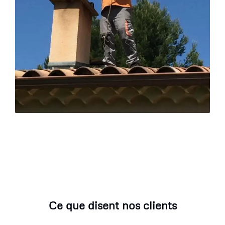
Ce que disent nos clients