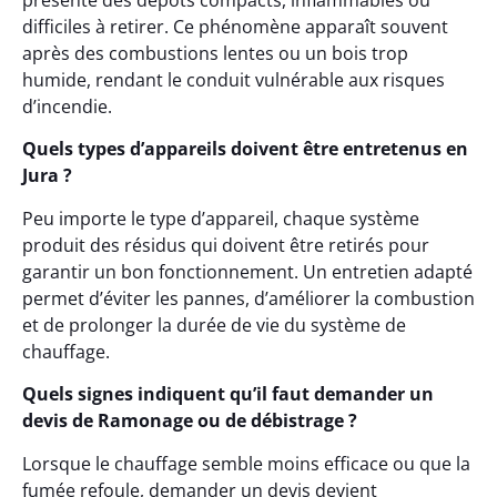
présente des dépôts compacts, inflammables ou
difficiles à retirer. Ce phénomène apparaît souvent
après des combustions lentes ou un bois trop
humide, rendant le conduit vulnérable aux risques
d’incendie.
Quels types d’appareils doivent être entretenus en
Jura ?
Peu importe le type d’appareil, chaque système
produit des résidus qui doivent être retirés pour
garantir un bon fonctionnement. Un entretien adapté
permet d’éviter les pannes, d’améliorer la combustion
et de prolonger la durée de vie du système de
chauffage.
Quels signes indiquent qu’il faut demander un
devis de Ramonage ou de débistrage ?
Lorsque le chauffage semble moins efficace ou que la
fumée refoule, demander un devis devient