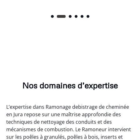
Nos domaines d’expertise
L’expertise dans Ramonage debistrage de cheminée
en Jura repose sur une maîtrise approfondie des
techniques de nettoyage des conduits et des
mécanismes de combustion. Le Ramoneur intervient
sur les poêles à granulés, poêles à bois, inserts et