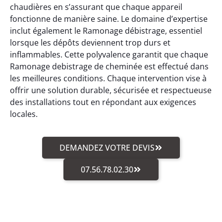
chaudières en s’assurant que chaque appareil
fonctionne de manière saine. Le domaine d’expertise
inclut également le Ramonage débistrage, essentiel
lorsque les dépôts deviennent trop durs et
inflammables. Cette polyvalence garantit que chaque
Ramonage debistrage de cheminée est effectué dans
les meilleures conditions. Chaque intervention vise à
offrir une solution durable, sécurisée et respectueuse
des installations tout en répondant aux exigences
locales.
DEMANDEZ VOTRE DEVIS
07.56.78.02.30