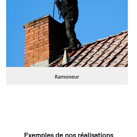
Ramoneur
Exemples de nos réalisations