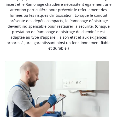
insert et le Ramonage chaudière nécessitent également une
attention particulière pour prévenir le refoulement des
fumées ou les risques d’intoxication. Lorsque le conduit
présente des dépôts compacts, le Ramonage débistrage
devient indispensable pour restaurer la sécurité. {Chaque
prestation de Ramonage debistrage de cheminée est
adaptée au type d’appareil, à son état et aux exigences
propres à Jura, garantissant ainsi un fonctionnement fiable
et durable.}