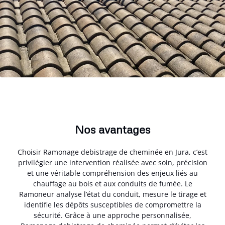
Nos avantages
Choisir Ramonage debistrage de cheminée en Jura, c’est
privilégier une intervention réalisée avec soin, précision
et une véritable compréhension des enjeux liés au
chauffage au bois et aux conduits de fumée. Le
Ramoneur analyse l’état du conduit, mesure le tirage et
identifie les dépôts susceptibles de compromettre la
sécurité. Grâce à une approche personnalisée,