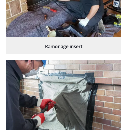
Ramonage insert