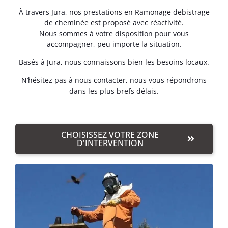
À travers Jura, nos prestations en Ramonage debistrage
de cheminée est proposé avec réactivité.
Nous sommes à votre disposition pour vous
accompagner, peu importe la situation.
Basés à Jura, nous connaissons bien les besoins locaux.
N’hésitez pas à nous contacter, nous vous répondrons
dans les plus brefs délais.
CHOISISSEZ VOTRE ZONE
D'INTERVENTION