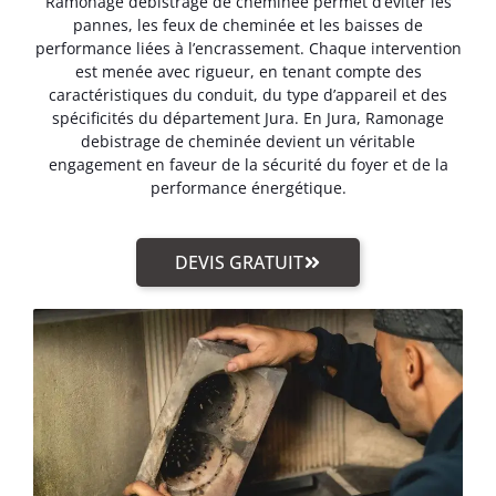
Ramonage debistrage de cheminée permet d’éviter les
pannes, les feux de cheminée et les baisses de
performance liées à l’encrassement. Chaque intervention
est menée avec rigueur, en tenant compte des
caractéristiques du conduit, du type d’appareil et des
spécificités du département Jura. En Jura, Ramonage
debistrage de cheminée devient un véritable
engagement en faveur de la sécurité du foyer et de la
performance énergétique.
DEVIS GRATUIT