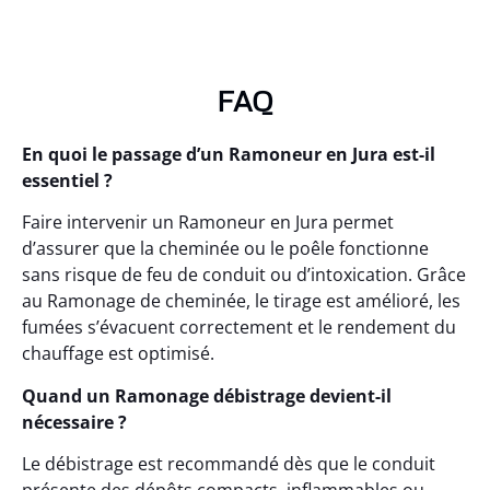
FAQ
En quoi le passage d’un Ramoneur en Jura est-il
essentiel ?
Faire intervenir un Ramoneur en Jura permet
d’assurer que la cheminée ou le poêle fonctionne
sans risque de feu de conduit ou d’intoxication. Grâce
au Ramonage de cheminée, le tirage est amélioré, les
fumées s’évacuent correctement et le rendement du
chauffage est optimisé.
Quand un Ramonage débistrage devient-il
nécessaire ?
Le débistrage est recommandé dès que le conduit