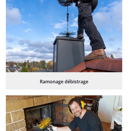
Ramonage débistrage