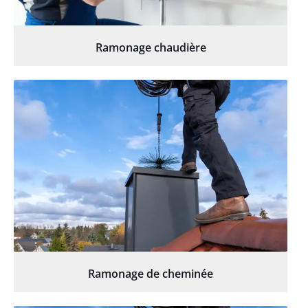
Ramonage chaudière
Ramonage de cheminée