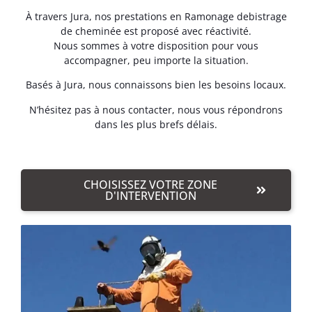
À travers Jura, nos prestations en Ramonage debistrage
de cheminée est proposé avec réactivité.
Nous sommes à votre disposition pour vous
accompagner, peu importe la situation.
Basés à Jura, nous connaissons bien les besoins locaux.
N’hésitez pas à nous contacter, nous vous répondrons
dans les plus brefs délais.
CHOISISSEZ VOTRE ZONE
D'INTERVENTION