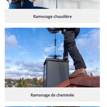
Ramonage chaudière
Ramonage de cheminée