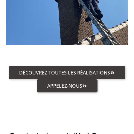
DÉCOUVREZ TOUTES LES RÉALISATIONS
APPELEZ-NOUS