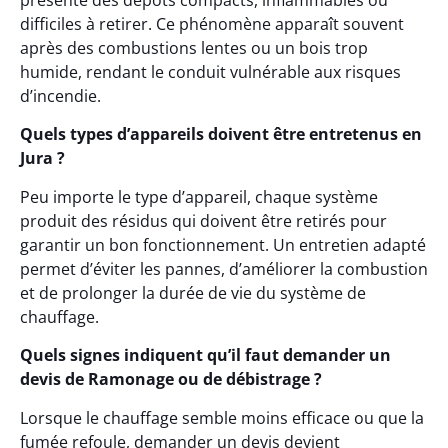
présente des dépôts compacts, inflammables ou
difficiles à retirer. Ce phénomène apparaît souvent
après des combustions lentes ou un bois trop
humide, rendant le conduit vulnérable aux risques
d’incendie.
Quels types d’appareils doivent être entretenus en
Jura ?
Peu importe le type d’appareil, chaque système
produit des résidus qui doivent être retirés pour
garantir un bon fonctionnement. Un entretien adapté
permet d’éviter les pannes, d’améliorer la combustion
et de prolonger la durée de vie du système de
chauffage.
Quels signes indiquent qu’il faut demander un
devis de Ramonage ou de débistrage ?
Lorsque le chauffage semble moins efficace ou que la
fumée refoule, demander un devis devient