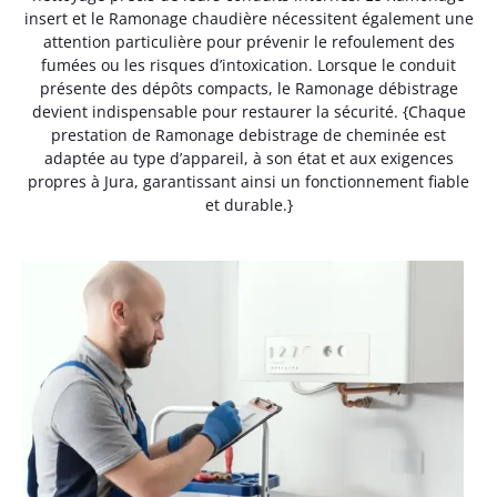
insert et le Ramonage chaudière nécessitent également une
attention particulière pour prévenir le refoulement des
fumées ou les risques d’intoxication. Lorsque le conduit
présente des dépôts compacts, le Ramonage débistrage
devient indispensable pour restaurer la sécurité. {Chaque
prestation de Ramonage debistrage de cheminée est
adaptée au type d’appareil, à son état et aux exigences
propres à Jura, garantissant ainsi un fonctionnement fiable
et durable.}