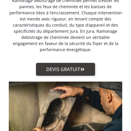
Ramonage debistrage de cheminée permet d’éviter les
pannes, les feux de cheminée et les baisses de
performance liées à l’encrassement. Chaque intervention
est menée avec rigueur, en tenant compte des
caractéristiques du conduit, du type d’appareil et des
spécificités du département Jura. En Jura, Ramonage
debistrage de cheminée devient un véritable
engagement en faveur de la sécurité du foyer et de la
performance énergétique.
DEVIS GRATUIT