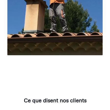
Ce que disent nos clients