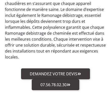
chaudières en s’assurant que chaque appareil
fonctionne de manière saine. Le domaine d’expertise
inclut également le Ramonage débistrage, essentiel
lorsque les dépôts deviennent trop durs et
inflammables. Cette polyvalence garantit que chaque
Ramonage debistrage de cheminée est effectué dans
les meilleures conditions. Chaque intervention vise à
offrir une solution durable, sécurisée et respectueuse
des installations tout en répondant aux exigences
locales.
DEMANDEZ VOTRE DEVIS
07.56.78.02.30