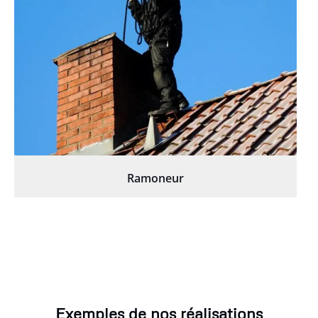
Ramoneur
Exemples de nos réalisations