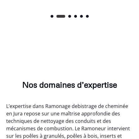
Nos domaines d’expertise
L’expertise dans Ramonage debistrage de cheminée
en Jura repose sur une maîtrise approfondie des
techniques de nettoyage des conduits et des
mécanismes de combustion. Le Ramoneur intervient
sur les poêles à granulés, poêles à bois, inserts et