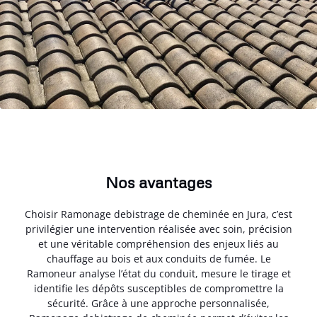
Nos avantages
Choisir Ramonage debistrage de cheminée en Jura, c’est
privilégier une intervention réalisée avec soin, précision
et une véritable compréhension des enjeux liés au
chauffage au bois et aux conduits de fumée. Le
Ramoneur analyse l’état du conduit, mesure le tirage et
identifie les dépôts susceptibles de compromettre la
sécurité. Grâce à une approche personnalisée,