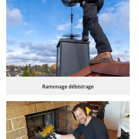
Ramonage débistrage