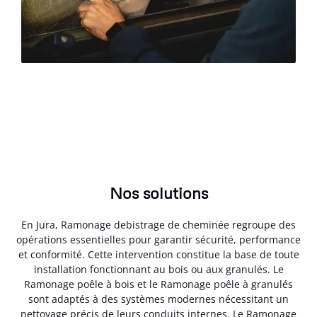
Nos solutions
En Jura, Ramonage debistrage de cheminée regroupe des
opérations essentielles pour garantir sécurité, performance
et conformité. Cette intervention constitue la base de toute
installation fonctionnant au bois ou aux granulés. Le
Ramonage poêle à bois et le Ramonage poêle à granulés
sont adaptés à des systèmes modernes nécessitant un
nettoyage précis de leurs conduits internes. Le Ramonage