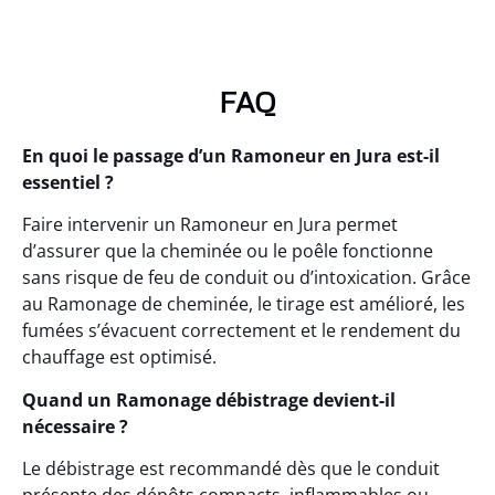
FAQ
En quoi le passage d’un Ramoneur en Jura est-il
essentiel ?
Faire intervenir un Ramoneur en Jura permet
d’assurer que la cheminée ou le poêle fonctionne
sans risque de feu de conduit ou d’intoxication. Grâce
au Ramonage de cheminée, le tirage est amélioré, les
fumées s’évacuent correctement et le rendement du
chauffage est optimisé.
Quand un Ramonage débistrage devient-il
nécessaire ?
Le débistrage est recommandé dès que le conduit