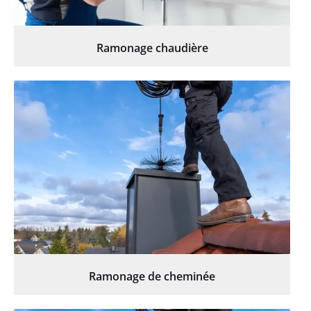
Ramonage chaudière
Ramonage de cheminée