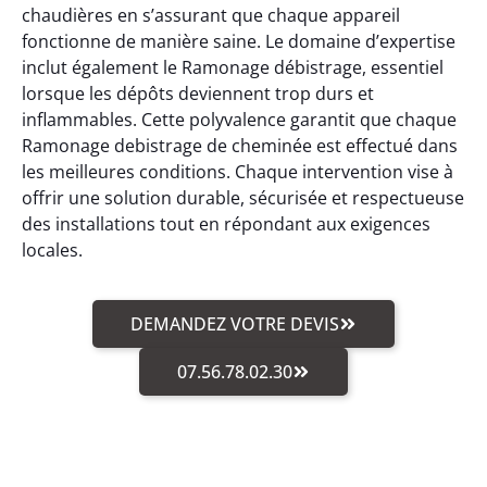
chaudières en s’assurant que chaque appareil
fonctionne de manière saine. Le domaine d’expertise
inclut également le Ramonage débistrage, essentiel
lorsque les dépôts deviennent trop durs et
inflammables. Cette polyvalence garantit que chaque
Ramonage debistrage de cheminée est effectué dans
les meilleures conditions. Chaque intervention vise à
offrir une solution durable, sécurisée et respectueuse
des installations tout en répondant aux exigences
locales.
DEMANDEZ VOTRE DEVIS
07.56.78.02.30