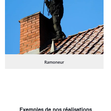
Ramoneur
Exemples de nos réalisations