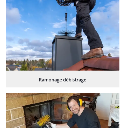
Ramonage débistrage