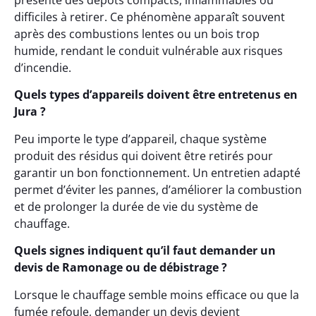
présente des dépôts compacts, inflammables ou
difficiles à retirer. Ce phénomène apparaît souvent
après des combustions lentes ou un bois trop
humide, rendant le conduit vulnérable aux risques
d’incendie.
Quels types d’appareils doivent être entretenus en
Jura ?
Peu importe le type d’appareil, chaque système
produit des résidus qui doivent être retirés pour
garantir un bon fonctionnement. Un entretien adapté
permet d’éviter les pannes, d’améliorer la combustion
et de prolonger la durée de vie du système de
chauffage.
Quels signes indiquent qu’il faut demander un
devis de Ramonage ou de débistrage ?
Lorsque le chauffage semble moins efficace ou que la
fumée refoule, demander un devis devient