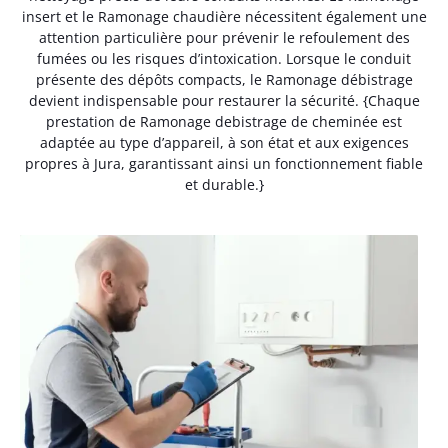
insert et le Ramonage chaudière nécessitent également une
attention particulière pour prévenir le refoulement des
fumées ou les risques d’intoxication. Lorsque le conduit
présente des dépôts compacts, le Ramonage débistrage
devient indispensable pour restaurer la sécurité. {Chaque
prestation de Ramonage debistrage de cheminée est
adaptée au type d’appareil, à son état et aux exigences
propres à Jura, garantissant ainsi un fonctionnement fiable
et durable.}