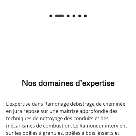
Nos domaines d’expertise
L’expertise dans Ramonage debistrage de cheminée
en Jura repose sur une maîtrise approfondie des
techniques de nettoyage des conduits et des
mécanismes de combustion. Le Ramoneur intervient
sur les poêles à granulés, poêles à bois, inserts et