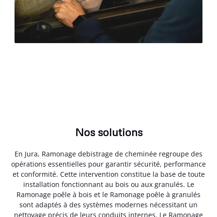
Nos solutions
En Jura, Ramonage debistrage de cheminée regroupe des
opérations essentielles pour garantir sécurité, performance
et conformité. Cette intervention constitue la base de toute
installation fonctionnant au bois ou aux granulés. Le
Ramonage poêle à bois et le Ramonage poêle à granulés
sont adaptés à des systèmes modernes nécessitant un
nettoyage précis de leurs conduits internes. Le Ramonage