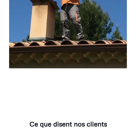
Ce que disent nos clients