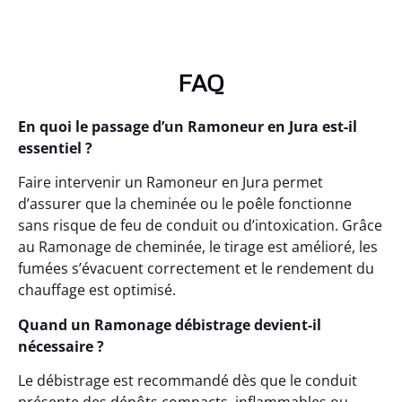
FAQ
En quoi le passage d’un Ramoneur en Jura est-il
essentiel ?
Faire intervenir un Ramoneur en Jura permet
d’assurer que la cheminée ou le poêle fonctionne
sans risque de feu de conduit ou d’intoxication. Grâce
au Ramonage de cheminée, le tirage est amélioré, les
fumées s’évacuent correctement et le rendement du
chauffage est optimisé.
Quand un Ramonage débistrage devient-il
nécessaire ?
Le débistrage est recommandé dès que le conduit