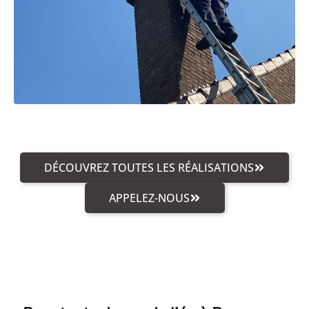
DÉCOUVREZ TOUTES LES RÉALISATIONS
APPELEZ-NOUS