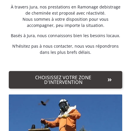
À travers Jura, nos prestations en Ramonage debistrage
de cheminée est proposé avec réactivité.
Nous sommes à votre disposition pour vous
accompagner, peu importe la situation.
Basés à Jura, nous connaissons bien les besoins locaux.
N’hésitez pas à nous contacter, nous vous répondrons
dans les plus brefs délais.
CHOISISSEZ VOTRE ZONE
D'INTERVENTION