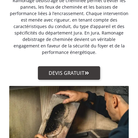
Ramonage debistrage de cheminée permet d’éviter les
pannes, les feux de cheminée et les baisses de
performance liées à l’encrassement. Chaque intervention
est menée avec rigueur, en tenant compte des
caractéristiques du conduit, du type d’appareil et des
spécificités du département Jura. En Jura, Ramonage
debistrage de cheminée devient un véritable
engagement en faveur de la sécurité du foyer et de la
performance énergétique.
DEVIS GRATUIT