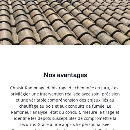
Nos avantages
Choisir Ramonage debistrage de cheminée en Jura, c’est
privilégier une intervention réalisée avec soin, précision
et une véritable compréhension des enjeux liés au
chauffage au bois et aux conduits de fumée. Le
Ramoneur analyse l’état du conduit, mesure le tirage et
identifie les dépôts susceptibles de compromettre la
sécurité. Grâce à une approche personnalisée,