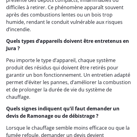
présente des dépôts compacts, inflammables ou
difficiles à retirer. Ce phénomène apparaît souvent
après des combustions lentes ou un bois trop
humide, rendant le conduit vulnérable aux risques
d’incendie.
Quels types d’appareils doivent être entretenus en
Jura ?
Peu importe le type d’appareil, chaque système
produit des résidus qui doivent être retirés pour
garantir un bon fonctionnement. Un entretien adapté
permet d’éviter les pannes, d’améliorer la combustion
et de prolonger la durée de vie du système de
chauffage.
Quels signes indiquent qu’il faut demander un
devis de Ramonage ou de débistrage ?
Lorsque le chauffage semble moins efficace ou que la
fumée refoule, demander un devis devient