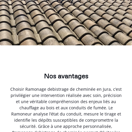
Nos avantages
Choisir Ramonage debistrage de cheminée en Jura, c’est
privilégier une intervention réalisée avec soin, précision
et une véritable compréhension des enjeux liés au
chauffage au bois et aux conduits de fumée. Le
Ramoneur analyse l’état du conduit, mesure le tirage et
identifie les dépôts susceptibles de compromettre la
sécurité. Grâce à une approche personnalisée,