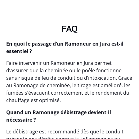
FAQ
En quoi le passage d’un Ramoneur en Jura est-il
essentiel ?
Faire intervenir un Ramoneur en Jura permet
d’assurer que la cheminée ou le poêle fonctionne
sans risque de feu de conduit ou d’intoxication. Grâce
au Ramonage de cheminée, le tirage est amélioré, les
fumées s’évacuent correctement et le rendement du
chauffage est optimisé.
Quand un Ramonage débistrage devient-il
nécessaire ?
Le débistrage est recommandé dès que le conduit