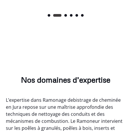
Nos domaines d’expertise
L’expertise dans Ramonage debistrage de cheminée
en Jura repose sur une maîtrise approfondie des
techniques de nettoyage des conduits et des
mécanismes de combustion. Le Ramoneur intervient
sur les poêles à granulés, poêles à bois, inserts et