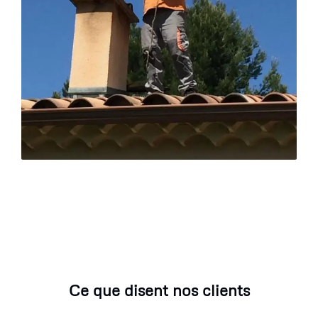
Ce que disent nos clients