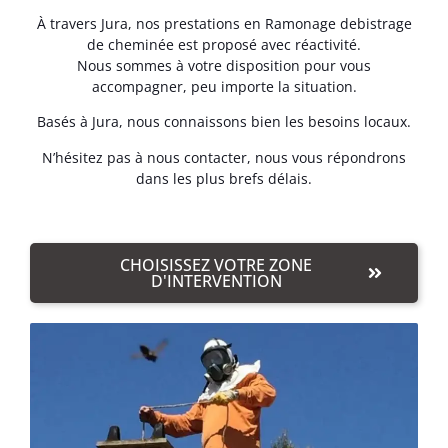
À travers Jura, nos prestations en Ramonage debistrage
de cheminée est proposé avec réactivité.
Nous sommes à votre disposition pour vous
accompagner, peu importe la situation.
Basés à Jura, nous connaissons bien les besoins locaux.
N’hésitez pas à nous contacter, nous vous répondrons
dans les plus brefs délais.
CHOISISSEZ VOTRE ZONE
D'INTERVENTION