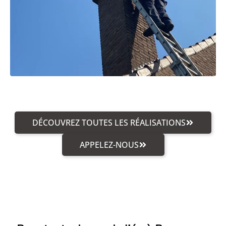
DÉCOUVREZ TOUTES LES RÉALISATIONS
APPELEZ-NOUS