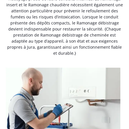
insert et le Ramonage chaudière nécessitent également une
attention particulière pour prévenir le refoulement des
fumées ou les risques d’intoxication. Lorsque le conduit
présente des dépôts compacts, le Ramonage débistrage
devient indispensable pour restaurer la sécurité. {Chaque
prestation de Ramonage debistrage de cheminée est
adaptée au type d’appareil, à son état et aux exigences
propres à Jura, garantissant ainsi un fonctionnement fiable
et durable.}