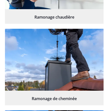
Ramonage chaudière
Ramonage de cheminée