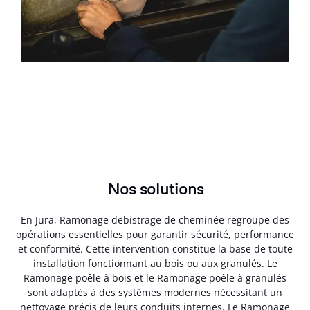
Nos solutions
En Jura, Ramonage debistrage de cheminée regroupe des
opérations essentielles pour garantir sécurité, performance
et conformité. Cette intervention constitue la base de toute
installation fonctionnant au bois ou aux granulés. Le
Ramonage poêle à bois et le Ramonage poêle à granulés
sont adaptés à des systèmes modernes nécessitant un
nettoyage précis de leurs conduits internes. Le Ramonage