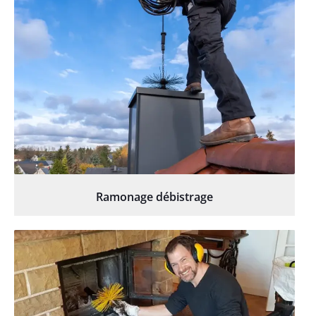
Ramonage débistrage