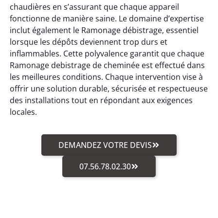
chaudières en s’assurant que chaque appareil
fonctionne de manière saine. Le domaine d’expertise
inclut également le Ramonage débistrage, essentiel
lorsque les dépôts deviennent trop durs et
inflammables. Cette polyvalence garantit que chaque
Ramonage debistrage de cheminée est effectué dans
les meilleures conditions. Chaque intervention vise à
offrir une solution durable, sécurisée et respectueuse
des installations tout en répondant aux exigences
locales.
DEMANDEZ VOTRE DEVIS
07.56.78.02.30