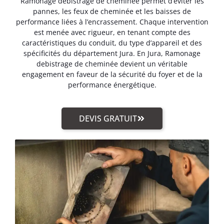
Ramonage debistrage de cheminée permet d’éviter les
pannes, les feux de cheminée et les baisses de
performance liées à l’encrassement. Chaque intervention
est menée avec rigueur, en tenant compte des
caractéristiques du conduit, du type d’appareil et des
spécificités du département Jura. En Jura, Ramonage
debistrage de cheminée devient un véritable
engagement en faveur de la sécurité du foyer et de la
performance énergétique.
DEVIS GRATUIT