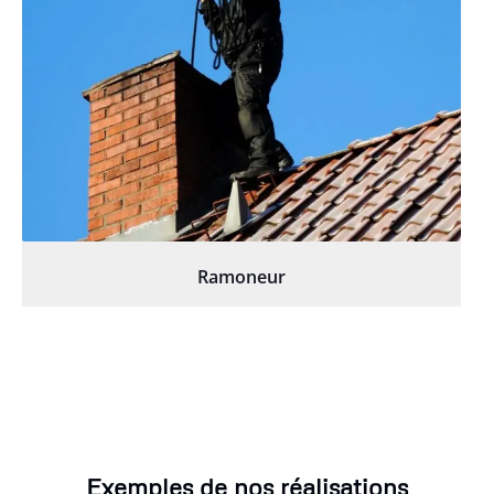
Ramoneur
Exemples de nos réalisations