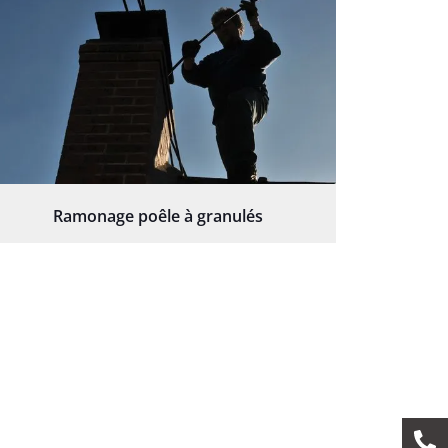
Ramonage poêle à granulés