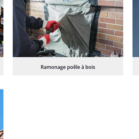
Ramonage poêle à bois