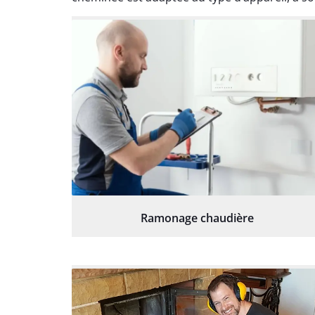
Ramonage chaudière