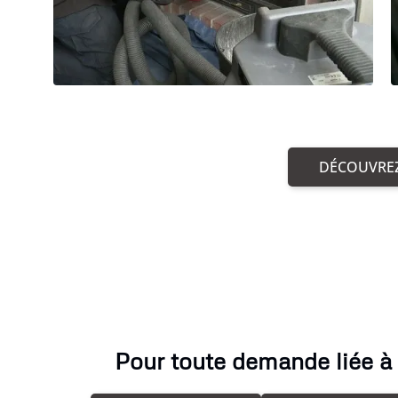
DÉCOUVREZ
Pour toute demande liée à