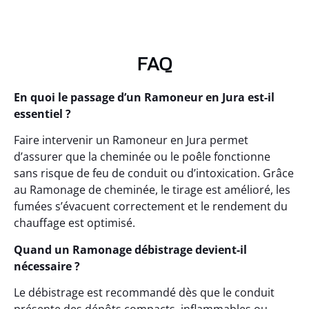
FAQ
En quoi le passage d’un Ramoneur en Jura est-il
essentiel ?
Faire intervenir un Ramoneur en Jura permet
d’assurer que la cheminée ou le poêle fonctionne
sans risque de feu de conduit ou d’intoxication. Grâce
au Ramonage de cheminée, le tirage est amélioré, les
fumées s’évacuent correctement et le rendement du
chauffage est optimisé.
Quand un Ramonage débistrage devient-il
nécessaire ?
Le débistrage est recommandé dès que le conduit