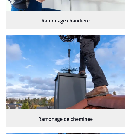
Ramonage chaudière
Ramonage de cheminée