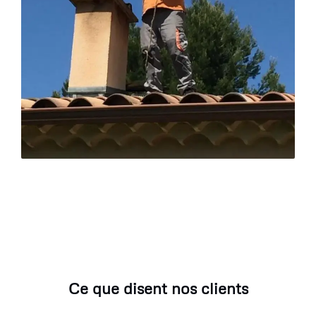
Ce que disent nos clients