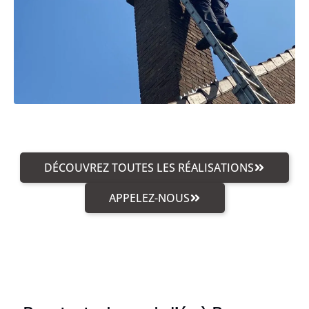
DÉCOUVREZ TOUTES LES RÉALISATIONS
APPELEZ-NOUS