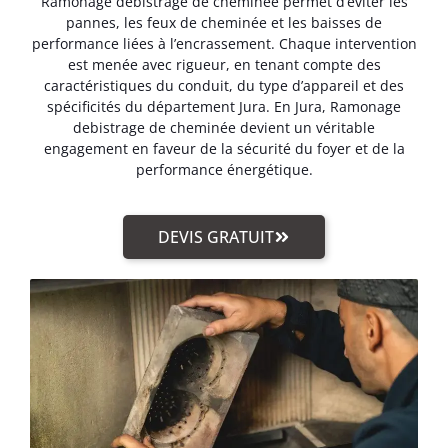
Ramonage debistrage de cheminée permet d’éviter les
pannes, les feux de cheminée et les baisses de
performance liées à l’encrassement. Chaque intervention
est menée avec rigueur, en tenant compte des
caractéristiques du conduit, du type d’appareil et des
spécificités du département Jura. En Jura, Ramonage
debistrage de cheminée devient un véritable
engagement en faveur de la sécurité du foyer et de la
performance énergétique.
DEVIS GRATUIT