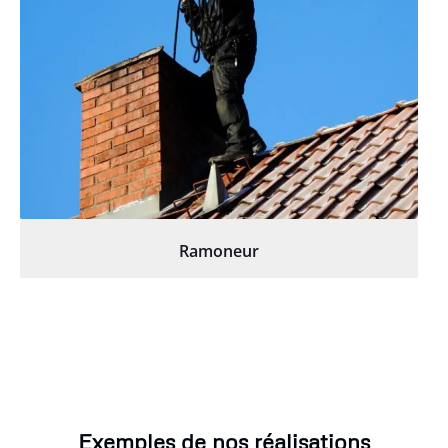
Ramoneur
Exemples de nos réalisations