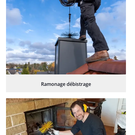
Ramonage débistrage