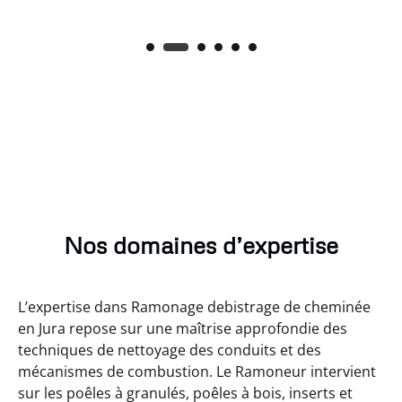
Nos domaines d’expertise
L’expertise dans Ramonage debistrage de cheminée
en Jura repose sur une maîtrise approfondie des
techniques de nettoyage des conduits et des
mécanismes de combustion. Le Ramoneur intervient
sur les poêles à granulés, poêles à bois, inserts et