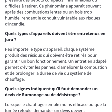
présente des dépôts compacts, inflammables ou
difficiles à retirer. Ce phénomène apparaît souvent
après des combustions lentes ou un bois trop
humide, rendant le conduit vulnérable aux risques
d’incendie.
Quels types d’appareils doivent être entretenus en
Jura ?
Peu importe le type d’appareil, chaque système
produit des résidus qui doivent être retirés pour
garantir un bon fonctionnement. Un entretien adapté
permet d’éviter les pannes, d’améliorer la combustion
et de prolonger la durée de vie du système de
chauffage.
Quels signes indiquent qu’il faut demander un
devis de Ramonage ou de débistrage ?
Lorsque le chauffage semble moins efficace ou que la
fumée refoule, demander un devis devient