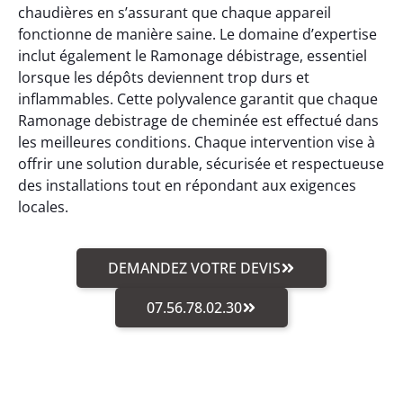
chaudières en s’assurant que chaque appareil
fonctionne de manière saine. Le domaine d’expertise
inclut également le Ramonage débistrage, essentiel
lorsque les dépôts deviennent trop durs et
inflammables. Cette polyvalence garantit que chaque
Ramonage debistrage de cheminée est effectué dans
les meilleures conditions. Chaque intervention vise à
offrir une solution durable, sécurisée et respectueuse
des installations tout en répondant aux exigences
locales.
DEMANDEZ VOTRE DEVIS
07.56.78.02.30