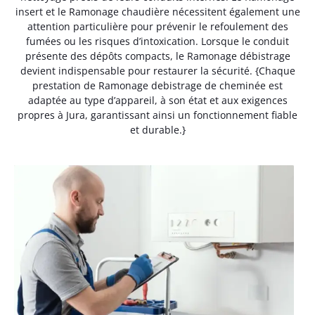
insert et le Ramonage chaudière nécessitent également une
attention particulière pour prévenir le refoulement des
fumées ou les risques d’intoxication. Lorsque le conduit
présente des dépôts compacts, le Ramonage débistrage
devient indispensable pour restaurer la sécurité. {Chaque
prestation de Ramonage debistrage de cheminée est
adaptée au type d’appareil, à son état et aux exigences
propres à Jura, garantissant ainsi un fonctionnement fiable
et durable.}