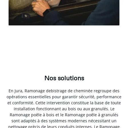
Nos solutions
En Jura, Ramonage debistrage de cheminée regroupe des
opérations essentielles pour garantir sécurité, performance
et conformité. Cette intervention constitue la base de toute
installation fonctionnant au bois ou aux granulés. Le
Ramonage poêle à bois et le Ramonage poêle à granulés
sont adaptés à des systèmes modernes nécessitant un
nettoyage précis de leurs conduits internes. Le Ramonage