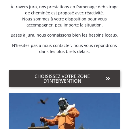
À travers Jura, nos prestations en Ramonage debistrage
de cheminée est proposé avec réactivité.
Nous sommes à votre disposition pour vous
accompagner, peu importe la situation.
Basés à Jura, nous connaissons bien les besoins locaux.
N’hésitez pas à nous contacter, nous vous répondrons
dans les plus brefs délais.
CHOISISSEZ VOTRE ZONE
D'INTERVENTION