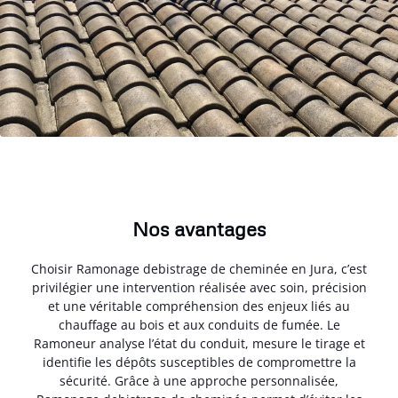
Nos avantages
Choisir Ramonage debistrage de cheminée en Jura, c’est
privilégier une intervention réalisée avec soin, précision
et une véritable compréhension des enjeux liés au
chauffage au bois et aux conduits de fumée. Le
Ramoneur analyse l’état du conduit, mesure le tirage et
identifie les dépôts susceptibles de compromettre la
sécurité. Grâce à une approche personnalisée,