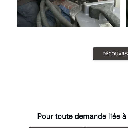
DÉCOUVREZ
Pour toute demande liée à