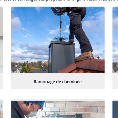
Ramonage de cheminée