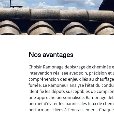
Nos avantages
Choisir Ramonage debistrage de cheminée en 
intervention réalisée avec soin, précision et 
compréhension des enjeux liés au chauffage 
fumée. Le Ramoneur analyse l’état du conduit
identifie les dépôts susceptibles de comprom
une approche personnalisée, Ramonage deb
permet d’éviter les pannes, les feux de chem
performance liées à l’encrassement. Chaque