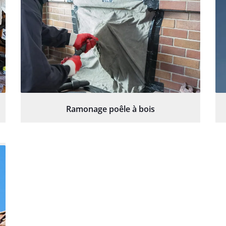
Ramonage poêle à bois