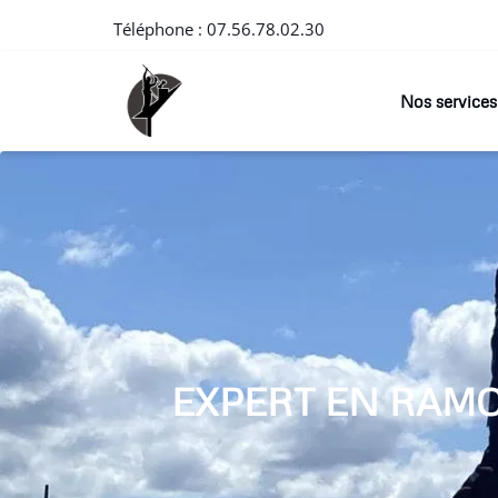
Téléphone :
07.56.78.02.30
Nos services
EXPERT EN RAM