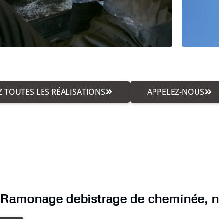
 TOUTES LES RÉALISATIONS
APPELEZ-NOUS
 Ramonage debistrage de cheminée, n'h