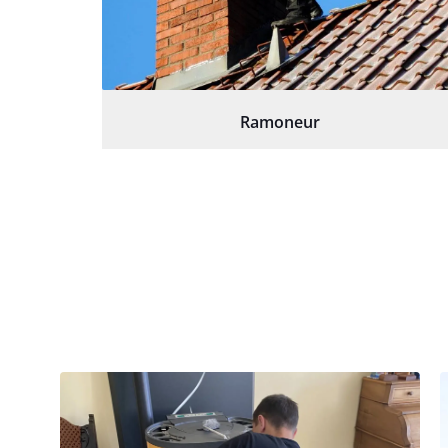
Ramoneur