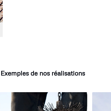
Exemples de nos réalisations