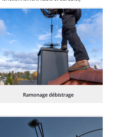
Ramonage débistrage