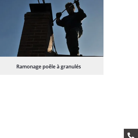
Ramonage poêle à granulés