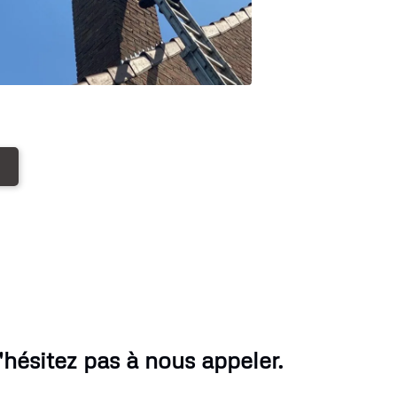
ésitez pas à nous appeler.