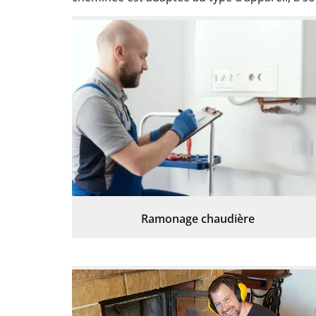
Ramonage chaudière