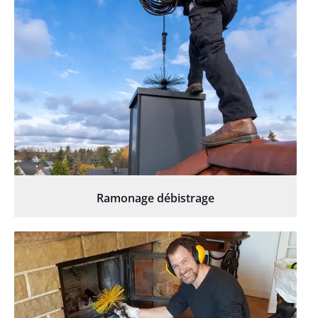
Ramonage débistrage