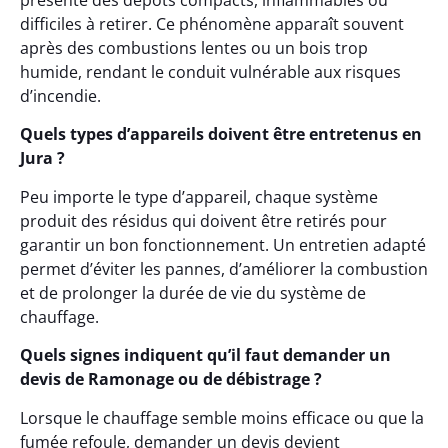
présente des dépôts compacts, inflammables ou
difficiles à retirer. Ce phénomène apparaît souvent
après des combustions lentes ou un bois trop
humide, rendant le conduit vulnérable aux risques
d’incendie.
Quels types d’appareils doivent être entretenus en
Jura ?
Peu importe le type d’appareil, chaque système
produit des résidus qui doivent être retirés pour
garantir un bon fonctionnement. Un entretien adapté
permet d’éviter les pannes, d’améliorer la combustion
et de prolonger la durée de vie du système de
chauffage.
Quels signes indiquent qu’il faut demander un
devis de Ramonage ou de débistrage ?
Lorsque le chauffage semble moins efficace ou que la
fumée refoule, demander un devis devient