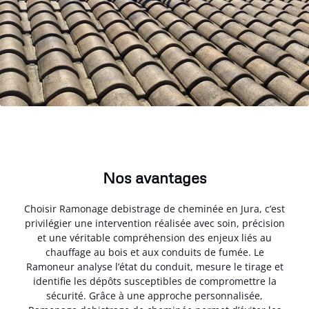
Nos avantages
Choisir Ramonage debistrage de cheminée en Jura, c’est
privilégier une intervention réalisée avec soin, précision
et une véritable compréhension des enjeux liés au
chauffage au bois et aux conduits de fumée. Le
Ramoneur analyse l’état du conduit, mesure le tirage et
identifie les dépôts susceptibles de compromettre la
sécurité. Grâce à une approche personnalisée,