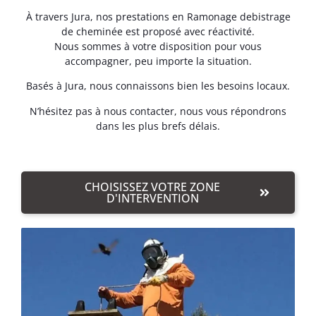
À travers Jura, nos prestations en Ramonage debistrage
de cheminée est proposé avec réactivité.
Nous sommes à votre disposition pour vous
accompagner, peu importe la situation.
Basés à Jura, nous connaissons bien les besoins locaux.
N’hésitez pas à nous contacter, nous vous répondrons
dans les plus brefs délais.
CHOISISSEZ VOTRE ZONE
D'INTERVENTION