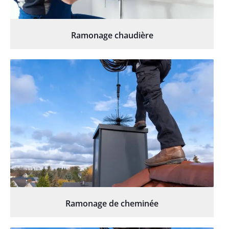
Ramonage chaudière
Ramonage de cheminée