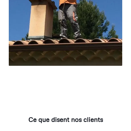
Ce que disent nos clients