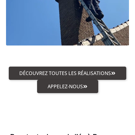
DÉCOUVREZ TOUTES LES RÉALISATIONS
APPELEZ-NOUS