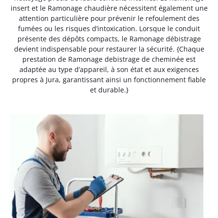
insert et le Ramonage chaudière nécessitent également une
attention particulière pour prévenir le refoulement des
fumées ou les risques d’intoxication. Lorsque le conduit
présente des dépôts compacts, le Ramonage débistrage
devient indispensable pour restaurer la sécurité. {Chaque
prestation de Ramonage debistrage de cheminée est
adaptée au type d’appareil, à son état et aux exigences
propres à Jura, garantissant ainsi un fonctionnement fiable
et durable.}