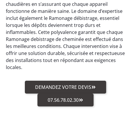
chaudières en s’assurant que chaque appareil
fonctionne de manière saine. Le domaine d’expertise
inclut également le Ramonage débistrage, essentiel
lorsque les dépôts deviennent trop durs et
inflammables. Cette polyvalence garantit que chaque
Ramonage debistrage de cheminée est effectué dans
les meilleures conditions. Chaque intervention vise à
offrir une solution durable, sécurisée et respectueuse
des installations tout en répondant aux exigences
locales.
DEMANDEZ VOTRE DEVIS
07.56.78.02.30