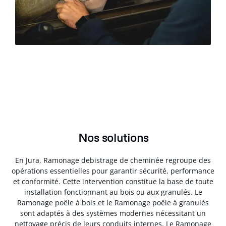
Nos solutions
En Jura, Ramonage debistrage de cheminée regroupe des
opérations essentielles pour garantir sécurité, performance
et conformité. Cette intervention constitue la base de toute
installation fonctionnant au bois ou aux granulés. Le
Ramonage poêle à bois et le Ramonage poêle à granulés
sont adaptés à des systèmes modernes nécessitant un
nettoyage précis de leurs conduits internes. Le Ramonage