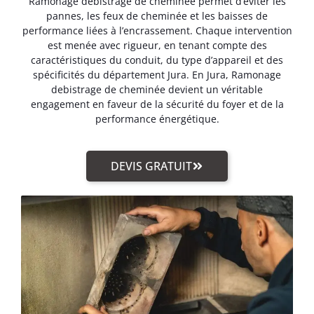
Ramonage debistrage de cheminée permet d’éviter les
pannes, les feux de cheminée et les baisses de
performance liées à l’encrassement. Chaque intervention
est menée avec rigueur, en tenant compte des
caractéristiques du conduit, du type d’appareil et des
spécificités du département Jura. En Jura, Ramonage
debistrage de cheminée devient un véritable
engagement en faveur de la sécurité du foyer et de la
performance énergétique.
DEVIS GRATUIT