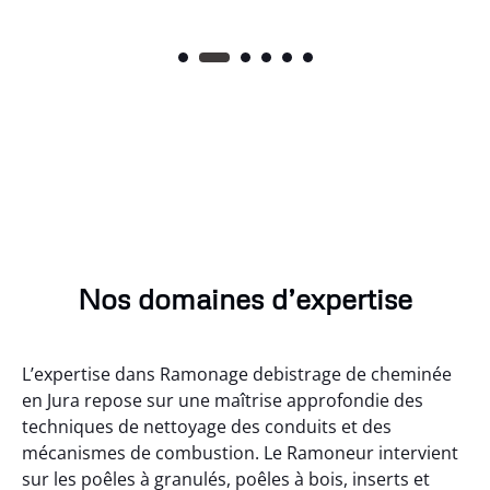
Nos domaines d’expertise
L’expertise dans Ramonage debistrage de cheminée
en Jura repose sur une maîtrise approfondie des
techniques de nettoyage des conduits et des
mécanismes de combustion. Le Ramoneur intervient
sur les poêles à granulés, poêles à bois, inserts et