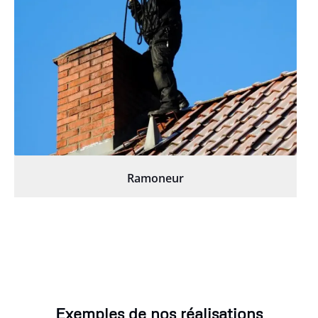
Ramoneur
Exemples de nos réalisations