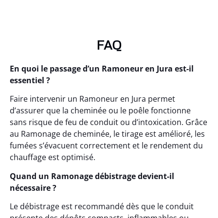
FAQ
En quoi le passage d’un Ramoneur en Jura est-il
essentiel ?
Faire intervenir un Ramoneur en Jura permet
d’assurer que la cheminée ou le poêle fonctionne
sans risque de feu de conduit ou d’intoxication. Grâce
au Ramonage de cheminée, le tirage est amélioré, les
fumées s’évacuent correctement et le rendement du
chauffage est optimisé.
Quand un Ramonage débistrage devient-il
nécessaire ?
Le débistrage est recommandé dès que le conduit