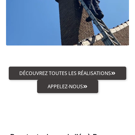
DÉCOUVREZ TOUTES LES RÉALISATIONS
APPELEZ-NOUS