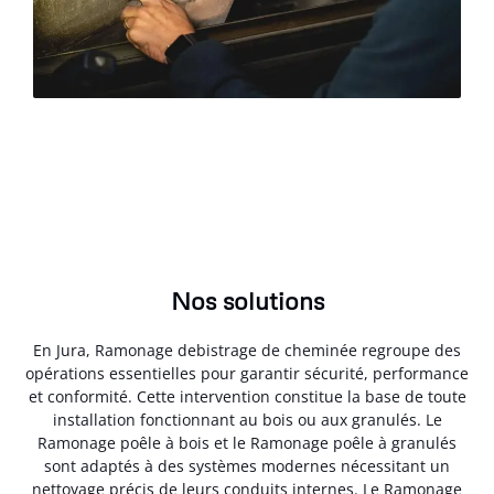
Nos solutions
En Jura, Ramonage debistrage de cheminée regroupe des
opérations essentielles pour garantir sécurité, performance
et conformité. Cette intervention constitue la base de toute
installation fonctionnant au bois ou aux granulés. Le
Ramonage poêle à bois et le Ramonage poêle à granulés
sont adaptés à des systèmes modernes nécessitant un
nettoyage précis de leurs conduits internes. Le Ramonage