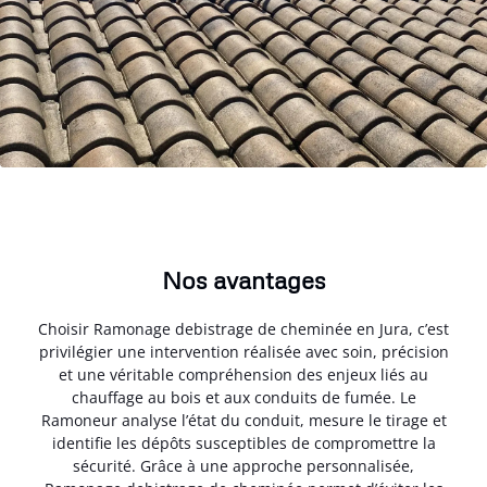
Nos avantages
Choisir Ramonage debistrage de cheminée en Jura, c’est
privilégier une intervention réalisée avec soin, précision
et une véritable compréhension des enjeux liés au
chauffage au bois et aux conduits de fumée. Le
Ramoneur analyse l’état du conduit, mesure le tirage et
identifie les dépôts susceptibles de compromettre la
sécurité. Grâce à une approche personnalisée,