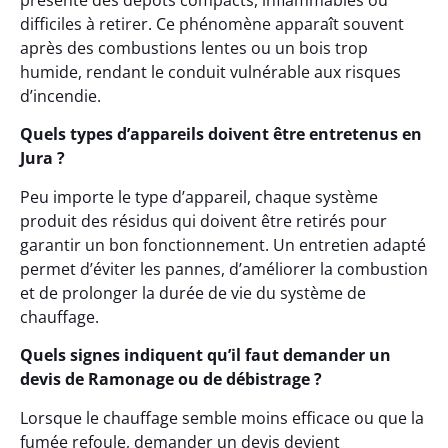
présente des dépôts compacts, inflammables ou
difficiles à retirer. Ce phénomène apparaît souvent
après des combustions lentes ou un bois trop
humide, rendant le conduit vulnérable aux risques
d’incendie.
Quels types d’appareils doivent être entretenus en
Jura ?
Peu importe le type d’appareil, chaque système
produit des résidus qui doivent être retirés pour
garantir un bon fonctionnement. Un entretien adapté
permet d’éviter les pannes, d’améliorer la combustion
et de prolonger la durée de vie du système de
chauffage.
Quels signes indiquent qu’il faut demander un
devis de Ramonage ou de débistrage ?
Lorsque le chauffage semble moins efficace ou que la
fumée refoule, demander un devis devient