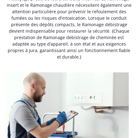
insert et le Ramonage chaudière nécessitent également une
attention particulière pour prévenir le refoulement des
fumées ou les risques d’intoxication. Lorsque le conduit
présente des dépôts compacts, le Ramonage débistrage
devient indispensable pour restaurer la sécurité. {Chaque
prestation de Ramonage debistrage de cheminée est
adaptée au type d’appareil, à son état et aux exigences
propres à Jura, garantissant ainsi un fonctionnement fiable
et durable.}