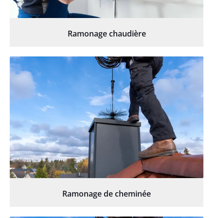
Ramonage chaudière
Ramonage de cheminée