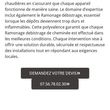
chaudières en s’assurant que chaque appareil
fonctionne de manière saine. Le domaine d’expertise
inclut également le Ramonage débistrage, essentiel
lorsque les dépôts deviennent trop durs et
inflammables. Cette polyvalence garantit que chaque
Ramonage debistrage de cheminée est effectué dans
les meilleures conditions. Chaque intervention vise à
offrir une solution durable, sécurisée et respectueuse
des installations tout en répondant aux exigences
locales.
DEMANDEZ VOTRE DEVIS
07.56.78.02.30