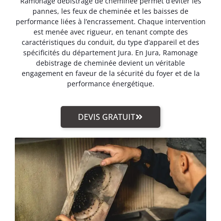
Ramonage debistrage de cheminée permet d’éviter les
pannes, les feux de cheminée et les baisses de
performance liées à l’encrassement. Chaque intervention
est menée avec rigueur, en tenant compte des
caractéristiques du conduit, du type d’appareil et des
spécificités du département Jura. En Jura, Ramonage
debistrage de cheminée devient un véritable
engagement en faveur de la sécurité du foyer et de la
performance énergétique.
DEVIS GRATUIT