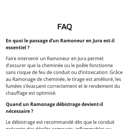
FAQ
En quoi le passage d’un Ramoneur en Jura est-il
essentiel ?
Faire intervenir un Ramoneur en Jura permet
d’assurer que la cheminée ou le poêle fonctionne
sans risque de feu de conduit ou d’intoxication. Grâce
au Ramonage de cheminée, le tirage est amélioré, les
fumées s’évacuent correctement et le rendement du
chauffage est optimisé.
Quand un Ramonage débistrage devient-il
nécessaire ?
Le débistrage est recommandé dès que le conduit