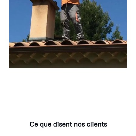
Ce que disent nos clients