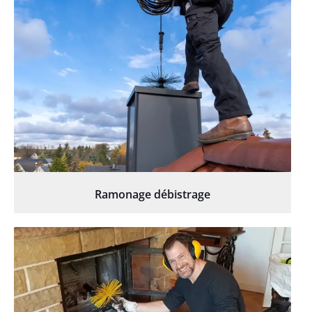
Ramonage débistrage