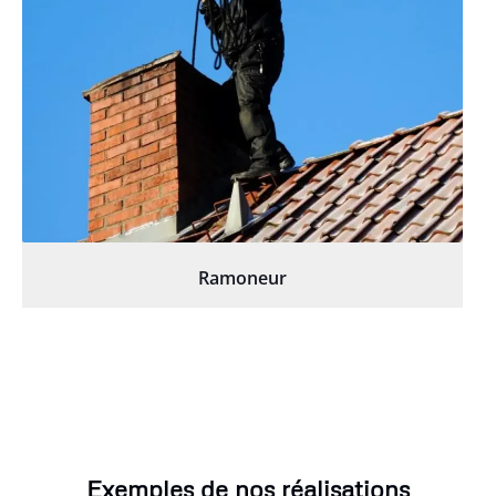
Ramoneur
Exemples de nos réalisations