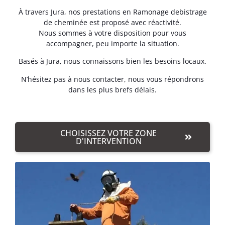
À travers Jura, nos prestations en Ramonage debistrage
de cheminée est proposé avec réactivité.
Nous sommes à votre disposition pour vous
accompagner, peu importe la situation.
Basés à Jura, nous connaissons bien les besoins locaux.
N’hésitez pas à nous contacter, nous vous répondrons
dans les plus brefs délais.
CHOISISSEZ VOTRE ZONE
D'INTERVENTION