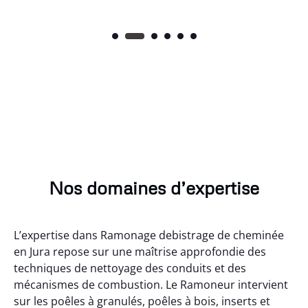
Nos domaines d’expertise
L’expertise dans Ramonage debistrage de cheminée
en Jura repose sur une maîtrise approfondie des
techniques de nettoyage des conduits et des
mécanismes de combustion. Le Ramoneur intervient
sur les poêles à granulés, poêles à bois, inserts et