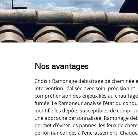
Nos avantages
Choisir Ramonage debistrage de cheminée en 
intervention réalisée avec soin, précision et 
compréhension des enjeux liés au chauffage 
fumée. Le Ramoneur analyse l’état du conduit
identifie les dépôts susceptibles de comprom
une approche personnalisée, Ramonage deb
permet d’éviter les pannes, les feux de chem
performance liées à l’encrassement. Chaque