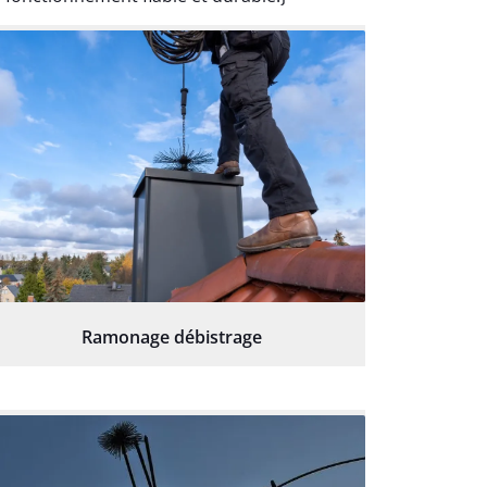
Ramonage débistrage