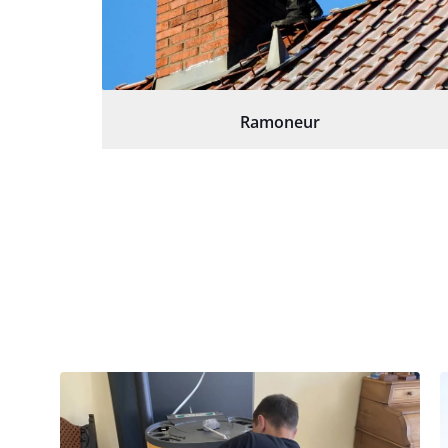
Ramoneur