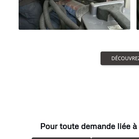
DÉCOUVREZ
Pour toute demande liée à