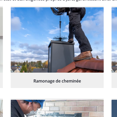
Ramonage de cheminée