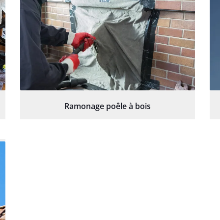
Ramonage poêle à bois