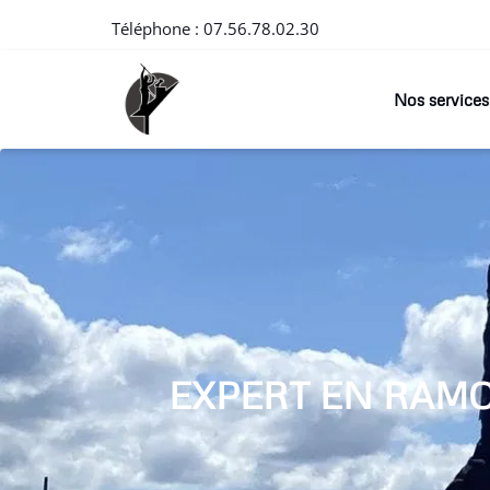
Téléphone :
07.56.78.02.30
Nos services
EXPERT EN RAM