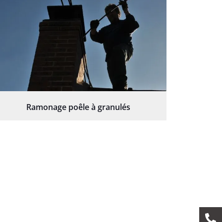
Ramonage poêle à granulés