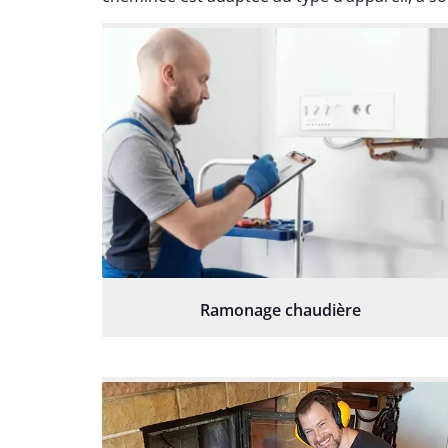
Ramonage chaudière