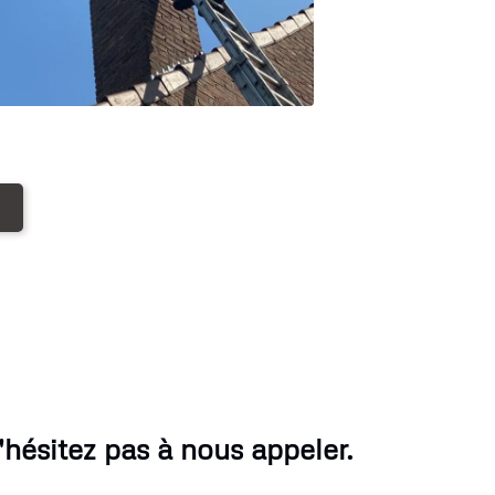
ésitez pas à nous appeler.