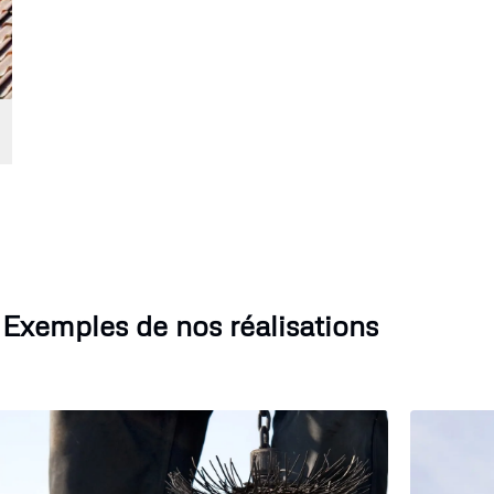
Exemples de nos réalisations