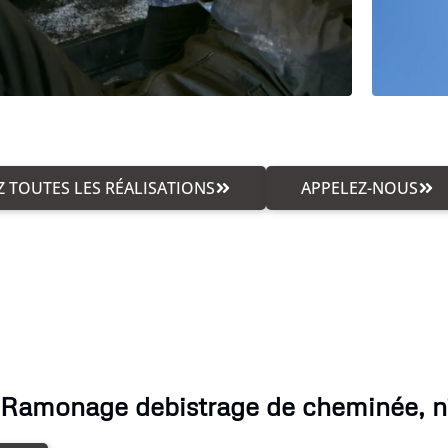
 TOUTES LES RÉALISATIONS
APPELEZ-NOUS
 Ramonage debistrage de cheminée, n'h