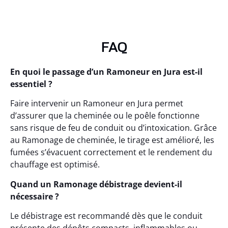
FAQ
En quoi le passage d’un Ramoneur en Jura est-il
essentiel ?
Faire intervenir un Ramoneur en Jura permet
d’assurer que la cheminée ou le poêle fonctionne
sans risque de feu de conduit ou d’intoxication. Grâce
au Ramonage de cheminée, le tirage est amélioré, les
fumées s’évacuent correctement et le rendement du
chauffage est optimisé.
Quand un Ramonage débistrage devient-il
nécessaire ?
Le débistrage est recommandé dès que le conduit