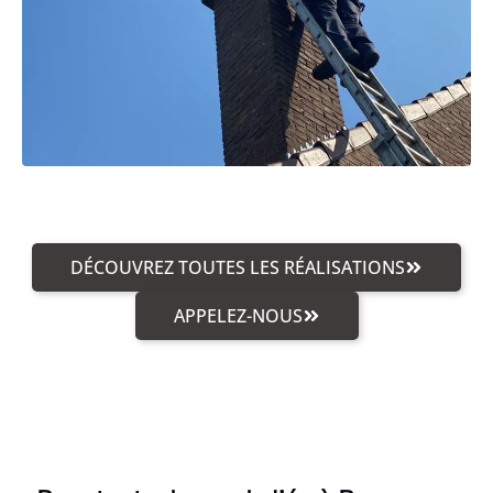
DÉCOUVREZ TOUTES LES RÉALISATIONS
APPELEZ-NOUS