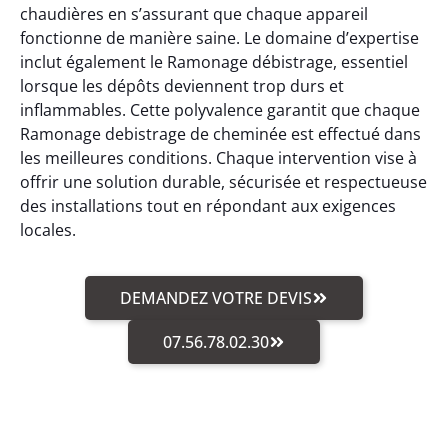
chaudières en s’assurant que chaque appareil
fonctionne de manière saine. Le domaine d’expertise
inclut également le Ramonage débistrage, essentiel
lorsque les dépôts deviennent trop durs et
inflammables. Cette polyvalence garantit que chaque
Ramonage debistrage de cheminée est effectué dans
les meilleures conditions. Chaque intervention vise à
offrir une solution durable, sécurisée et respectueuse
des installations tout en répondant aux exigences
locales.
DEMANDEZ VOTRE DEVIS
07.56.78.02.30