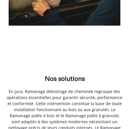
Nos solutions
En Jura, Ramonage debistrage de cheminée regroupe des
opérations essentielles pour garantir sécurité, performance
et conformité. Cette intervention constitue la base de toute
installation fonctionnant au bois ou aux granulés. Le
Ramonage poêle à bois et le Ramonage poêle à granulés
sont adaptés à des systèmes modernes nécessitant un
nettoyage précis de leurs conduits internes. Le Ramonage