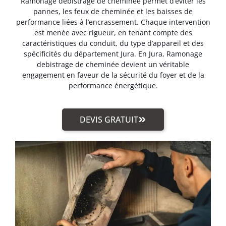
Ramonage debistrage de cheminée permet d’éviter les
pannes, les feux de cheminée et les baisses de
performance liées à l’encrassement. Chaque intervention
est menée avec rigueur, en tenant compte des
caractéristiques du conduit, du type d’appareil et des
spécificités du département Jura. En Jura, Ramonage
debistrage de cheminée devient un véritable
engagement en faveur de la sécurité du foyer et de la
performance énergétique.
DEVIS GRATUIT