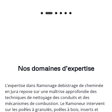
Nos domaines d’expertise
L’expertise dans Ramonage debistrage de cheminée
en Jura repose sur une maîtrise approfondie des
techniques de nettoyage des conduits et des
mécanismes de combustion. Le Ramoneur intervient
sur les poêles à granulés, poêles à bois, inserts et