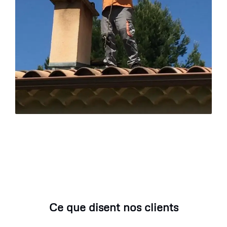
Ce que disent nos clients