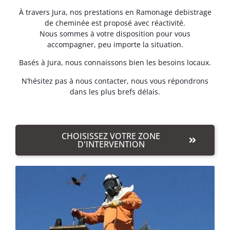
À travers Jura, nos prestations en Ramonage debistrage
de cheminée est proposé avec réactivité.
Nous sommes à votre disposition pour vous
accompagner, peu importe la situation.
Basés à Jura, nous connaissons bien les besoins locaux.
N’hésitez pas à nous contacter, nous vous répondrons
dans les plus brefs délais.
CHOISISSEZ VOTRE ZONE
D'INTERVENTION