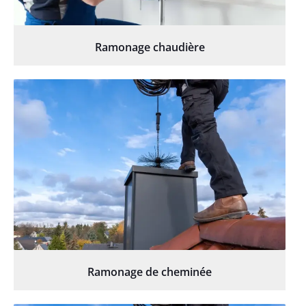
Ramonage chaudière
Ramonage de cheminée