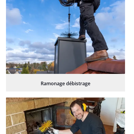
Ramonage débistrage