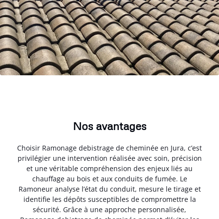
Nos avantages
Choisir Ramonage debistrage de cheminée en Jura, c’est
privilégier une intervention réalisée avec soin, précision
et une véritable compréhension des enjeux liés au
chauffage au bois et aux conduits de fumée. Le
Ramoneur analyse l’état du conduit, mesure le tirage et
identifie les dépôts susceptibles de compromettre la
sécurité. Grâce à une approche personnalisée,