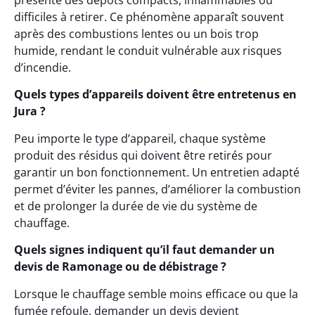
présente des dépôts compacts, inflammables ou
difficiles à retirer. Ce phénomène apparaît souvent
après des combustions lentes ou un bois trop
humide, rendant le conduit vulnérable aux risques
d’incendie.
Quels types d’appareils doivent être entretenus en
Jura ?
Peu importe le type d’appareil, chaque système
produit des résidus qui doivent être retirés pour
garantir un bon fonctionnement. Un entretien adapté
permet d’éviter les pannes, d’améliorer la combustion
et de prolonger la durée de vie du système de
chauffage.
Quels signes indiquent qu’il faut demander un
devis de Ramonage ou de débistrage ?
Lorsque le chauffage semble moins efficace ou que la
fumée refoule, demander un devis devient