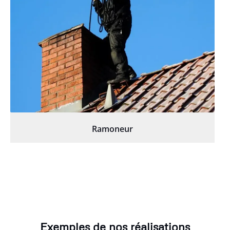
Ramoneur
Exemples de nos réalisations