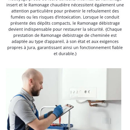
insert et le Ramonage chaudière nécessitent également une
attention particulière pour prévenir le refoulement des
fumées ou les risques d’intoxication. Lorsque le conduit
présente des dépôts compacts, le Ramonage débistrage
devient indispensable pour restaurer la sécurité. {Chaque
prestation de Ramonage debistrage de cheminée est
adaptée au type d’appareil, à son état et aux exigences
propres à Jura, garantissant ainsi un fonctionnement fiable
et durable.}