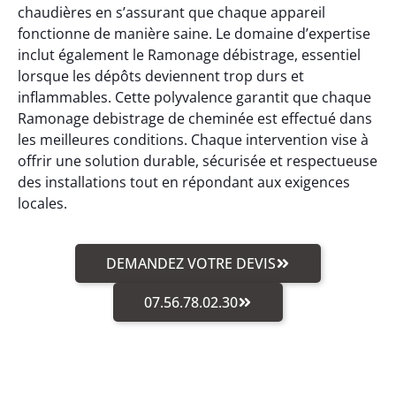
chaudières en s’assurant que chaque appareil
fonctionne de manière saine. Le domaine d’expertise
inclut également le Ramonage débistrage, essentiel
lorsque les dépôts deviennent trop durs et
inflammables. Cette polyvalence garantit que chaque
Ramonage debistrage de cheminée est effectué dans
les meilleures conditions. Chaque intervention vise à
offrir une solution durable, sécurisée et respectueuse
des installations tout en répondant aux exigences
locales.
DEMANDEZ VOTRE DEVIS
07.56.78.02.30