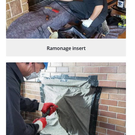
Ramonage insert