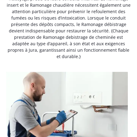
insert et le Ramonage chaudière nécessitent également une
attention particulière pour prévenir le refoulement des
fumées ou les risques d’intoxication. Lorsque le conduit
présente des dépôts compacts, le Ramonage débistrage
devient indispensable pour restaurer la sécurité. {Chaque
prestation de Ramonage debistrage de cheminée est
adaptée au type d’appareil, à son état et aux exigences
propres à Jura, garantissant ainsi un fonctionnement fiable
et durable.}