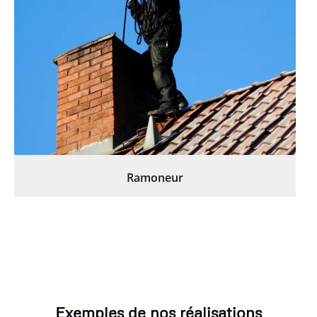
Ramoneur
Exemples de nos réalisations