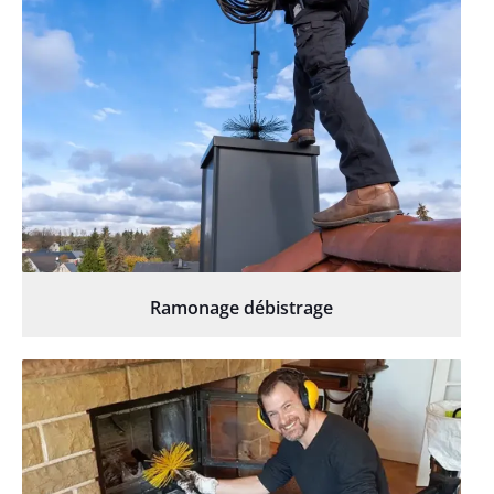
Ramonage débistrage