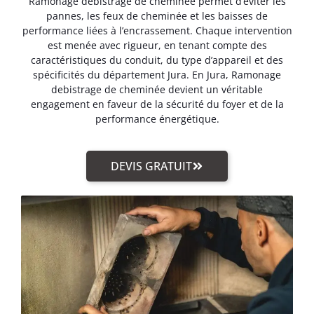
Ramonage debistrage de cheminée permet d’éviter les
pannes, les feux de cheminée et les baisses de
performance liées à l’encrassement. Chaque intervention
est menée avec rigueur, en tenant compte des
caractéristiques du conduit, du type d’appareil et des
spécificités du département Jura. En Jura, Ramonage
debistrage de cheminée devient un véritable
engagement en faveur de la sécurité du foyer et de la
performance énergétique.
DEVIS GRATUIT