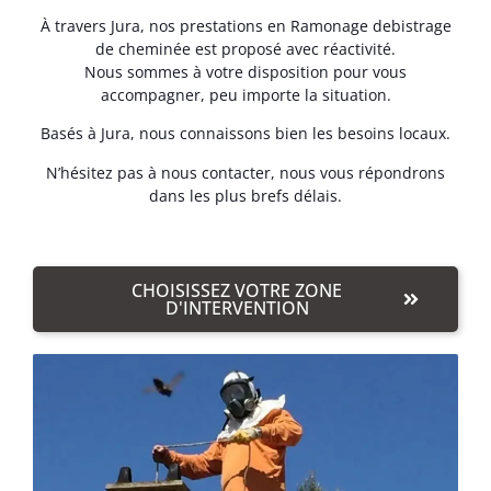
À travers Jura, nos prestations en Ramonage debistrage
de cheminée est proposé avec réactivité.
Nous sommes à votre disposition pour vous
accompagner, peu importe la situation.
Basés à Jura, nous connaissons bien les besoins locaux.
N’hésitez pas à nous contacter, nous vous répondrons
dans les plus brefs délais.
CHOISISSEZ VOTRE ZONE
D'INTERVENTION