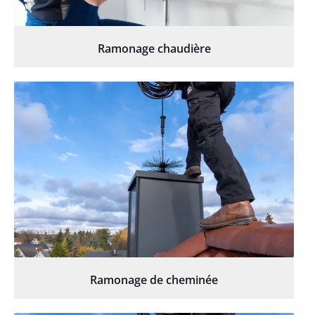
Ramonage chaudière
Ramonage de cheminée