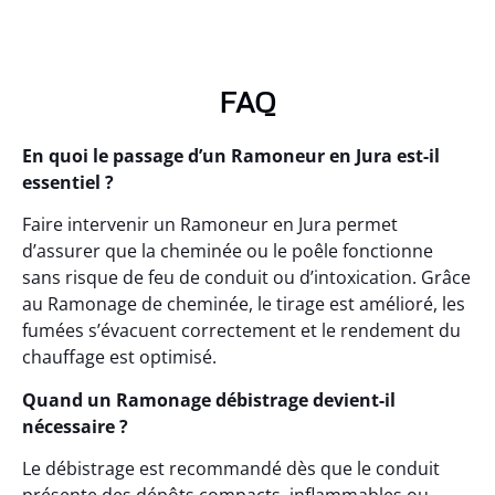
FAQ
En quoi le passage d’un Ramoneur en Jura est-il
essentiel ?
Faire intervenir un Ramoneur en Jura permet
d’assurer que la cheminée ou le poêle fonctionne
sans risque de feu de conduit ou d’intoxication. Grâce
au Ramonage de cheminée, le tirage est amélioré, les
fumées s’évacuent correctement et le rendement du
chauffage est optimisé.
Quand un Ramonage débistrage devient-il
nécessaire ?
Le débistrage est recommandé dès que le conduit