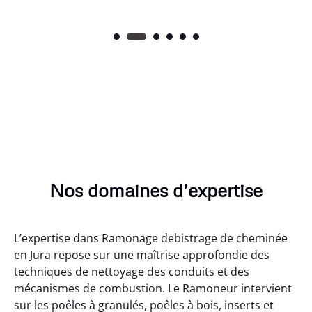
Nos domaines d’expertise
L’expertise dans Ramonage debistrage de cheminée
en Jura repose sur une maîtrise approfondie des
techniques de nettoyage des conduits et des
mécanismes de combustion. Le Ramoneur intervient
sur les poêles à granulés, poêles à bois, inserts et