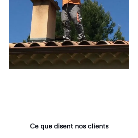
Ce que disent nos clients