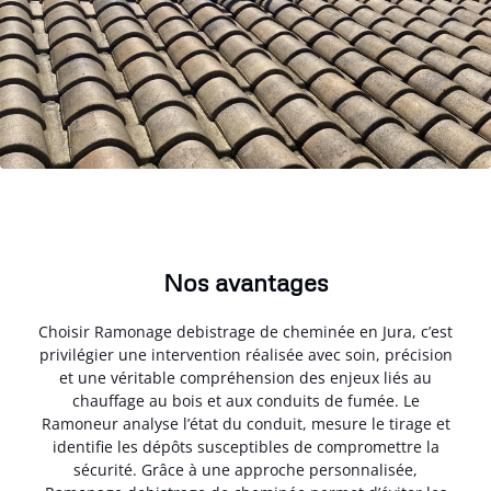
Nos avantages
Choisir Ramonage debistrage de cheminée en Jura, c’est
privilégier une intervention réalisée avec soin, précision
et une véritable compréhension des enjeux liés au
chauffage au bois et aux conduits de fumée. Le
Ramoneur analyse l’état du conduit, mesure le tirage et
identifie les dépôts susceptibles de compromettre la
sécurité. Grâce à une approche personnalisée,