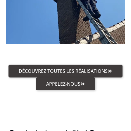
DÉCOUVREZ TOUTES LES RÉALISATIONS
APPELEZ-NOUS