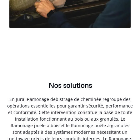
Nos solutions
En Jura, Ramonage debistrage de cheminée regroupe des
opérations essentielles pour garantir sécurité, performance
et conformité. Cette intervention constitue la base de toute
installation fonctionnant au bois ou aux granulés. Le
Ramonage poêle à bois et le Ramonage poêle à granulés
sont adaptés à des systèmes modernes nécessitant un
nettoyage précis de leurs conduits internes. Le Ramonage