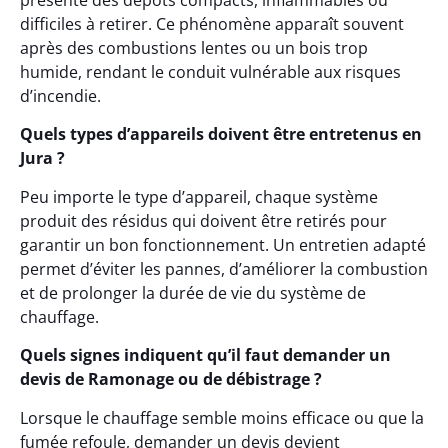
présente des dépôts compacts, inflammables ou
difficiles à retirer. Ce phénomène apparaît souvent
après des combustions lentes ou un bois trop
humide, rendant le conduit vulnérable aux risques
d’incendie.
Quels types d’appareils doivent être entretenus en
Jura ?
Peu importe le type d’appareil, chaque système
produit des résidus qui doivent être retirés pour
garantir un bon fonctionnement. Un entretien adapté
permet d’éviter les pannes, d’améliorer la combustion
et de prolonger la durée de vie du système de
chauffage.
Quels signes indiquent qu’il faut demander un
devis de Ramonage ou de débistrage ?
Lorsque le chauffage semble moins efficace ou que la
fumée refoule, demander un devis devient