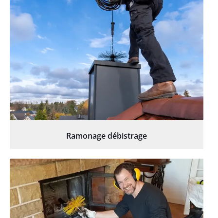
Ramonage débistrage