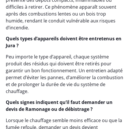
présente des dépôts compacts, inflammables ou
difficiles à retirer. Ce phénomène apparaît souvent
après des combustions lentes ou un bois trop
humide, rendant le conduit vulnérable aux risques
d’incendie.
Quels types d’appareils doivent être entretenus en
Jura ?
Peu importe le type d’appareil, chaque système
produit des résidus qui doivent être retirés pour
garantir un bon fonctionnement. Un entretien adapté
permet d’éviter les pannes, d’améliorer la combustion
et de prolonger la durée de vie du système de
chauffage.
Quels signes indiquent qu’il faut demander un
devis de Ramonage ou de débistrage ?
Lorsque le chauffage semble moins efficace ou que la
fumée refoule, demander un devis devient