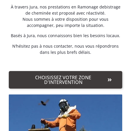
À travers Jura, nos prestations en Ramonage debistrage
de cheminée est proposé avec réactivité.
Nous sommes à votre disposition pour vous
accompagner, peu importe la situation.
Basés à Jura, nous connaissons bien les besoins locaux.
N’hésitez pas à nous contacter, nous vous répondrons
dans les plus brefs délais.
CHOISISSEZ VOTRE ZONE
D'INTERVENTION