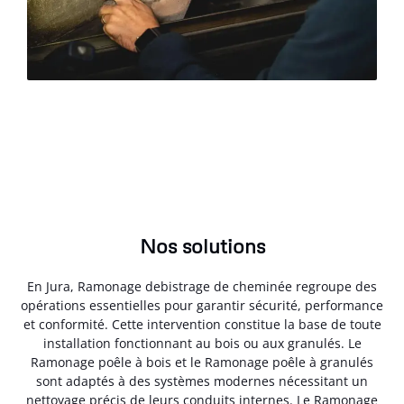
Nos solutions
En Jura, Ramonage debistrage de cheminée regroupe des
opérations essentielles pour garantir sécurité, performance
et conformité. Cette intervention constitue la base de toute
installation fonctionnant au bois ou aux granulés. Le
Ramonage poêle à bois et le Ramonage poêle à granulés
sont adaptés à des systèmes modernes nécessitant un
nettoyage précis de leurs conduits internes. Le Ramonage