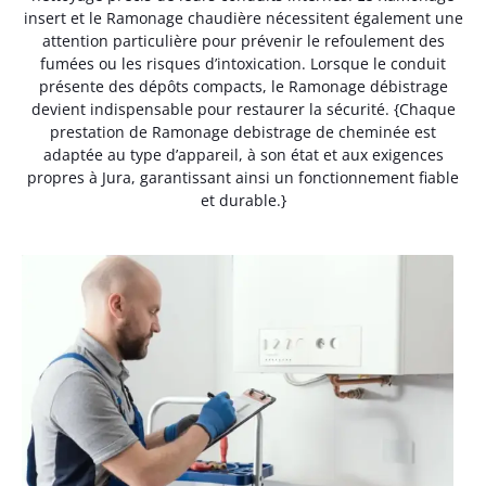
insert et le Ramonage chaudière nécessitent également une
attention particulière pour prévenir le refoulement des
fumées ou les risques d’intoxication. Lorsque le conduit
présente des dépôts compacts, le Ramonage débistrage
devient indispensable pour restaurer la sécurité. {Chaque
prestation de Ramonage debistrage de cheminée est
adaptée au type d’appareil, à son état et aux exigences
propres à Jura, garantissant ainsi un fonctionnement fiable
et durable.}