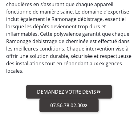
chaudières en s’assurant que chaque appareil
fonctionne de manière saine. Le domaine d’expertise
inclut également le Ramonage débistrage, essentiel
lorsque les dépôts deviennent trop durs et
inflammables. Cette polyvalence garantit que chaque
Ramonage debistrage de cheminée est effectué dans
les meilleures conditions. Chaque intervention vise à
offrir une solution durable, sécurisée et respectueuse
des installations tout en répondant aux exigences
locales.
DEMANDEZ VOTRE DEVIS
07.56.78.02.30