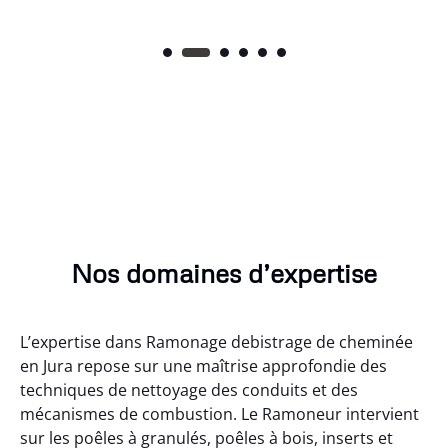
Nos domaines d’expertise
L’expertise dans Ramonage debistrage de cheminée
en Jura repose sur une maîtrise approfondie des
techniques de nettoyage des conduits et des
mécanismes de combustion. Le Ramoneur intervient
sur les poêles à granulés, poêles à bois, inserts et