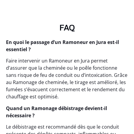
FAQ
En quoi le passage d’un Ramoneur en Jura est-il
essentiel ?
Faire intervenir un Ramoneur en Jura permet
d’assurer que la cheminée ou le poêle fonctionne
sans risque de feu de conduit ou d’intoxication. Grâce
au Ramonage de cheminée, le tirage est amélioré, les
fumées s’évacuent correctement et le rendement du
chauffage est optimisé.
Quand un Ramonage débistrage devient-il
nécessaire ?
Le débistrage est recommandé dès que le conduit