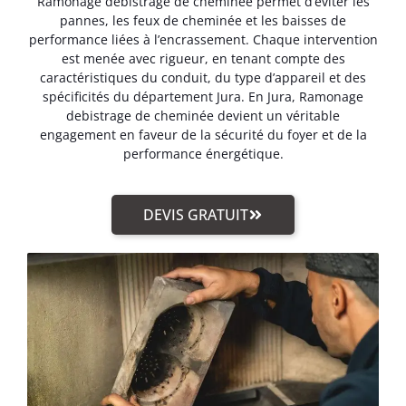
Ramonage debistrage de cheminée permet d’éviter les
pannes, les feux de cheminée et les baisses de
performance liées à l’encrassement. Chaque intervention
est menée avec rigueur, en tenant compte des
caractéristiques du conduit, du type d’appareil et des
spécificités du département Jura. En Jura, Ramonage
debistrage de cheminée devient un véritable
engagement en faveur de la sécurité du foyer et de la
performance énergétique.
DEVIS GRATUIT