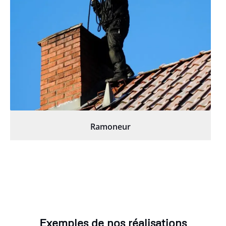
Ramoneur
Exemples de nos réalisations