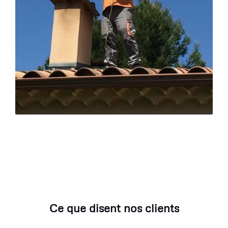
Ce que disent nos clients