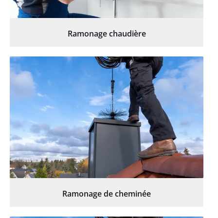
Ramonage chaudière
Ramonage de cheminée