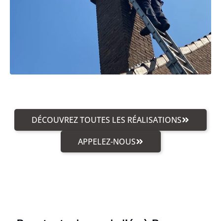
DÉCOUVREZ TOUTES LES RÉALISATIONS
APPELEZ-NOUS