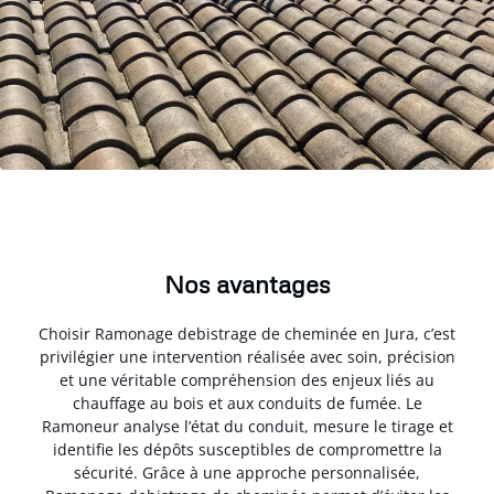
Nos avantages
Choisir Ramonage debistrage de cheminée en Jura, c’est
privilégier une intervention réalisée avec soin, précision
et une véritable compréhension des enjeux liés au
chauffage au bois et aux conduits de fumée. Le
Ramoneur analyse l’état du conduit, mesure le tirage et
identifie les dépôts susceptibles de compromettre la
sécurité. Grâce à une approche personnalisée,