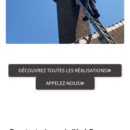
DÉCOUVREZ TOUTES LES RÉALISATIONS
APPELEZ-NOUS