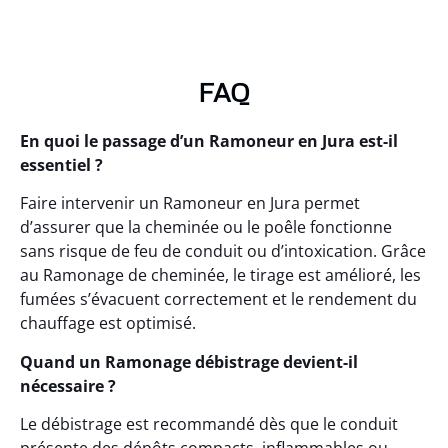
FAQ
En quoi le passage d’un Ramoneur en Jura est-il
essentiel ?
Faire intervenir un Ramoneur en Jura permet
d’assurer que la cheminée ou le poêle fonctionne
sans risque de feu de conduit ou d’intoxication. Grâce
au Ramonage de cheminée, le tirage est amélioré, les
fumées s’évacuent correctement et le rendement du
chauffage est optimisé.
Quand un Ramonage débistrage devient-il
nécessaire ?
Le débistrage est recommandé dès que le conduit