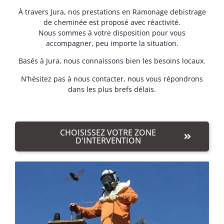
À travers Jura, nos prestations en Ramonage debistrage
de cheminée est proposé avec réactivité.
Nous sommes à votre disposition pour vous
accompagner, peu importe la situation.
Basés à Jura, nous connaissons bien les besoins locaux.
N’hésitez pas à nous contacter, nous vous répondrons
dans les plus brefs délais.
CHOISISSEZ VOTRE ZONE
D'INTERVENTION