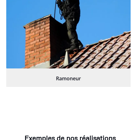
Ramoneur
Exemples de nos réalisations