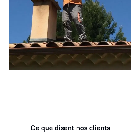
Ce que disent nos clients