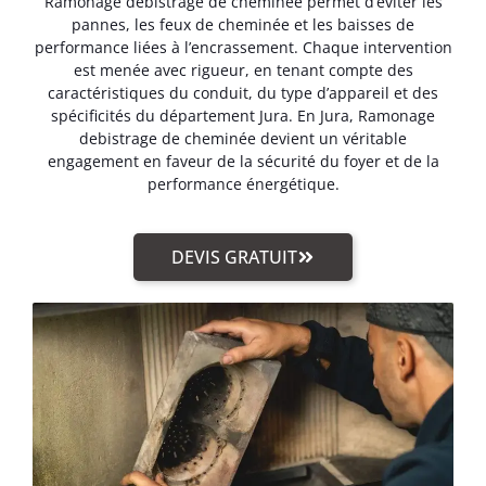
Ramonage debistrage de cheminée permet d’éviter les
pannes, les feux de cheminée et les baisses de
performance liées à l’encrassement. Chaque intervention
est menée avec rigueur, en tenant compte des
caractéristiques du conduit, du type d’appareil et des
spécificités du département Jura. En Jura, Ramonage
debistrage de cheminée devient un véritable
engagement en faveur de la sécurité du foyer et de la
performance énergétique.
DEVIS GRATUIT