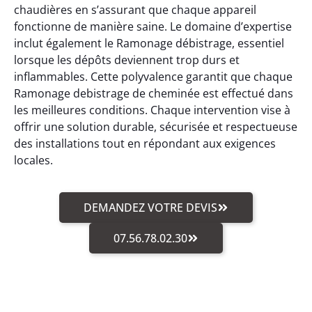
chaudières en s’assurant que chaque appareil
fonctionne de manière saine. Le domaine d’expertise
inclut également le Ramonage débistrage, essentiel
lorsque les dépôts deviennent trop durs et
inflammables. Cette polyvalence garantit que chaque
Ramonage debistrage de cheminée est effectué dans
les meilleures conditions. Chaque intervention vise à
offrir une solution durable, sécurisée et respectueuse
des installations tout en répondant aux exigences
locales.
DEMANDEZ VOTRE DEVIS
07.56.78.02.30