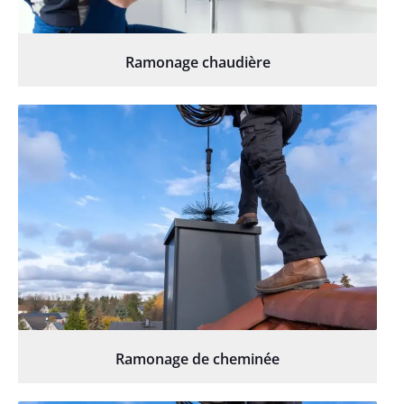
Ramonage chaudière
Ramonage de cheminée