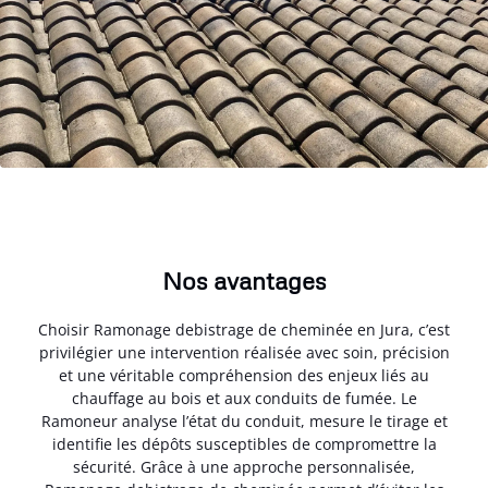
Nos avantages
Choisir Ramonage debistrage de cheminée en Jura, c’est
privilégier une intervention réalisée avec soin, précision
et une véritable compréhension des enjeux liés au
chauffage au bois et aux conduits de fumée. Le
Ramoneur analyse l’état du conduit, mesure le tirage et
identifie les dépôts susceptibles de compromettre la
sécurité. Grâce à une approche personnalisée,