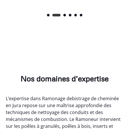
Nos domaines d’expertise
L’expertise dans Ramonage debistrage de cheminée
en Jura repose sur une maîtrise approfondie des
techniques de nettoyage des conduits et des
mécanismes de combustion. Le Ramoneur intervient
sur les poêles à granulés, poêles à bois, inserts et