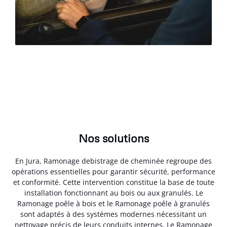
Nos solutions
En Jura, Ramonage debistrage de cheminée regroupe des
opérations essentielles pour garantir sécurité, performance
et conformité. Cette intervention constitue la base de toute
installation fonctionnant au bois ou aux granulés. Le
Ramonage poêle à bois et le Ramonage poêle à granulés
sont adaptés à des systèmes modernes nécessitant un
nettoyage précis de leurs conduits internes. Le Ramonage