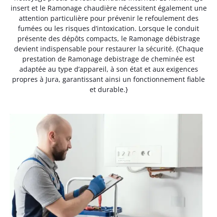
insert et le Ramonage chaudière nécessitent également une
attention particulière pour prévenir le refoulement des
fumées ou les risques d’intoxication. Lorsque le conduit
présente des dépôts compacts, le Ramonage débistrage
devient indispensable pour restaurer la sécurité. {Chaque
prestation de Ramonage debistrage de cheminée est
adaptée au type d’appareil, à son état et aux exigences
propres à Jura, garantissant ainsi un fonctionnement fiable
et durable.}