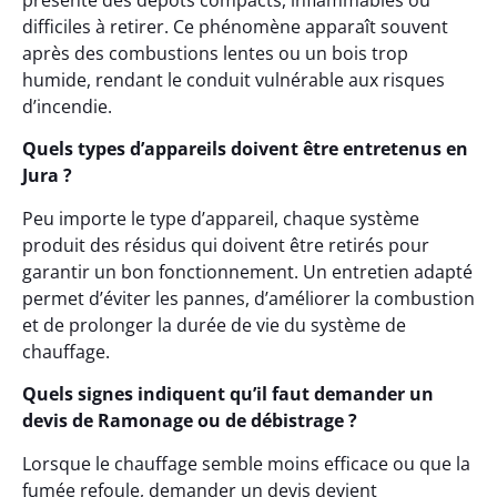
présente des dépôts compacts, inflammables ou
difficiles à retirer. Ce phénomène apparaît souvent
après des combustions lentes ou un bois trop
humide, rendant le conduit vulnérable aux risques
d’incendie.
Quels types d’appareils doivent être entretenus en
Jura ?
Peu importe le type d’appareil, chaque système
produit des résidus qui doivent être retirés pour
garantir un bon fonctionnement. Un entretien adapté
permet d’éviter les pannes, d’améliorer la combustion
et de prolonger la durée de vie du système de
chauffage.
Quels signes indiquent qu’il faut demander un
devis de Ramonage ou de débistrage ?
Lorsque le chauffage semble moins efficace ou que la
fumée refoule, demander un devis devient