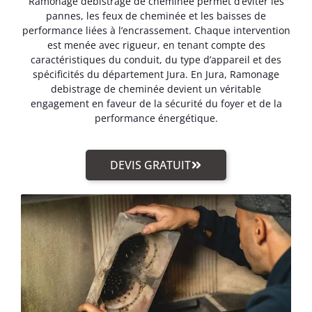
Ramonage debistrage de cheminée permet d’éviter les
pannes, les feux de cheminée et les baisses de
performance liées à l’encrassement. Chaque intervention
est menée avec rigueur, en tenant compte des
caractéristiques du conduit, du type d’appareil et des
spécificités du département Jura. En Jura, Ramonage
debistrage de cheminée devient un véritable
engagement en faveur de la sécurité du foyer et de la
performance énergétique.
DEVIS GRATUIT