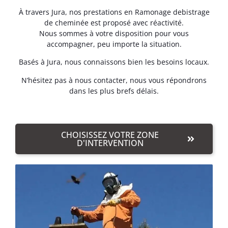
À travers Jura, nos prestations en Ramonage debistrage
de cheminée est proposé avec réactivité.
Nous sommes à votre disposition pour vous
accompagner, peu importe la situation.
Basés à Jura, nous connaissons bien les besoins locaux.
N’hésitez pas à nous contacter, nous vous répondrons
dans les plus brefs délais.
CHOISISSEZ VOTRE ZONE
D'INTERVENTION