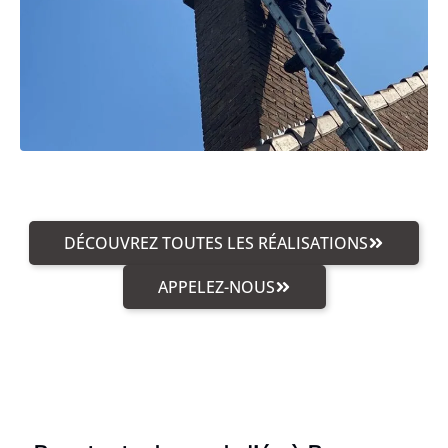
DÉCOUVREZ TOUTES LES RÉALISATIONS
APPELEZ-NOUS