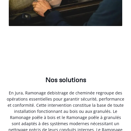
Nos solutions
En Jura, Ramonage debistrage de cheminée regroupe des
opérations essentielles pour garantir sécurité, performance
et conformité. Cette intervention constitue la base de toute
installation fonctionnant au bois ou aux granulés. Le
Ramonage poêle à bois et le Ramonage poêle à granulés
sont adaptés à des systèmes modernes nécessitant un
nettoyage précis de leurs conduits internes. Le Ramonage