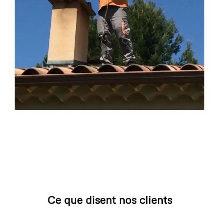
Ce que disent nos clients