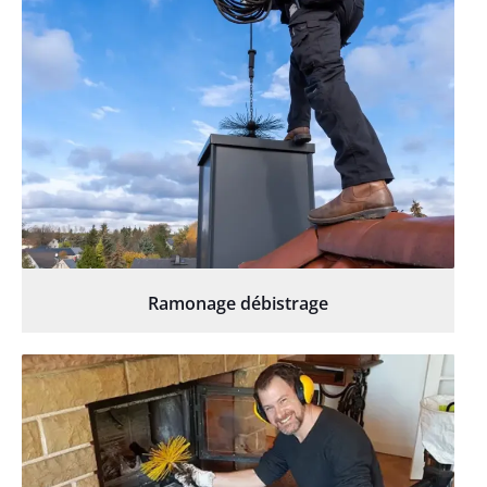
Ramonage débistrage