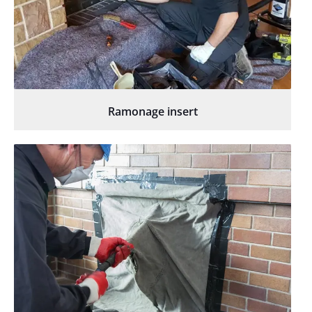
Ramonage insert