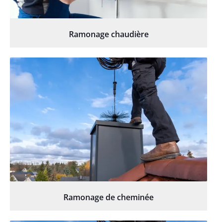
Ramonage chaudière
Ramonage de cheminée