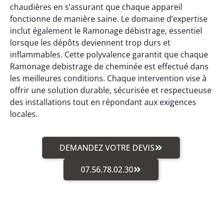
chaudières en s’assurant que chaque appareil
fonctionne de manière saine. Le domaine d’expertise
inclut également le Ramonage débistrage, essentiel
lorsque les dépôts deviennent trop durs et
inflammables. Cette polyvalence garantit que chaque
Ramonage debistrage de cheminée est effectué dans
les meilleures conditions. Chaque intervention vise à
offrir une solution durable, sécurisée et respectueuse
des installations tout en répondant aux exigences
locales.
DEMANDEZ VOTRE DEVIS
07.56.78.02.30