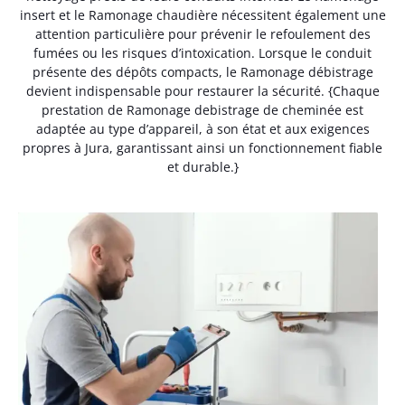
insert et le Ramonage chaudière nécessitent également une
attention particulière pour prévenir le refoulement des
fumées ou les risques d’intoxication. Lorsque le conduit
présente des dépôts compacts, le Ramonage débistrage
devient indispensable pour restaurer la sécurité. {Chaque
prestation de Ramonage debistrage de cheminée est
adaptée au type d’appareil, à son état et aux exigences
propres à Jura, garantissant ainsi un fonctionnement fiable
et durable.}