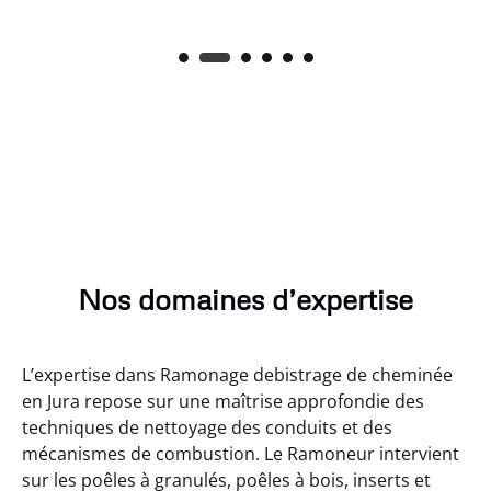
Nos domaines d’expertise
L’expertise dans Ramonage debistrage de cheminée
en Jura repose sur une maîtrise approfondie des
techniques de nettoyage des conduits et des
mécanismes de combustion. Le Ramoneur intervient
sur les poêles à granulés, poêles à bois, inserts et