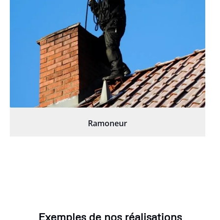
Ramoneur
Exemples de nos réalisations