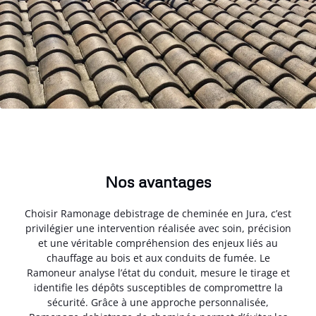
Nos avantages
Choisir Ramonage debistrage de cheminée en Jura, c’est
privilégier une intervention réalisée avec soin, précision
et une véritable compréhension des enjeux liés au
chauffage au bois et aux conduits de fumée. Le
Ramoneur analyse l’état du conduit, mesure le tirage et
identifie les dépôts susceptibles de compromettre la
sécurité. Grâce à une approche personnalisée,