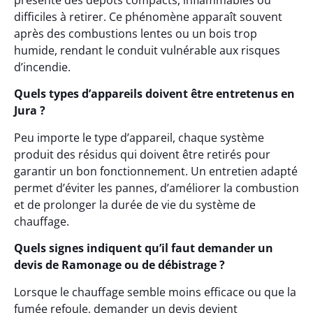
présente des dépôts compacts, inflammables ou
difficiles à retirer. Ce phénomène apparaît souvent
après des combustions lentes ou un bois trop
humide, rendant le conduit vulnérable aux risques
d’incendie.
Quels types d’appareils doivent être entretenus en
Jura ?
Peu importe le type d’appareil, chaque système
produit des résidus qui doivent être retirés pour
garantir un bon fonctionnement. Un entretien adapté
permet d’éviter les pannes, d’améliorer la combustion
et de prolonger la durée de vie du système de
chauffage.
Quels signes indiquent qu’il faut demander un
devis de Ramonage ou de débistrage ?
Lorsque le chauffage semble moins efficace ou que la
fumée refoule, demander un devis devient