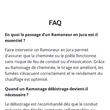
FAQ
En quoi le passage d’un Ramoneur en Jura est-il
essentiel ?
Faire intervenir un Ramoneur en Jura permet
d’assurer que la cheminée ou le poêle fonctionne
sans risque de feu de conduit ou d’intoxication. Grâce
au Ramonage de cheminée, le tirage est amélioré, les
fumées s’évacuent correctement et le rendement du
chauffage est optimisé.
Quand un Ramonage débistrage devient-il
nécessaire ?
Le débistrage est recommandé dès que le conduit