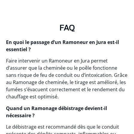
FAQ
En quoi le passage d’un Ramoneur en Jura est-il
essentiel ?
Faire intervenir un Ramoneur en Jura permet
d’assurer que la cheminée ou le poêle fonctionne
sans risque de feu de conduit ou d’intoxication. Grâce
au Ramonage de cheminée, le tirage est amélioré, les
fumées s’évacuent correctement et le rendement du
chauffage est optimisé.
Quand un Ramonage débistrage devient-il
nécessaire ?
Le débistrage est recommandé dès que le conduit