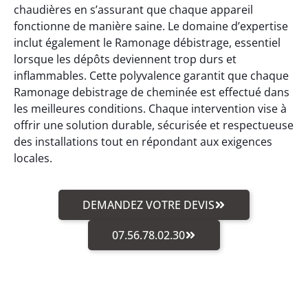
chaudières en s’assurant que chaque appareil
fonctionne de manière saine. Le domaine d’expertise
inclut également le Ramonage débistrage, essentiel
lorsque les dépôts deviennent trop durs et
inflammables. Cette polyvalence garantit que chaque
Ramonage debistrage de cheminée est effectué dans
les meilleures conditions. Chaque intervention vise à
offrir une solution durable, sécurisée et respectueuse
des installations tout en répondant aux exigences
locales.
DEMANDEZ VOTRE DEVIS
07.56.78.02.30