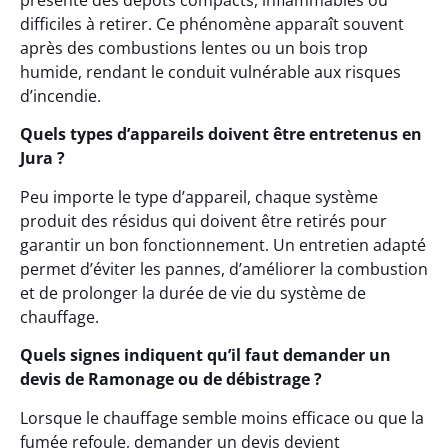
présente des dépôts compacts, inflammables ou
difficiles à retirer. Ce phénomène apparaît souvent
après des combustions lentes ou un bois trop
humide, rendant le conduit vulnérable aux risques
d’incendie.
Quels types d’appareils doivent être entretenus en
Jura ?
Peu importe le type d’appareil, chaque système
produit des résidus qui doivent être retirés pour
garantir un bon fonctionnement. Un entretien adapté
permet d’éviter les pannes, d’améliorer la combustion
et de prolonger la durée de vie du système de
chauffage.
Quels signes indiquent qu’il faut demander un
devis de Ramonage ou de débistrage ?
Lorsque le chauffage semble moins efficace ou que la
fumée refoule, demander un devis devient