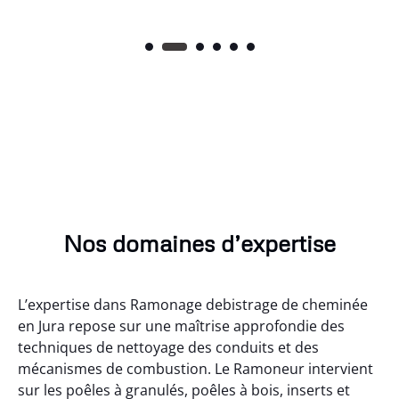
Nos domaines d’expertise
L’expertise dans Ramonage debistrage de cheminée
en Jura repose sur une maîtrise approfondie des
techniques de nettoyage des conduits et des
mécanismes de combustion. Le Ramoneur intervient
sur les poêles à granulés, poêles à bois, inserts et