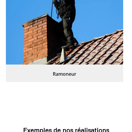
Ramoneur
Exemples de nos réalisations