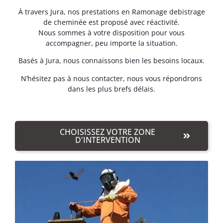
À travers Jura, nos prestations en Ramonage debistrage
de cheminée est proposé avec réactivité.
Nous sommes à votre disposition pour vous
accompagner, peu importe la situation.
Basés à Jura, nous connaissons bien les besoins locaux.
N’hésitez pas à nous contacter, nous vous répondrons
dans les plus brefs délais.
CHOISISSEZ VOTRE ZONE
D'INTERVENTION