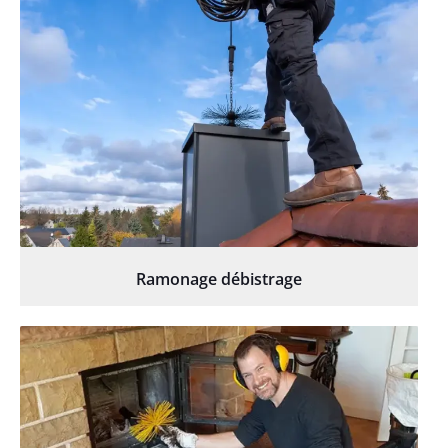
Ramonage débistrage