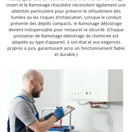
insert et le Ramonage chaudière nécessitent également une
attention particulière pour prévenir le refoulement des
fumées ou les risques d’intoxication. Lorsque le conduit
présente des dépôts compacts, le Ramonage débistrage
devient indispensable pour restaurer la sécurité. {Chaque
prestation de Ramonage debistrage de cheminée est
adaptée au type d’appareil, à son état et aux exigences
propres à Jura, garantissant ainsi un fonctionnement fiable
et durable.}