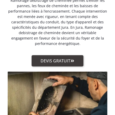
Ramonage debistrage de cheminée permet d’éviter les
pannes, les feux de cheminée et les baisses de
performance liées à l’encrassement. Chaque intervention
est menée avec rigueur, en tenant compte des
caractéristiques du conduit, du type d’appareil et des
spécificités du département Jura. En Jura, Ramonage
debistrage de cheminée devient un véritable
engagement en faveur de la sécurité du foyer et de la
performance énergétique.
DEVIS GRATUIT