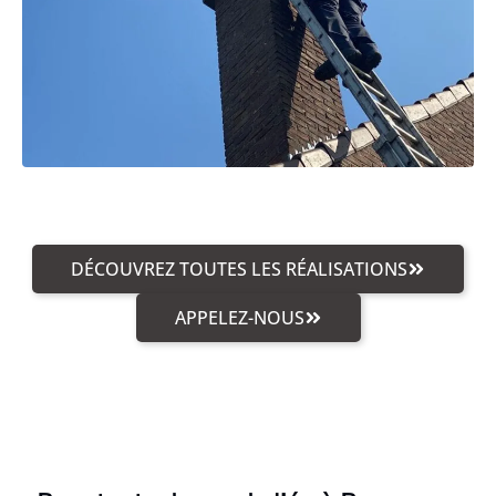
DÉCOUVREZ TOUTES LES RÉALISATIONS
APPELEZ-NOUS