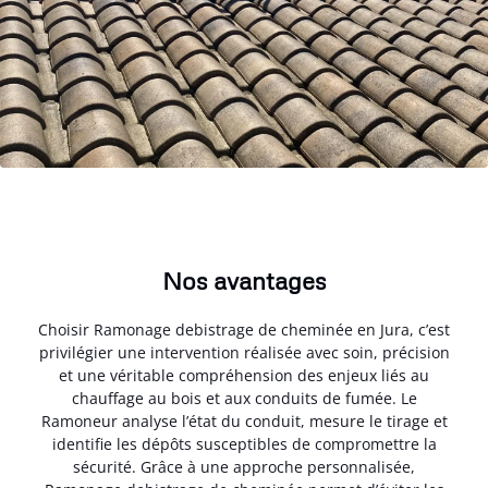
Nos avantages
Choisir Ramonage debistrage de cheminée en Jura, c’est
privilégier une intervention réalisée avec soin, précision
et une véritable compréhension des enjeux liés au
chauffage au bois et aux conduits de fumée. Le
Ramoneur analyse l’état du conduit, mesure le tirage et
identifie les dépôts susceptibles de compromettre la
sécurité. Grâce à une approche personnalisée,