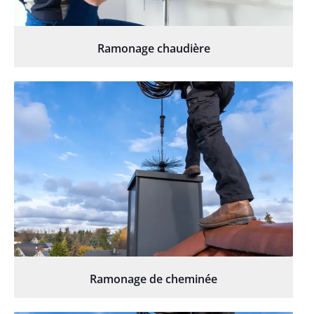
Ramonage chaudière
Ramonage de cheminée