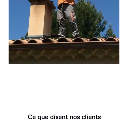
Ce que disent nos clients