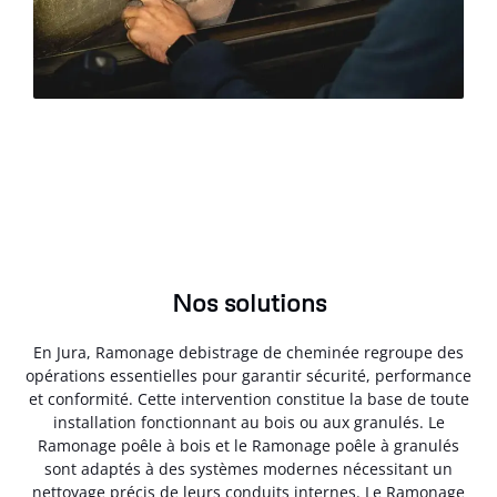
Nos solutions
En Jura, Ramonage debistrage de cheminée regroupe des
opérations essentielles pour garantir sécurité, performance
et conformité. Cette intervention constitue la base de toute
installation fonctionnant au bois ou aux granulés. Le
Ramonage poêle à bois et le Ramonage poêle à granulés
sont adaptés à des systèmes modernes nécessitant un
nettoyage précis de leurs conduits internes. Le Ramonage