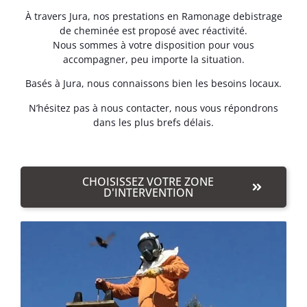
À travers Jura, nos prestations en Ramonage debistrage
de cheminée est proposé avec réactivité.
Nous sommes à votre disposition pour vous
accompagner, peu importe la situation.
Basés à Jura, nous connaissons bien les besoins locaux.
N’hésitez pas à nous contacter, nous vous répondrons
dans les plus brefs délais.
CHOISISSEZ VOTRE ZONE
D'INTERVENTION