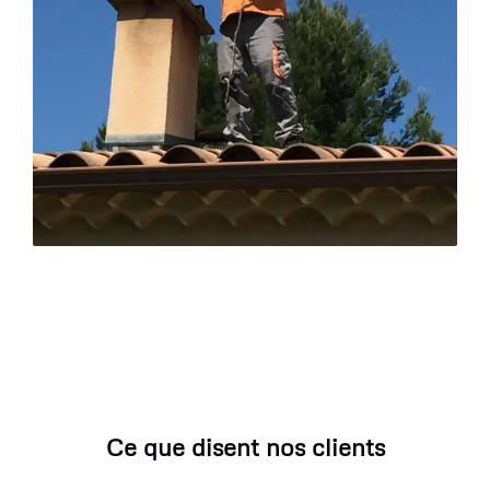
Ce que disent nos clients