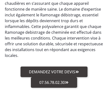
chaudières en s’assurant que chaque appareil
fonctionne de manière saine. Le domaine d’expertise
inclut également le Ramonage débistrage, essentiel
lorsque les dépôts deviennent trop durs et
inflammables. Cette polyvalence garantit que chaque
Ramonage debistrage de cheminée est effectué dans
les meilleures conditions. Chaque intervention vise à
offrir une solution durable, sécurisée et respectueuse
des installations tout en répondant aux exigences
locales.
DEMANDEZ VOTRE DEVIS
07.56.78.02.30