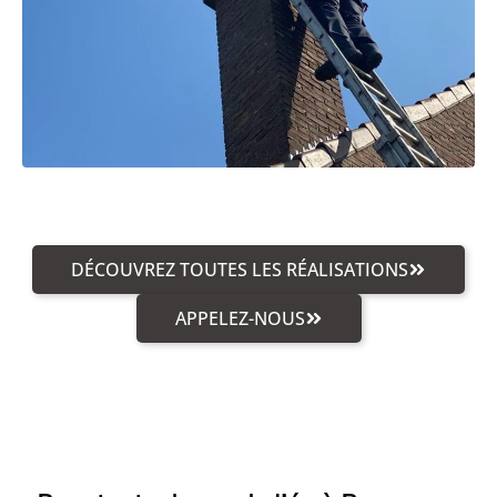
DÉCOUVREZ TOUTES LES RÉALISATIONS
APPELEZ-NOUS