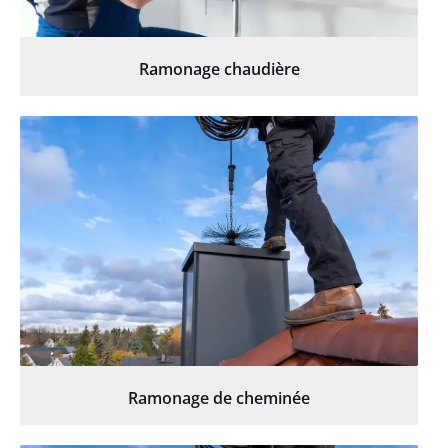
Ramonage chaudière
Ramonage de cheminée