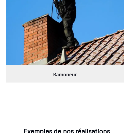
Ramoneur
Exemples de nos réalisations