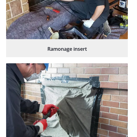
Ramonage insert