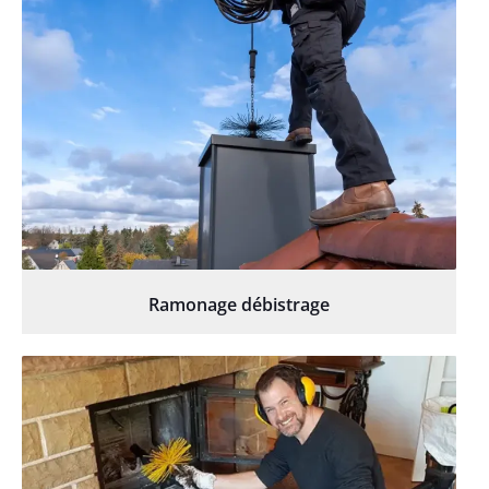
Ramonage débistrage