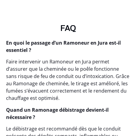
FAQ
En quoi le passage d’un Ramoneur en Jura est-il
essentiel ?
Faire intervenir un Ramoneur en Jura permet
d’assurer que la cheminée ou le poêle fonctionne
sans risque de feu de conduit ou d’intoxication. Grâce
au Ramonage de cheminée, le tirage est amélioré, les
fumées s’évacuent correctement et le rendement du
chauffage est optimisé.
Quand un Ramonage débistrage devient-il
nécessaire ?
Le débistrage est recommandé dès que le conduit