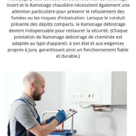
insert et le Ramonage chaudière nécessitent également une
attention particulière pour prévenir le refoulement des
fumées ou les risques d’intoxication. Lorsque le conduit
présente des dépôts compacts, le Ramonage débistrage
devient indispensable pour restaurer la sécurité. {Chaque
prestation de Ramonage debistrage de cheminée est
adaptée au type d’appareil, à son état et aux exigences
propres à Jura, garantissant ainsi un fonctionnement fiable
et durable.}