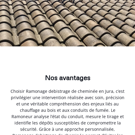
Nos avantages
Choisir Ramonage debistrage de cheminée en Jura, c’est
privilégier une intervention réalisée avec soin, précision
et une véritable compréhension des enjeux liés au
chauffage au bois et aux conduits de fumée. Le
Ramoneur analyse l’état du conduit, mesure le tirage et
identifie les dépôts susceptibles de compromettre la
sécurité. Grâce à une approche personnalisée,