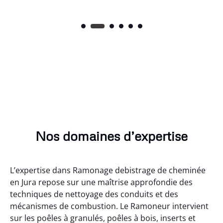
Nos domaines d’expertise
L’expertise dans Ramonage debistrage de cheminée
en Jura repose sur une maîtrise approfondie des
techniques de nettoyage des conduits et des
mécanismes de combustion. Le Ramoneur intervient
sur les poêles à granulés, poêles à bois, inserts et