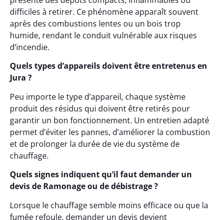
présente des dépôts compacts, inflammables ou
difficiles à retirer. Ce phénomène apparaît souvent
après des combustions lentes ou un bois trop
humide, rendant le conduit vulnérable aux risques
d’incendie.
Quels types d’appareils doivent être entretenus en
Jura ?
Peu importe le type d’appareil, chaque système
produit des résidus qui doivent être retirés pour
garantir un bon fonctionnement. Un entretien adapté
permet d’éviter les pannes, d’améliorer la combustion
et de prolonger la durée de vie du système de
chauffage.
Quels signes indiquent qu’il faut demander un
devis de Ramonage ou de débistrage ?
Lorsque le chauffage semble moins efficace ou que la
fumée refoule, demander un devis devient