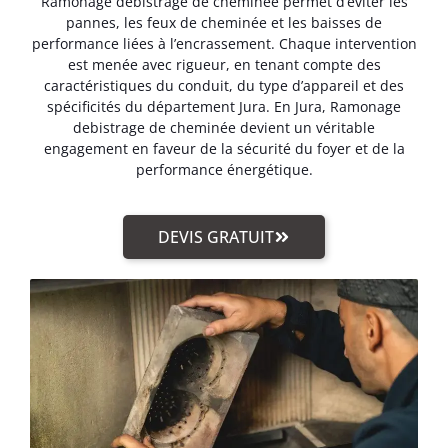
Ramonage debistrage de cheminée permet d’éviter les
pannes, les feux de cheminée et les baisses de
performance liées à l’encrassement. Chaque intervention
est menée avec rigueur, en tenant compte des
caractéristiques du conduit, du type d’appareil et des
spécificités du département Jura. En Jura, Ramonage
debistrage de cheminée devient un véritable
engagement en faveur de la sécurité du foyer et de la
performance énergétique.
DEVIS GRATUIT