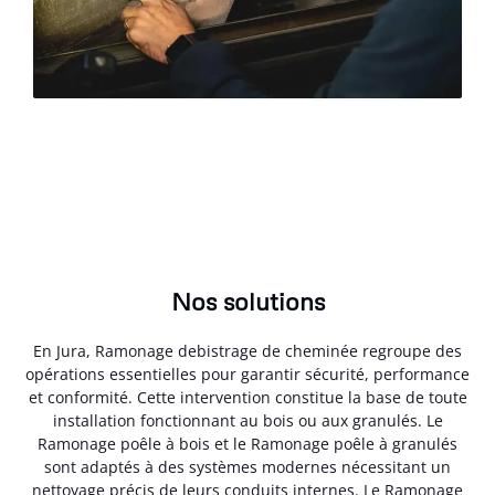
Nos solutions
En Jura, Ramonage debistrage de cheminée regroupe des
opérations essentielles pour garantir sécurité, performance
et conformité. Cette intervention constitue la base de toute
installation fonctionnant au bois ou aux granulés. Le
Ramonage poêle à bois et le Ramonage poêle à granulés
sont adaptés à des systèmes modernes nécessitant un
nettoyage précis de leurs conduits internes. Le Ramonage