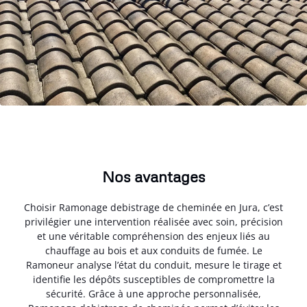
Nos avantages
Choisir Ramonage debistrage de cheminée en Jura, c’est
privilégier une intervention réalisée avec soin, précision
et une véritable compréhension des enjeux liés au
chauffage au bois et aux conduits de fumée. Le
Ramoneur analyse l’état du conduit, mesure le tirage et
identifie les dépôts susceptibles de compromettre la
sécurité. Grâce à une approche personnalisée,