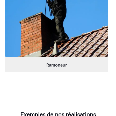
Ramoneur
Exemples de nos réalisations