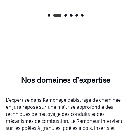
Nos domaines d’expertise
L’expertise dans Ramonage debistrage de cheminée
en Jura repose sur une maîtrise approfondie des
techniques de nettoyage des conduits et des
mécanismes de combustion. Le Ramoneur intervient
sur les poêles à granulés, poêles à bois, inserts et