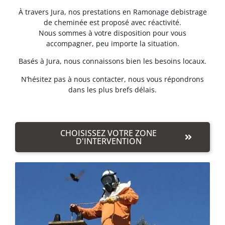
À travers Jura, nos prestations en Ramonage debistrage
de cheminée est proposé avec réactivité.
Nous sommes à votre disposition pour vous
accompagner, peu importe la situation.
Basés à Jura, nous connaissons bien les besoins locaux.
N’hésitez pas à nous contacter, nous vous répondrons
dans les plus brefs délais.
CHOISISSEZ VOTRE ZONE
D'INTERVENTION