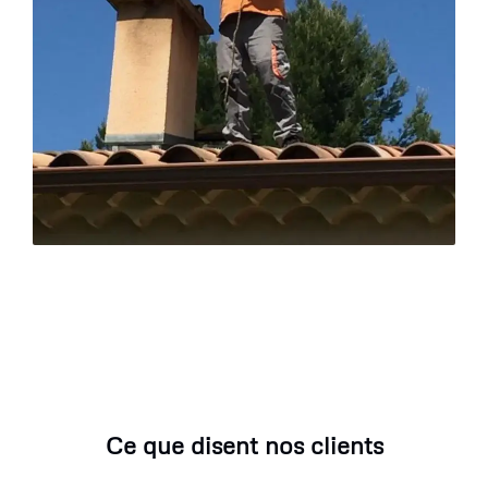
Ce que disent nos clients