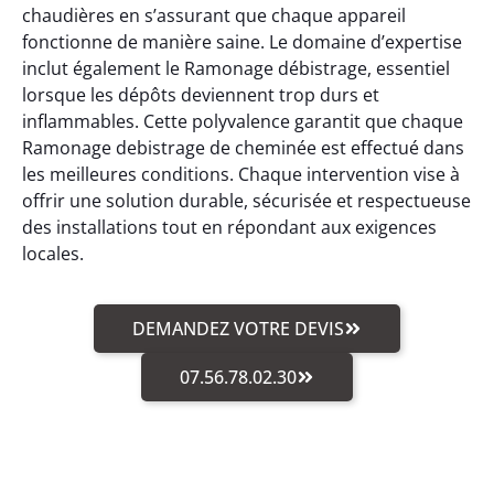
chaudières en s’assurant que chaque appareil
fonctionne de manière saine. Le domaine d’expertise
inclut également le Ramonage débistrage, essentiel
lorsque les dépôts deviennent trop durs et
inflammables. Cette polyvalence garantit que chaque
Ramonage debistrage de cheminée est effectué dans
les meilleures conditions. Chaque intervention vise à
offrir une solution durable, sécurisée et respectueuse
des installations tout en répondant aux exigences
locales.
DEMANDEZ VOTRE DEVIS
07.56.78.02.30