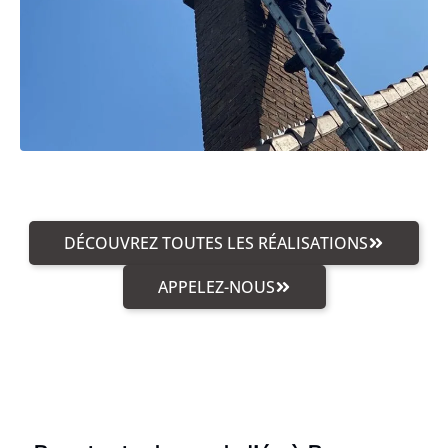
DÉCOUVREZ TOUTES LES RÉALISATIONS
APPELEZ-NOUS