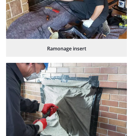
Ramonage insert