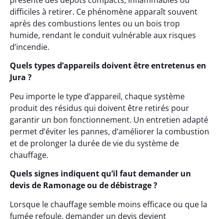
présente des dépôts compacts, inflammables ou
difficiles à retirer. Ce phénomène apparaît souvent
après des combustions lentes ou un bois trop
humide, rendant le conduit vulnérable aux risques
d’incendie.
Quels types d’appareils doivent être entretenus en
Jura ?
Peu importe le type d’appareil, chaque système
produit des résidus qui doivent être retirés pour
garantir un bon fonctionnement. Un entretien adapté
permet d’éviter les pannes, d’améliorer la combustion
et de prolonger la durée de vie du système de
chauffage.
Quels signes indiquent qu’il faut demander un
devis de Ramonage ou de débistrage ?
Lorsque le chauffage semble moins efficace ou que la
fumée refoule, demander un devis devient