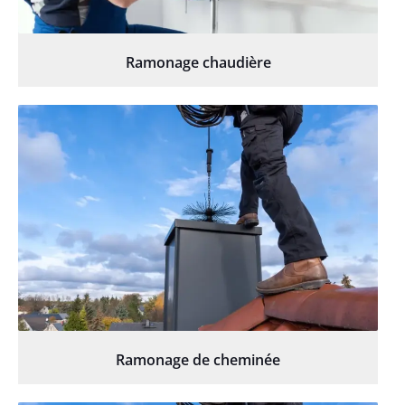
Ramonage chaudière
Ramonage de cheminée