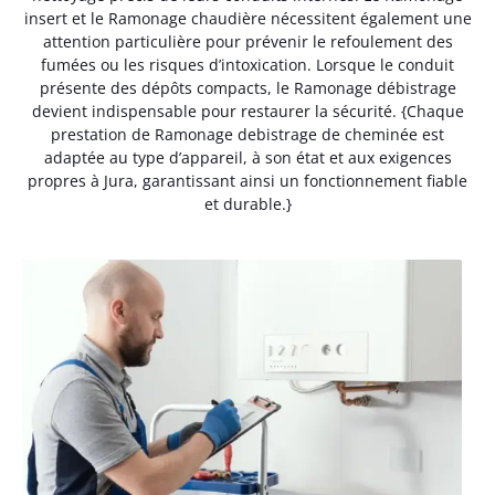
insert et le Ramonage chaudière nécessitent également une
attention particulière pour prévenir le refoulement des
fumées ou les risques d’intoxication. Lorsque le conduit
présente des dépôts compacts, le Ramonage débistrage
devient indispensable pour restaurer la sécurité. {Chaque
prestation de Ramonage debistrage de cheminée est
adaptée au type d’appareil, à son état et aux exigences
propres à Jura, garantissant ainsi un fonctionnement fiable
et durable.}