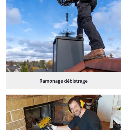
Ramonage débistrage