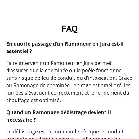
FAQ
En quoi le passage d’un Ramoneur en Jura est-il
essentiel ?
Faire intervenir un Ramoneur en Jura permet
d’assurer que la cheminée ou le poêle fonctionne
sans risque de feu de conduit ou d’intoxication. Grâce
au Ramonage de cheminée, le tirage est amélioré, les
fumées s’évacuent correctement et le rendement du
chauffage est optimisé.
Quand un Ramonage débistrage devient-il
nécessaire ?
Le débistrage est recommandé dès que le conduit