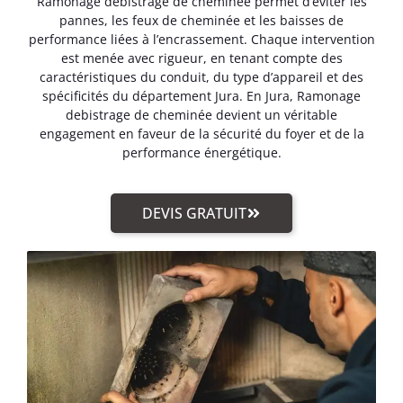
Ramonage debistrage de cheminée permet d’éviter les
pannes, les feux de cheminée et les baisses de
performance liées à l’encrassement. Chaque intervention
est menée avec rigueur, en tenant compte des
caractéristiques du conduit, du type d’appareil et des
spécificités du département Jura. En Jura, Ramonage
debistrage de cheminée devient un véritable
engagement en faveur de la sécurité du foyer et de la
performance énergétique.
DEVIS GRATUIT