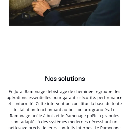
Nos solutions
En Jura, Ramonage debistrage de cheminée regroupe des
opérations essentielles pour garantir sécurité, performance
et conformité. Cette intervention constitue la base de toute
installation fonctionnant au bois ou aux granulés. Le
Ramonage poêle à bois et le Ramonage poêle à granulés
sont adaptés à des systèmes modernes nécessitant un
nettoyage précis de leurs conduits internes. Le Ramonage