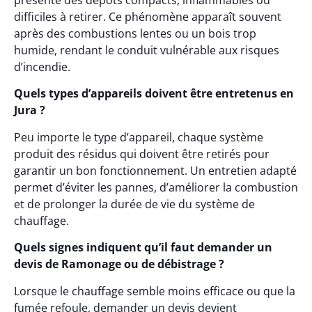
présente des dépôts compacts, inflammables ou
difficiles à retirer. Ce phénomène apparaît souvent
après des combustions lentes ou un bois trop
humide, rendant le conduit vulnérable aux risques
d’incendie.
Quels types d’appareils doivent être entretenus en
Jura ?
Peu importe le type d’appareil, chaque système
produit des résidus qui doivent être retirés pour
garantir un bon fonctionnement. Un entretien adapté
permet d’éviter les pannes, d’améliorer la combustion
et de prolonger la durée de vie du système de
chauffage.
Quels signes indiquent qu’il faut demander un
devis de Ramonage ou de débistrage ?
Lorsque le chauffage semble moins efficace ou que la
fumée refoule, demander un devis devient