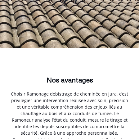
Nos avantages
Choisir Ramonage debistrage de cheminée en Jura, c’est
privilégier une intervention réalisée avec soin, précision
et une véritable compréhension des enjeux liés au
chauffage au bois et aux conduits de fumée. Le
Ramoneur analyse l’état du conduit, mesure le tirage et
identifie les dépôts susceptibles de compromettre la
sécurité. Grâce à une approche personnalisée,