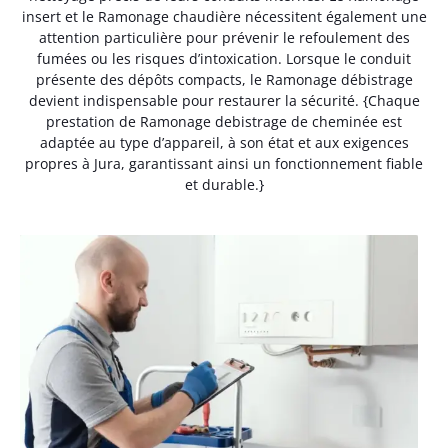
insert et le Ramonage chaudière nécessitent également une
attention particulière pour prévenir le refoulement des
fumées ou les risques d’intoxication. Lorsque le conduit
présente des dépôts compacts, le Ramonage débistrage
devient indispensable pour restaurer la sécurité. {Chaque
prestation de Ramonage debistrage de cheminée est
adaptée au type d’appareil, à son état et aux exigences
propres à Jura, garantissant ainsi un fonctionnement fiable
et durable.}