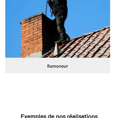
Ramoneur
Exemples de nos réalisations