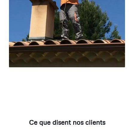
Ce que disent nos clients