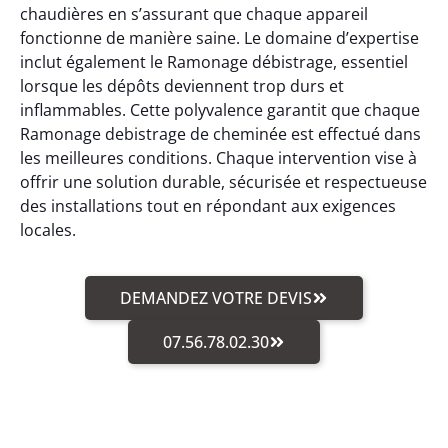
chaudières en s’assurant que chaque appareil
fonctionne de manière saine. Le domaine d’expertise
inclut également le Ramonage débistrage, essentiel
lorsque les dépôts deviennent trop durs et
inflammables. Cette polyvalence garantit que chaque
Ramonage debistrage de cheminée est effectué dans
les meilleures conditions. Chaque intervention vise à
offrir une solution durable, sécurisée et respectueuse
des installations tout en répondant aux exigences
locales.
DEMANDEZ VOTRE DEVIS
07.56.78.02.30