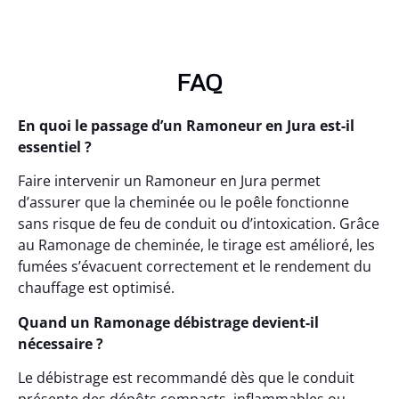
FAQ
En quoi le passage d’un Ramoneur en Jura est-il
essentiel ?
Faire intervenir un Ramoneur en Jura permet
d’assurer que la cheminée ou le poêle fonctionne
sans risque de feu de conduit ou d’intoxication. Grâce
au Ramonage de cheminée, le tirage est amélioré, les
fumées s’évacuent correctement et le rendement du
chauffage est optimisé.
Quand un Ramonage débistrage devient-il
nécessaire ?
Le débistrage est recommandé dès que le conduit