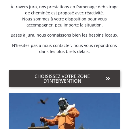
À travers Jura, nos prestations en Ramonage debistrage
de cheminée est proposé avec réactivité.
Nous sommes à votre disposition pour vous
accompagner, peu importe la situation.
Basés à Jura, nous connaissons bien les besoins locaux.
N’hésitez pas à nous contacter, nous vous répondrons
dans les plus brefs délais.
CHOISISSEZ VOTRE ZONE
D'INTERVENTION