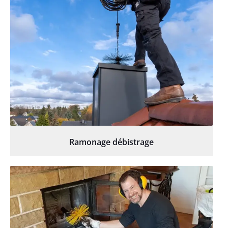
Ramonage débistrage