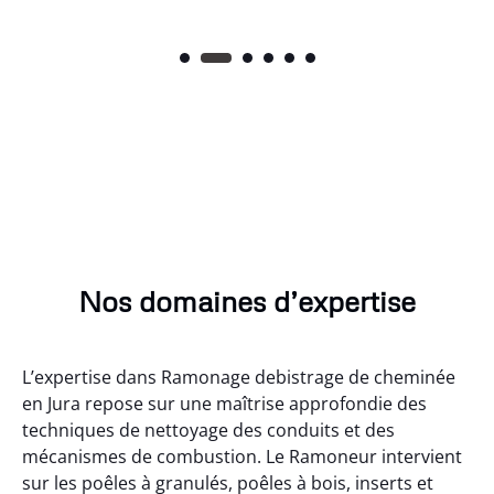
Nos domaines d’expertise
L’expertise dans Ramonage debistrage de cheminée
en Jura repose sur une maîtrise approfondie des
techniques de nettoyage des conduits et des
mécanismes de combustion. Le Ramoneur intervient
sur les poêles à granulés, poêles à bois, inserts et