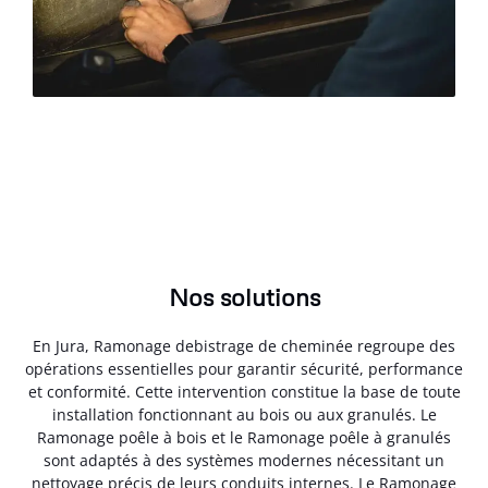
Nos solutions
En Jura, Ramonage debistrage de cheminée regroupe des
opérations essentielles pour garantir sécurité, performance
et conformité. Cette intervention constitue la base de toute
installation fonctionnant au bois ou aux granulés. Le
Ramonage poêle à bois et le Ramonage poêle à granulés
sont adaptés à des systèmes modernes nécessitant un
nettoyage précis de leurs conduits internes. Le Ramonage