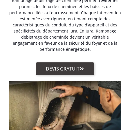
Ramonage debistrage de cheminée permet d’éviter les
pannes, les feux de cheminée et les baisses de
performance liées à l’encrassement. Chaque intervention
est menée avec rigueur, en tenant compte des
caractéristiques du conduit, du type d’appareil et des
spécificités du département Jura. En Jura, Ramonage
debistrage de cheminée devient un véritable
engagement en faveur de la sécurité du foyer et de la
performance énergétique.
DEVIS GRATUIT