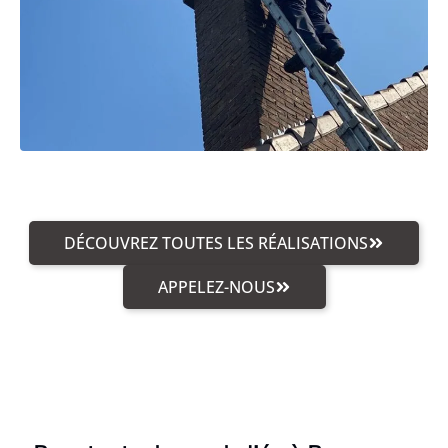
DÉCOUVREZ TOUTES LES RÉALISATIONS
APPELEZ-NOUS