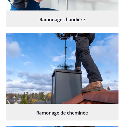
Ramonage chaudière
Ramonage de cheminée