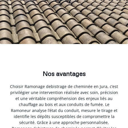
Nos avantages
Choisir Ramonage debistrage de cheminée en Jura, c’est
privilégier une intervention réalisée avec soin, précision
et une véritable compréhension des enjeux liés au
chauffage au bois et aux conduits de fumée. Le
Ramoneur analyse l’état du conduit, mesure le tirage et
identifie les dépôts susceptibles de compromettre la
sécurité. Grâce à une approche personnalisée,