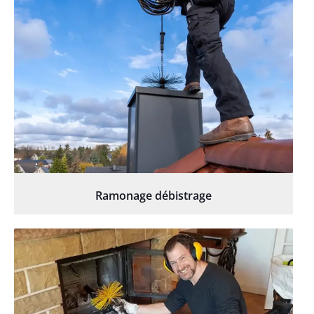
Ramonage débistrage