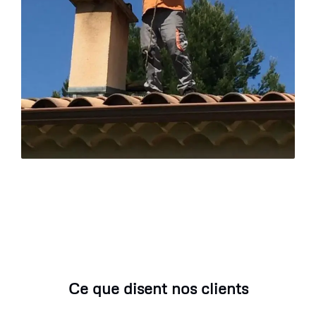
Ce que disent nos clients