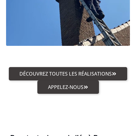
DÉCOUVREZ TOUTES LES RÉALISATIONS
APPELEZ-NOUS