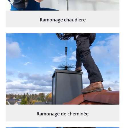
Ramonage chaudière
Ramonage de cheminée