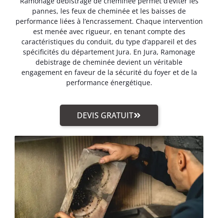
Ramonage debistrage de cheminée permet d’éviter les
pannes, les feux de cheminée et les baisses de
performance liées à l’encrassement. Chaque intervention
est menée avec rigueur, en tenant compte des
caractéristiques du conduit, du type d’appareil et des
spécificités du département Jura. En Jura, Ramonage
debistrage de cheminée devient un véritable
engagement en faveur de la sécurité du foyer et de la
performance énergétique.
DEVIS GRATUIT