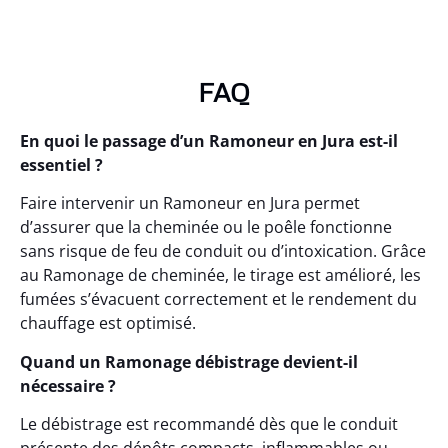
FAQ
En quoi le passage d’un Ramoneur en Jura est-il
essentiel ?
Faire intervenir un Ramoneur en Jura permet
d’assurer que la cheminée ou le poêle fonctionne
sans risque de feu de conduit ou d’intoxication. Grâce
au Ramonage de cheminée, le tirage est amélioré, les
fumées s’évacuent correctement et le rendement du
chauffage est optimisé.
Quand un Ramonage débistrage devient-il
nécessaire ?
Le débistrage est recommandé dès que le conduit