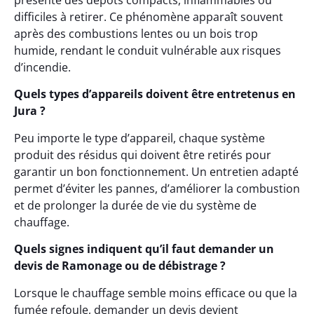
présente des dépôts compacts, inflammables ou
difficiles à retirer. Ce phénomène apparaît souvent
après des combustions lentes ou un bois trop
humide, rendant le conduit vulnérable aux risques
d’incendie.
Quels types d’appareils doivent être entretenus en
Jura ?
Peu importe le type d’appareil, chaque système
produit des résidus qui doivent être retirés pour
garantir un bon fonctionnement. Un entretien adapté
permet d’éviter les pannes, d’améliorer la combustion
et de prolonger la durée de vie du système de
chauffage.
Quels signes indiquent qu’il faut demander un
devis de Ramonage ou de débistrage ?
Lorsque le chauffage semble moins efficace ou que la
fumée refoule, demander un devis devient