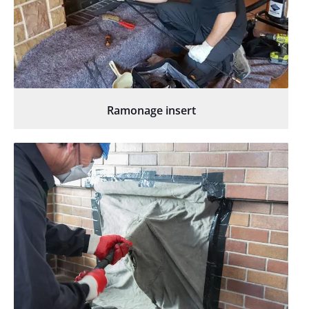
Ramonage insert