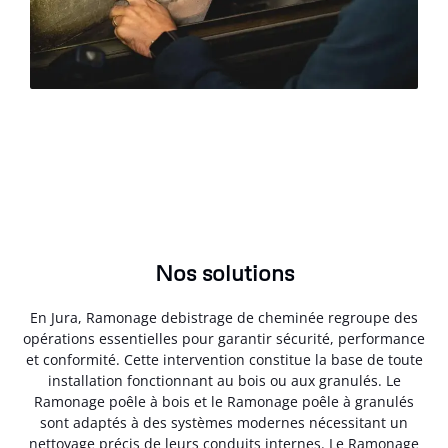
Nos solutions
En Jura, Ramonage debistrage de cheminée regroupe des
opérations essentielles pour garantir sécurité, performance
et conformité. Cette intervention constitue la base de toute
installation fonctionnant au bois ou aux granulés. Le
Ramonage poêle à bois et le Ramonage poêle à granulés
sont adaptés à des systèmes modernes nécessitant un
nettoyage précis de leurs conduits internes. Le Ramonage