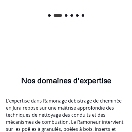
Nos domaines d’expertise
L’expertise dans Ramonage debistrage de cheminée
en Jura repose sur une maîtrise approfondie des
techniques de nettoyage des conduits et des
mécanismes de combustion. Le Ramoneur intervient
sur les poêles à granulés, poêles à bois, inserts et