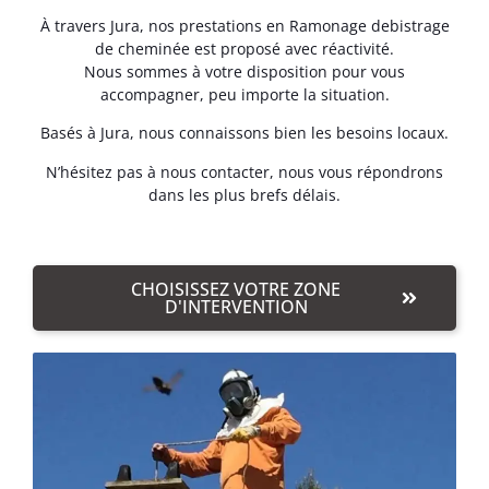
À travers Jura, nos prestations en Ramonage debistrage
de cheminée est proposé avec réactivité.
Nous sommes à votre disposition pour vous
accompagner, peu importe la situation.
Basés à Jura, nous connaissons bien les besoins locaux.
N’hésitez pas à nous contacter, nous vous répondrons
dans les plus brefs délais.
CHOISISSEZ VOTRE ZONE
D'INTERVENTION