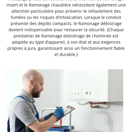
insert et le Ramonage chaudière nécessitent également une
attention particulière pour prévenir le refoulement des
fumées ou les risques d’intoxication. Lorsque le conduit
présente des dépôts compacts, le Ramonage débistrage
devient indispensable pour restaurer la sécurité. {Chaque
prestation de Ramonage debistrage de cheminée est
adaptée au type d’appareil, à son état et aux exigences
propres à Jura, garantissant ainsi un fonctionnement fiable
et durable.}