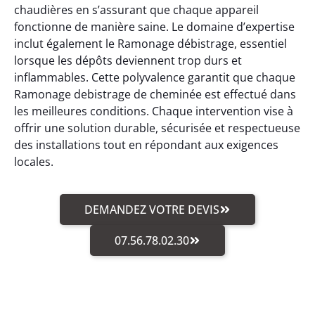
chaudières en s’assurant que chaque appareil
fonctionne de manière saine. Le domaine d’expertise
inclut également le Ramonage débistrage, essentiel
lorsque les dépôts deviennent trop durs et
inflammables. Cette polyvalence garantit que chaque
Ramonage debistrage de cheminée est effectué dans
les meilleures conditions. Chaque intervention vise à
offrir une solution durable, sécurisée et respectueuse
des installations tout en répondant aux exigences
locales.
DEMANDEZ VOTRE DEVIS
07.56.78.02.30