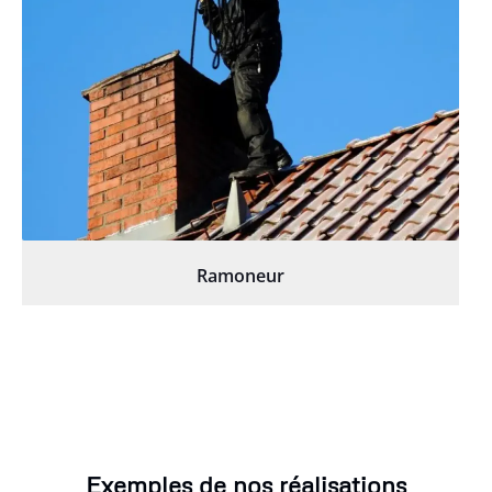
Ramoneur
Exemples de nos réalisations