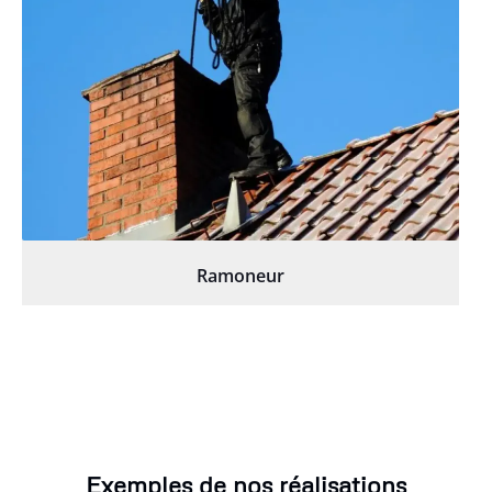
Ramoneur
Exemples de nos réalisations