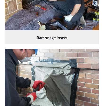
Ramonage insert