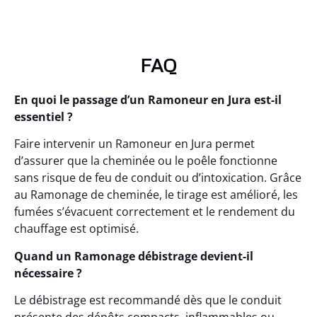
FAQ
En quoi le passage d’un Ramoneur en Jura est-il
essentiel ?
Faire intervenir un Ramoneur en Jura permet
d’assurer que la cheminée ou le poêle fonctionne
sans risque de feu de conduit ou d’intoxication. Grâce
au Ramonage de cheminée, le tirage est amélioré, les
fumées s’évacuent correctement et le rendement du
chauffage est optimisé.
Quand un Ramonage débistrage devient-il
nécessaire ?
Le débistrage est recommandé dès que le conduit