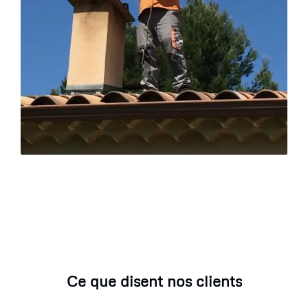
Ce que disent nos clients