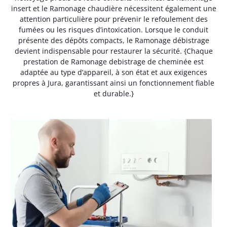
insert et le Ramonage chaudière nécessitent également une
attention particulière pour prévenir le refoulement des
fumées ou les risques d’intoxication. Lorsque le conduit
présente des dépôts compacts, le Ramonage débistrage
devient indispensable pour restaurer la sécurité. {Chaque
prestation de Ramonage debistrage de cheminée est
adaptée au type d’appareil, à son état et aux exigences
propres à Jura, garantissant ainsi un fonctionnement fiable
et durable.}