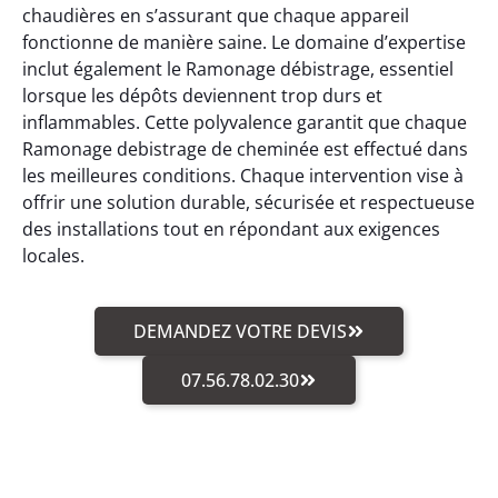
chaudières en s’assurant que chaque appareil
fonctionne de manière saine. Le domaine d’expertise
inclut également le Ramonage débistrage, essentiel
lorsque les dépôts deviennent trop durs et
inflammables. Cette polyvalence garantit que chaque
Ramonage debistrage de cheminée est effectué dans
les meilleures conditions. Chaque intervention vise à
offrir une solution durable, sécurisée et respectueuse
des installations tout en répondant aux exigences
locales.
DEMANDEZ VOTRE DEVIS
07.56.78.02.30