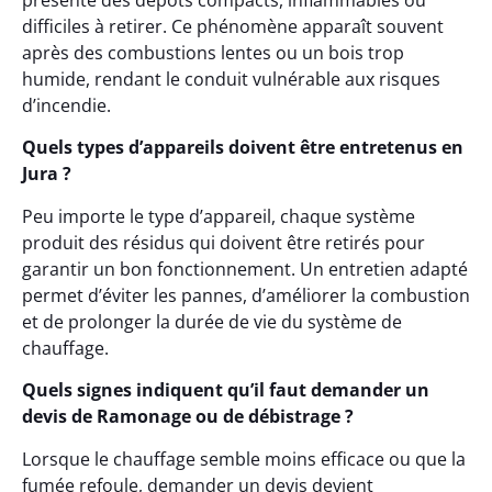
présente des dépôts compacts, inflammables ou
difficiles à retirer. Ce phénomène apparaît souvent
après des combustions lentes ou un bois trop
humide, rendant le conduit vulnérable aux risques
d’incendie.
Quels types d’appareils doivent être entretenus en
Jura ?
Peu importe le type d’appareil, chaque système
produit des résidus qui doivent être retirés pour
garantir un bon fonctionnement. Un entretien adapté
permet d’éviter les pannes, d’améliorer la combustion
et de prolonger la durée de vie du système de
chauffage.
Quels signes indiquent qu’il faut demander un
devis de Ramonage ou de débistrage ?
Lorsque le chauffage semble moins efficace ou que la
fumée refoule, demander un devis devient