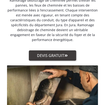
Ramonage debistrage de cheminée permet d’éviter les
pannes, les feux de cheminée et les baisses de
performance liées à l’encrassement. Chaque intervention
est menée avec rigueur, en tenant compte des
caractéristiques du conduit, du type d’appareil et des
spécificités du département Jura. En Jura, Ramonage
debistrage de cheminée devient un véritable
engagement en faveur de la sécurité du foyer et de la
performance énergétique.
DEVIS GRATUIT