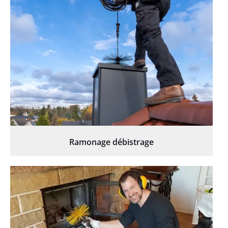
Ramonage débistrage