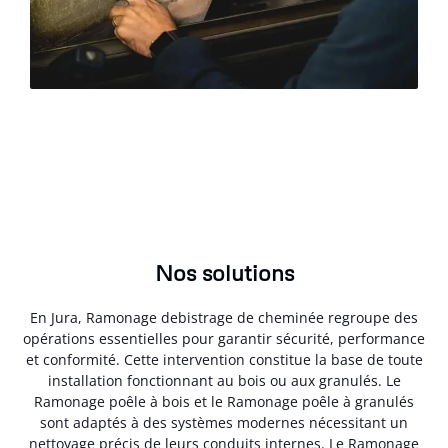
Nos solutions
En Jura, Ramonage debistrage de cheminée regroupe des
opérations essentielles pour garantir sécurité, performance
et conformité. Cette intervention constitue la base de toute
installation fonctionnant au bois ou aux granulés. Le
Ramonage poêle à bois et le Ramonage poêle à granulés
sont adaptés à des systèmes modernes nécessitant un
nettoyage précis de leurs conduits internes. Le Ramonage