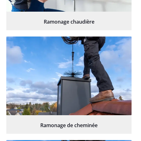
Ramonage chaudière
Ramonage de cheminée