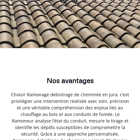
Nos avantages
Choisir Ramonage debistrage de cheminée en Jura, c’est
privilégier une intervention réalisée avec soin, précision
et une véritable compréhension des enjeux liés au
chauffage au bois et aux conduits de fumée. Le
Ramoneur analyse l’état du conduit, mesure le tirage et
identifie les dépôts susceptibles de compromettre la
sécurité. Grâce à une approche personnalisée,