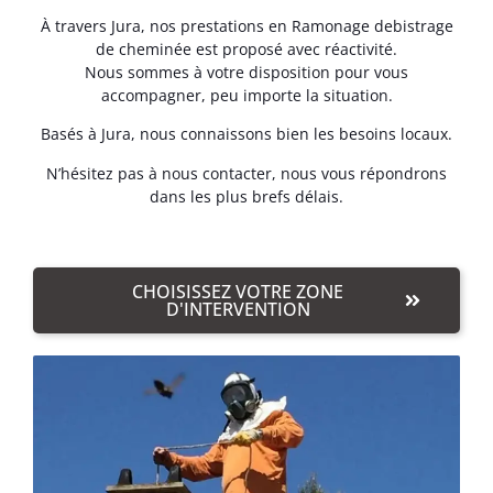
À travers Jura, nos prestations en Ramonage debistrage
de cheminée est proposé avec réactivité.
Nous sommes à votre disposition pour vous
accompagner, peu importe la situation.
Basés à Jura, nous connaissons bien les besoins locaux.
N’hésitez pas à nous contacter, nous vous répondrons
dans les plus brefs délais.
CHOISISSEZ VOTRE ZONE
D'INTERVENTION