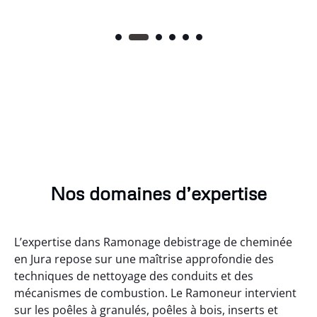
Nos domaines d’expertise
L’expertise dans Ramonage debistrage de cheminée
en Jura repose sur une maîtrise approfondie des
techniques de nettoyage des conduits et des
mécanismes de combustion. Le Ramoneur intervient
sur les poêles à granulés, poêles à bois, inserts et