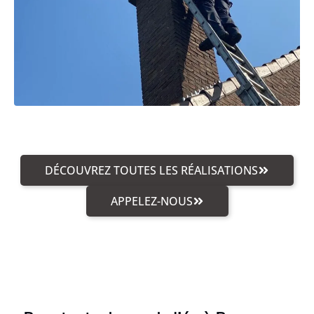
DÉCOUVREZ TOUTES LES RÉALISATIONS
APPELEZ-NOUS