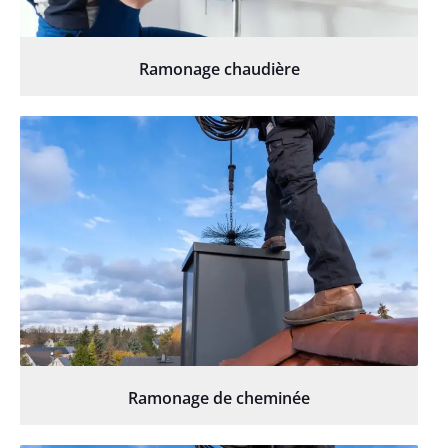
Ramonage chaudière
Ramonage de cheminée