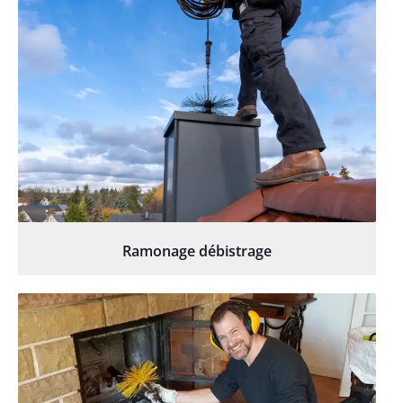
Ramonage débistrage