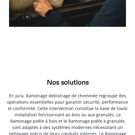
Nos solutions
En Jura, Ramonage debistrage de cheminée regroupe des
opérations essentielles pour garantir sécurité, performance
et conformité. Cette intervention constitue la base de toute
installation fonctionnant au bois ou aux granulés. Le
Ramonage poêle à bois et le Ramonage poêle à granulés
sont adaptés à des systèmes modernes nécessitant un
nettoyage précis de leurs conduits internes. Le Ramonage