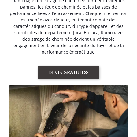
Ramonage debistrage de cheminée permet d’éviter les
pannes, les feux de cheminée et les baisses de
performance liées à l’encrassement. Chaque intervention
est menée avec rigueur, en tenant compte des
caractéristiques du conduit, du type d’appareil et des
spécificités du département Jura. En Jura, Ramonage
debistrage de cheminée devient un véritable
engagement en faveur de la sécurité du foyer et de la
performance énergétique.
DEVIS GRATUIT