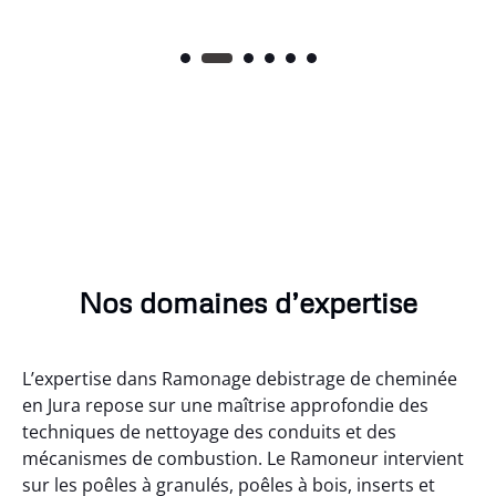
Nos domaines d’expertise
L’expertise dans Ramonage debistrage de cheminée
en Jura repose sur une maîtrise approfondie des
techniques de nettoyage des conduits et des
mécanismes de combustion. Le Ramoneur intervient
sur les poêles à granulés, poêles à bois, inserts et