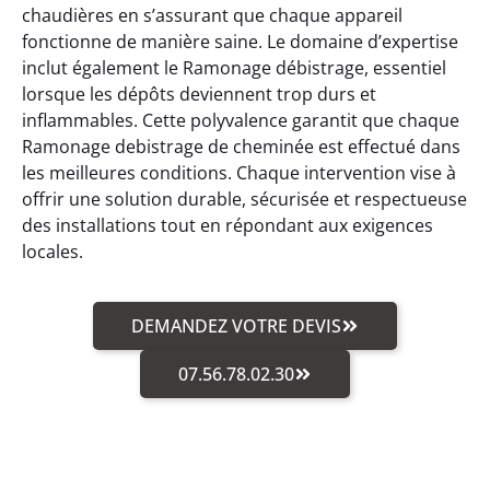
chaudières en s’assurant que chaque appareil
fonctionne de manière saine. Le domaine d’expertise
inclut également le Ramonage débistrage, essentiel
lorsque les dépôts deviennent trop durs et
inflammables. Cette polyvalence garantit que chaque
Ramonage debistrage de cheminée est effectué dans
les meilleures conditions. Chaque intervention vise à
offrir une solution durable, sécurisée et respectueuse
des installations tout en répondant aux exigences
locales.
DEMANDEZ VOTRE DEVIS
07.56.78.02.30