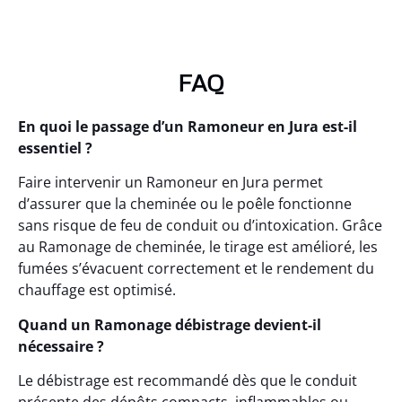
FAQ
En quoi le passage d’un Ramoneur en Jura est-il
essentiel ?
Faire intervenir un Ramoneur en Jura permet
d’assurer que la cheminée ou le poêle fonctionne
sans risque de feu de conduit ou d’intoxication. Grâce
au Ramonage de cheminée, le tirage est amélioré, les
fumées s’évacuent correctement et le rendement du
chauffage est optimisé.
Quand un Ramonage débistrage devient-il
nécessaire ?
Le débistrage est recommandé dès que le conduit