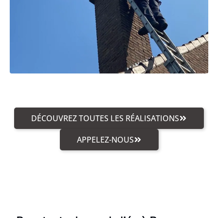
DÉCOUVREZ TOUTES LES RÉALISATIONS
APPELEZ-NOUS