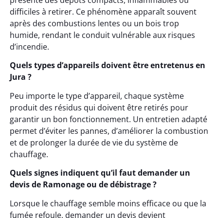
présente des dépôts compacts, inflammables ou
difficiles à retirer. Ce phénomène apparaît souvent
après des combustions lentes ou un bois trop
humide, rendant le conduit vulnérable aux risques
d’incendie.
Quels types d’appareils doivent être entretenus en
Jura ?
Peu importe le type d’appareil, chaque système
produit des résidus qui doivent être retirés pour
garantir un bon fonctionnement. Un entretien adapté
permet d’éviter les pannes, d’améliorer la combustion
et de prolonger la durée de vie du système de
chauffage.
Quels signes indiquent qu’il faut demander un
devis de Ramonage ou de débistrage ?
Lorsque le chauffage semble moins efficace ou que la
fumée refoule, demander un devis devient