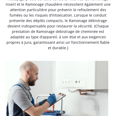
insert et le Ramonage chaudière nécessitent également une
attention particulière pour prévenir le refoulement des
fumées ou les risques d’intoxication. Lorsque le conduit
présente des dépôts compacts, le Ramonage débistrage
devient indispensable pour restaurer la sécurité. {Chaque
prestation de Ramonage debistrage de cheminée est
adaptée au type d’appareil, à son état et aux exigences
propres à Jura, garantissant ainsi un fonctionnement fiable
et durable.}