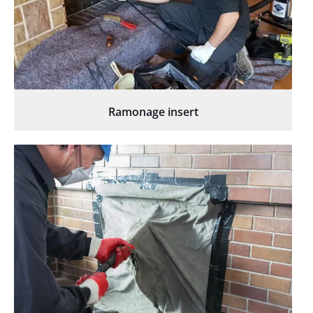
Ramonage insert