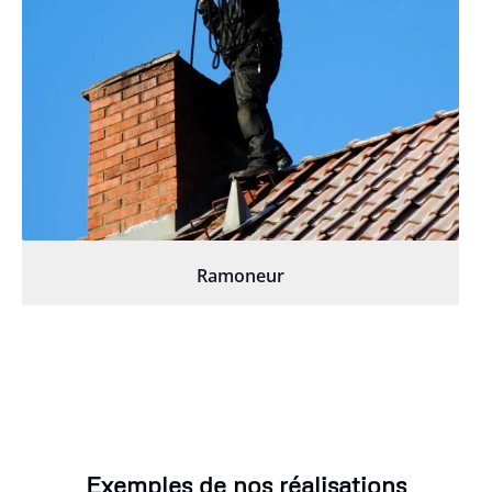
Ramoneur
Exemples de nos réalisations