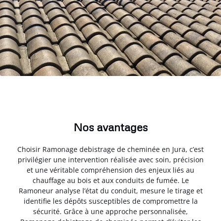
Nos avantages
Choisir Ramonage debistrage de cheminée en Jura, c’est
privilégier une intervention réalisée avec soin, précision
et une véritable compréhension des enjeux liés au
chauffage au bois et aux conduits de fumée. Le
Ramoneur analyse l’état du conduit, mesure le tirage et
identifie les dépôts susceptibles de compromettre la
sécurité. Grâce à une approche personnalisée,