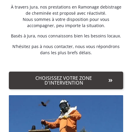
À travers Jura, nos prestations en Ramonage debistrage
de cheminée est proposé avec réactivité.
Nous sommes à votre disposition pour vous
accompagner, peu importe la situation.
Basés à Jura, nous connaissons bien les besoins locaux.
N’hésitez pas à nous contacter, nous vous répondrons
dans les plus brefs délais.
CHOISISSEZ VOTRE ZONE
D'INTERVENTION