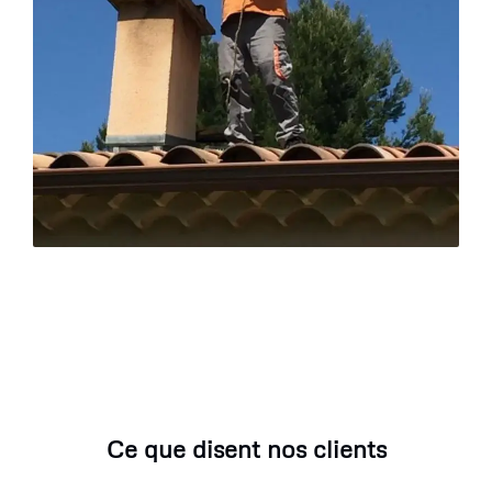
Ce que disent nos clients