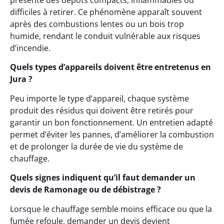
présente des dépôts compacts, inflammables ou
difficiles à retirer. Ce phénomène apparaît souvent
après des combustions lentes ou un bois trop
humide, rendant le conduit vulnérable aux risques
d’incendie.
Quels types d’appareils doivent être entretenus en
Jura ?
Peu importe le type d’appareil, chaque système
produit des résidus qui doivent être retirés pour
garantir un bon fonctionnement. Un entretien adapté
permet d’éviter les pannes, d’améliorer la combustion
et de prolonger la durée de vie du système de
chauffage.
Quels signes indiquent qu’il faut demander un
devis de Ramonage ou de débistrage ?
Lorsque le chauffage semble moins efficace ou que la
fumée refoule, demander un devis devient