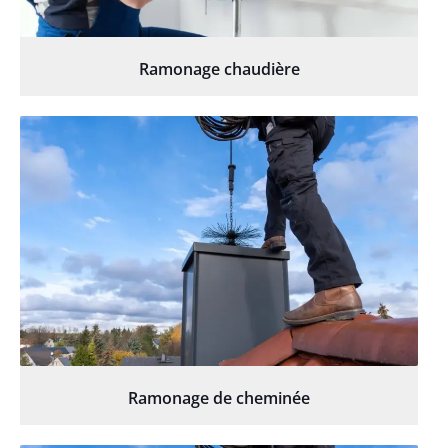
Ramonage chaudière
Ramonage de cheminée