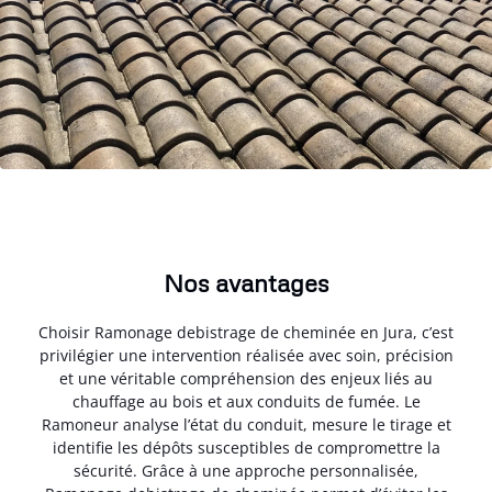
Nos avantages
Choisir Ramonage debistrage de cheminée en Jura, c’est
privilégier une intervention réalisée avec soin, précision
et une véritable compréhension des enjeux liés au
chauffage au bois et aux conduits de fumée. Le
Ramoneur analyse l’état du conduit, mesure le tirage et
identifie les dépôts susceptibles de compromettre la
sécurité. Grâce à une approche personnalisée,