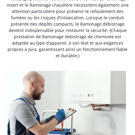
insert et le Ramonage chaudière nécessitent également une
attention particulière pour prévenir le refoulement des
fumées ou les risques d’intoxication. Lorsque le conduit
présente des dépôts compacts, le Ramonage débistrage
devient indispensable pour restaurer la sécurité. {Chaque
prestation de Ramonage debistrage de cheminée est
adaptée au type d’appareil, à son état et aux exigences
propres à Jura, garantissant ainsi un fonctionnement fiable
et durable.}