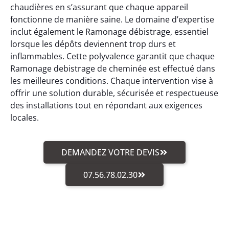
chaudières en s’assurant que chaque appareil
fonctionne de manière saine. Le domaine d’expertise
inclut également le Ramonage débistrage, essentiel
lorsque les dépôts deviennent trop durs et
inflammables. Cette polyvalence garantit que chaque
Ramonage debistrage de cheminée est effectué dans
les meilleures conditions. Chaque intervention vise à
offrir une solution durable, sécurisée et respectueuse
des installations tout en répondant aux exigences
locales.
DEMANDEZ VOTRE DEVIS
07.56.78.02.30