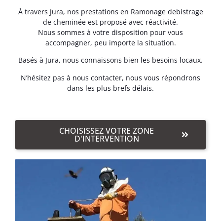
À travers Jura, nos prestations en Ramonage debistrage
de cheminée est proposé avec réactivité.
Nous sommes à votre disposition pour vous
accompagner, peu importe la situation.
Basés à Jura, nous connaissons bien les besoins locaux.
N’hésitez pas à nous contacter, nous vous répondrons
dans les plus brefs délais.
CHOISISSEZ VOTRE ZONE
D'INTERVENTION