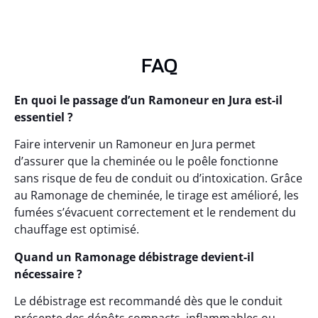
FAQ
En quoi le passage d’un Ramoneur en Jura est-il
essentiel ?
Faire intervenir un Ramoneur en Jura permet
d’assurer que la cheminée ou le poêle fonctionne
sans risque de feu de conduit ou d’intoxication. Grâce
au Ramonage de cheminée, le tirage est amélioré, les
fumées s’évacuent correctement et le rendement du
chauffage est optimisé.
Quand un Ramonage débistrage devient-il
nécessaire ?
Le débistrage est recommandé dès que le conduit