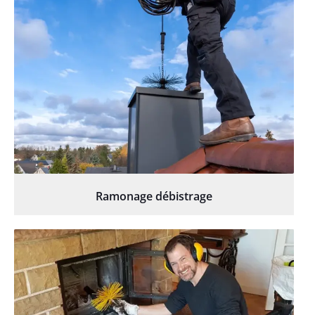
Ramonage débistrage