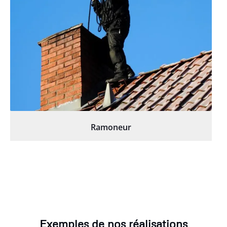
Ramoneur
Exemples de nos réalisations