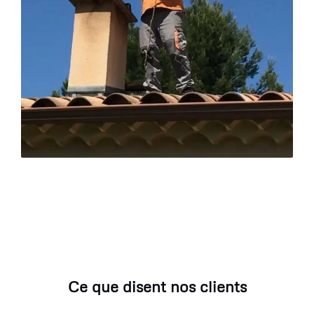
Ce que disent nos clients