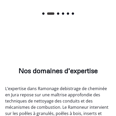
Nos domaines d’expertise
L’expertise dans Ramonage debistrage de cheminée
en Jura repose sur une maîtrise approfondie des
techniques de nettoyage des conduits et des
mécanismes de combustion. Le Ramoneur intervient
sur les poêles à granulés, poêles à bois, inserts et