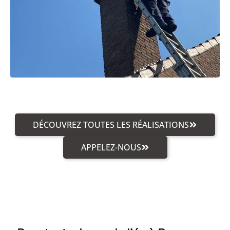
DÉCOUVREZ TOUTES LES RÉALISATIONS
APPELEZ-NOUS