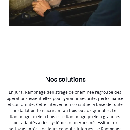
Nos solutions
En Jura, Ramonage debistrage de cheminée regroupe des
opérations essentielles pour garantir sécurité, performance
et conformité. Cette intervention constitue la base de toute
installation fonctionnant au bois ou aux granulés. Le
Ramonage poêle à bois et le Ramonage poêle à granulés
sont adaptés à des systèmes modernes nécessitant un
nettoyage précis de leurs conduits internes. Le Ramonage