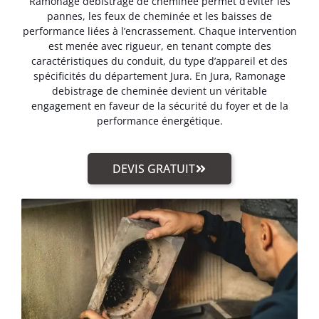
Ramonage debistrage de cheminée permet d’éviter les
pannes, les feux de cheminée et les baisses de
performance liées à l’encrassement. Chaque intervention
est menée avec rigueur, en tenant compte des
caractéristiques du conduit, du type d’appareil et des
spécificités du département Jura. En Jura, Ramonage
debistrage de cheminée devient un véritable
engagement en faveur de la sécurité du foyer et de la
performance énergétique.
DEVIS GRATUIT