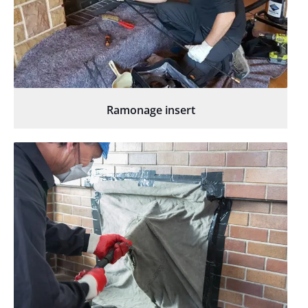
Ramonage insert