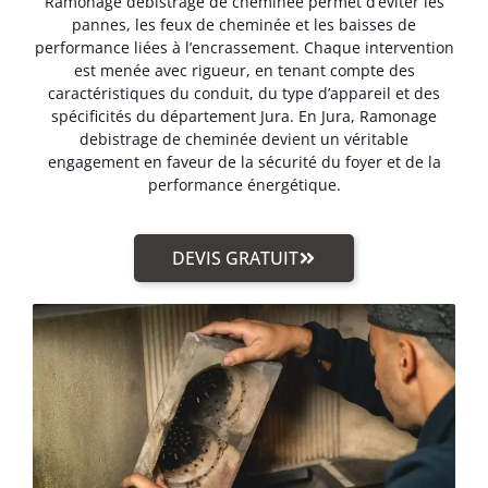
Ramonage debistrage de cheminée permet d’éviter les
pannes, les feux de cheminée et les baisses de
performance liées à l’encrassement. Chaque intervention
est menée avec rigueur, en tenant compte des
caractéristiques du conduit, du type d’appareil et des
spécificités du département Jura. En Jura, Ramonage
debistrage de cheminée devient un véritable
engagement en faveur de la sécurité du foyer et de la
performance énergétique.
DEVIS GRATUIT