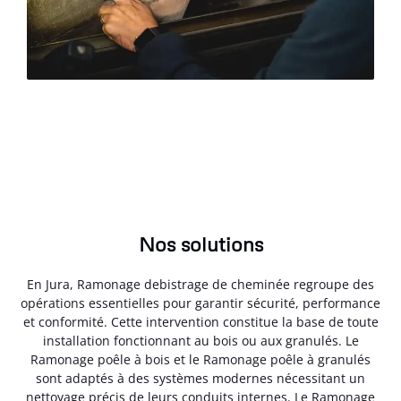
Nos solutions
En Jura, Ramonage debistrage de cheminée regroupe des
opérations essentielles pour garantir sécurité, performance
et conformité. Cette intervention constitue la base de toute
installation fonctionnant au bois ou aux granulés. Le
Ramonage poêle à bois et le Ramonage poêle à granulés
sont adaptés à des systèmes modernes nécessitant un
nettoyage précis de leurs conduits internes. Le Ramonage