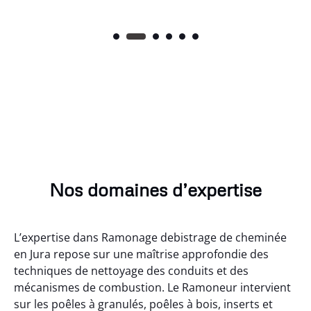
Nos domaines d’expertise
L’expertise dans Ramonage debistrage de cheminée
en Jura repose sur une maîtrise approfondie des
techniques de nettoyage des conduits et des
mécanismes de combustion. Le Ramoneur intervient
sur les poêles à granulés, poêles à bois, inserts et