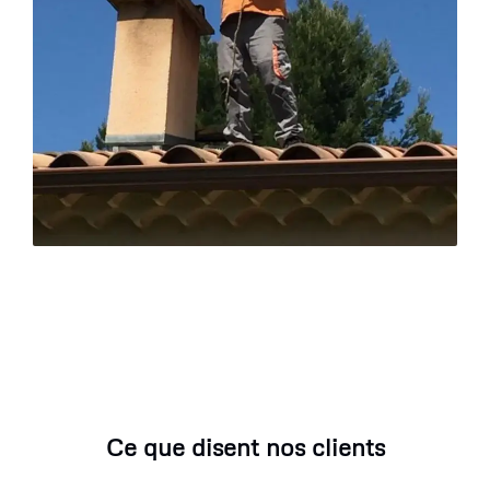
Ce que disent nos clients