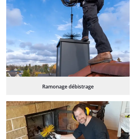
Ramonage débistrage