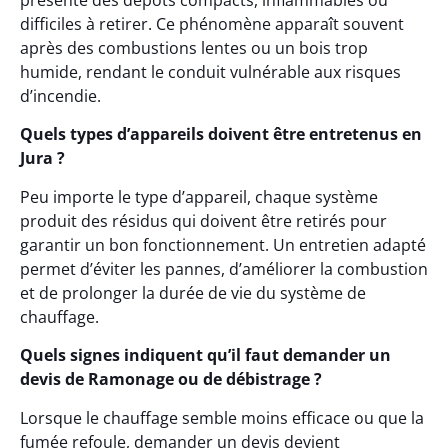
présente des dépôts compacts, inflammables ou
difficiles à retirer. Ce phénomène apparaît souvent
après des combustions lentes ou un bois trop
humide, rendant le conduit vulnérable aux risques
d’incendie.
Quels types d’appareils doivent être entretenus en
Jura ?
Peu importe le type d’appareil, chaque système
produit des résidus qui doivent être retirés pour
garantir un bon fonctionnement. Un entretien adapté
permet d’éviter les pannes, d’améliorer la combustion
et de prolonger la durée de vie du système de
chauffage.
Quels signes indiquent qu’il faut demander un
devis de Ramonage ou de débistrage ?
Lorsque le chauffage semble moins efficace ou que la
fumée refoule, demander un devis devient