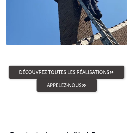
DÉCOUVREZ TOUTES LES RÉALISATIONS
APPELEZ-NOUS