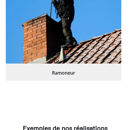
Ramoneur
Exemples de nos réalisations