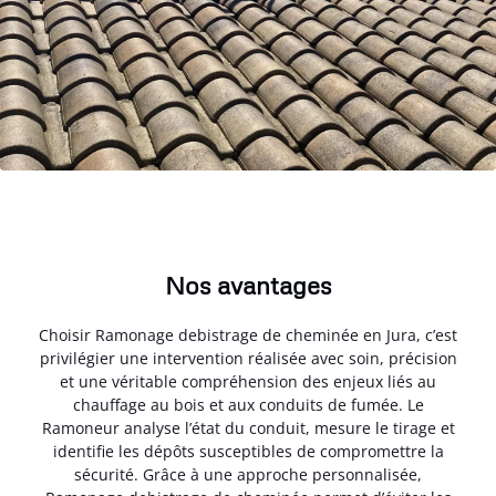
Nos avantages
Choisir Ramonage debistrage de cheminée en Jura, c’est
privilégier une intervention réalisée avec soin, précision
et une véritable compréhension des enjeux liés au
chauffage au bois et aux conduits de fumée. Le
Ramoneur analyse l’état du conduit, mesure le tirage et
identifie les dépôts susceptibles de compromettre la
sécurité. Grâce à une approche personnalisée,