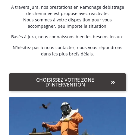
À travers Jura, nos prestations en Ramonage debistrage
de cheminée est proposé avec réactivité.
Nous sommes à votre disposition pour vous
accompagner, peu importe la situation.
Basés à Jura, nous connaissons bien les besoins locaux.
N’hésitez pas à nous contacter, nous vous répondrons
dans les plus brefs délais.
CHOISISSEZ VOTRE ZONE
D'INTERVENTION