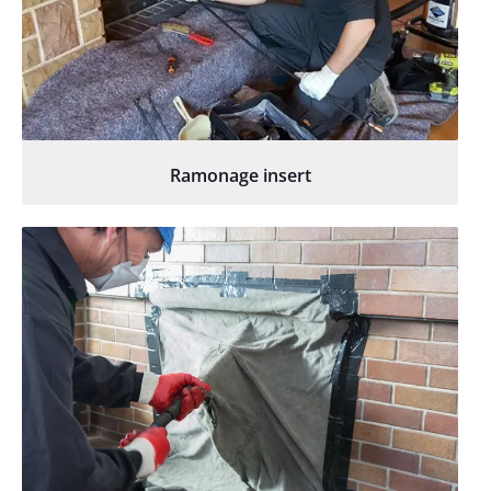
Ramonage insert