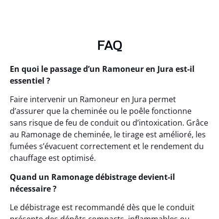
FAQ
En quoi le passage d’un Ramoneur en Jura est-il
essentiel ?
Faire intervenir un Ramoneur en Jura permet
d’assurer que la cheminée ou le poêle fonctionne
sans risque de feu de conduit ou d’intoxication. Grâce
au Ramonage de cheminée, le tirage est amélioré, les
fumées s’évacuent correctement et le rendement du
chauffage est optimisé.
Quand un Ramonage débistrage devient-il
nécessaire ?
Le débistrage est recommandé dès que le conduit