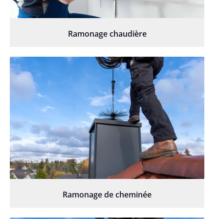
Ramonage chaudière
Ramonage de cheminée