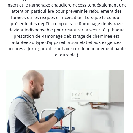
insert et le Ramonage chaudière nécessitent également une
attention particulière pour prévenir le refoulement des
fumées ou les risques d’intoxication. Lorsque le conduit
présente des dépôts compacts, le Ramonage débistrage
devient indispensable pour restaurer la sécurité. {Chaque
prestation de Ramonage debistrage de cheminée est
adaptée au type d’appareil, à son état et aux exigences
propres à Jura, garantissant ainsi un fonctionnement fiable
et durable.}