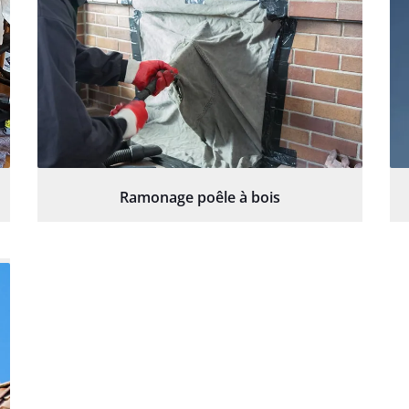
Ramonage poêle à bois