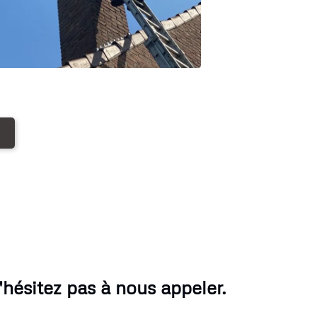
ésitez pas à nous appeler.