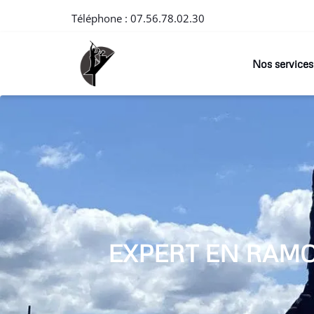
Téléphone :
07.56.78.02.30
Nos services
EXPERT EN RAM