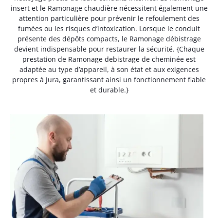
insert et le Ramonage chaudière nécessitent également une
attention particulière pour prévenir le refoulement des
fumées ou les risques d’intoxication. Lorsque le conduit
présente des dépôts compacts, le Ramonage débistrage
devient indispensable pour restaurer la sécurité. {Chaque
prestation de Ramonage debistrage de cheminée est
adaptée au type d’appareil, à son état et aux exigences
propres à Jura, garantissant ainsi un fonctionnement fiable
et durable.}