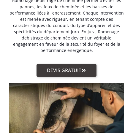
Ramonage debistrage de cheminée permet d’éviter les
pannes, les feux de cheminée et les baisses de
performance liées à l’encrassement. Chaque intervention
est menée avec rigueur, en tenant compte des
caractéristiques du conduit, du type d’appareil et des
spécificités du département Jura. En Jura, Ramonage
debistrage de cheminée devient un véritable
engagement en faveur de la sécurité du foyer et de la
performance énergétique.
DEVIS GRATUIT