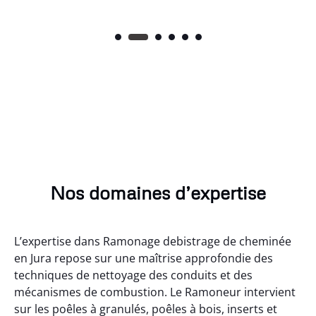
Nos domaines d’expertise
L’expertise dans Ramonage debistrage de cheminée
en Jura repose sur une maîtrise approfondie des
techniques de nettoyage des conduits et des
mécanismes de combustion. Le Ramoneur intervient
sur les poêles à granulés, poêles à bois, inserts et