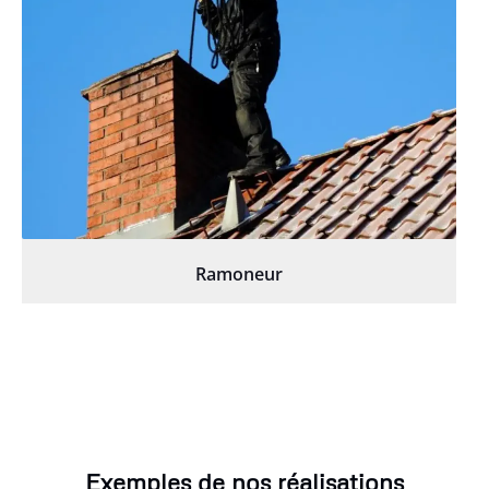
Ramoneur
Exemples de nos réalisations