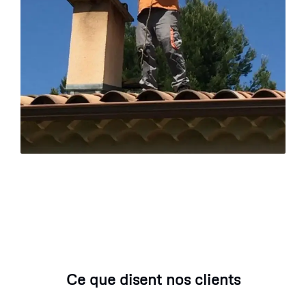
Ce que disent nos clients