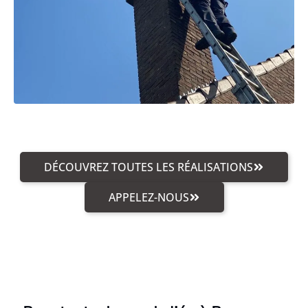
DÉCOUVREZ TOUTES LES RÉALISATIONS
APPELEZ-NOUS