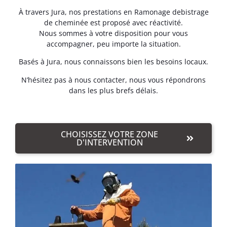
À travers Jura, nos prestations en Ramonage debistrage
de cheminée est proposé avec réactivité.
Nous sommes à votre disposition pour vous
accompagner, peu importe la situation.
Basés à Jura, nous connaissons bien les besoins locaux.
N’hésitez pas à nous contacter, nous vous répondrons
dans les plus brefs délais.
CHOISISSEZ VOTRE ZONE
D'INTERVENTION