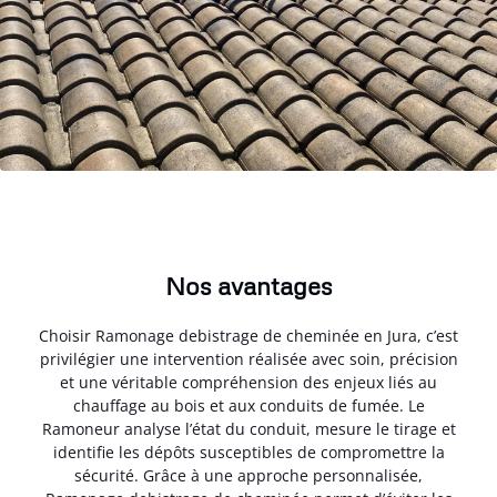
Nos avantages
Choisir Ramonage debistrage de cheminée en Jura, c’est
privilégier une intervention réalisée avec soin, précision
et une véritable compréhension des enjeux liés au
chauffage au bois et aux conduits de fumée. Le
Ramoneur analyse l’état du conduit, mesure le tirage et
identifie les dépôts susceptibles de compromettre la
sécurité. Grâce à une approche personnalisée,