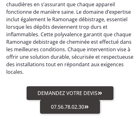
chaudières en s’assurant que chaque appareil
fonctionne de manière saine. Le domaine d’expertise
inclut également le Ramonage débistrage, essentiel
lorsque les dépôts deviennent trop durs et
inflammables. Cette polyvalence garantit que chaque
Ramonage debistrage de cheminée est effectué dans
les meilleures conditions. Chaque intervention vise à
offrir une solution durable, sécurisée et respectueuse
des installations tout en répondant aux exigences
locales.
DEMANDEZ VOTRE DEVIS
07.56.78.02.30