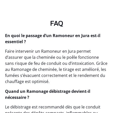
FAQ
En quoi le passage d’un Ramoneur en Jura est-il
essentiel ?
Faire intervenir un Ramoneur en Jura permet
d’assurer que la cheminée ou le poêle fonctionne
sans risque de feu de conduit ou d’intoxication. Grâce
au Ramonage de cheminée, le tirage est amélioré, les
fumées s’évacuent correctement et le rendement du
chauffage est optimisé.
Quand un Ramonage débistrage devient-il
nécessaire ?
Le débistrage est recommandé dès que le conduit