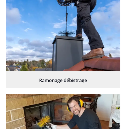
Ramonage débistrage