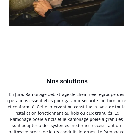
Nos solutions
En Jura, Ramonage debistrage de cheminée regroupe des
opérations essentielles pour garantir sécurité, performance
et conformité. Cette intervention constitue la base de toute
installation fonctionnant au bois ou aux granulés. Le
Ramonage poêle à bois et le Ramonage poêle à granulés
sont adaptés à des systèmes modernes nécessitant un
nettoyage précis de leurs conduits internes. Le Ramonage