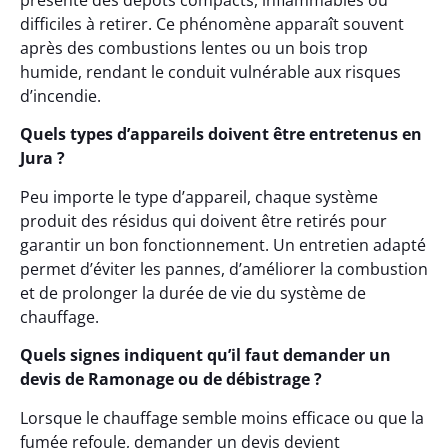
présente des dépôts compacts, inflammables ou
difficiles à retirer. Ce phénomène apparaît souvent
après des combustions lentes ou un bois trop
humide, rendant le conduit vulnérable aux risques
d’incendie.
Quels types d’appareils doivent être entretenus en
Jura ?
Peu importe le type d’appareil, chaque système
produit des résidus qui doivent être retirés pour
garantir un bon fonctionnement. Un entretien adapté
permet d’éviter les pannes, d’améliorer la combustion
et de prolonger la durée de vie du système de
chauffage.
Quels signes indiquent qu’il faut demander un
devis de Ramonage ou de débistrage ?
Lorsque le chauffage semble moins efficace ou que la
fumée refoule, demander un devis devient