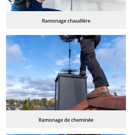
Ramonage chaudière
Ramonage de cheminée