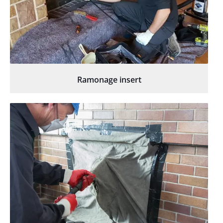
Ramonage insert